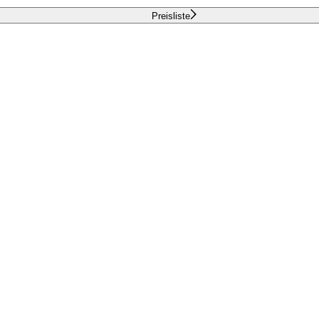
Preisliste