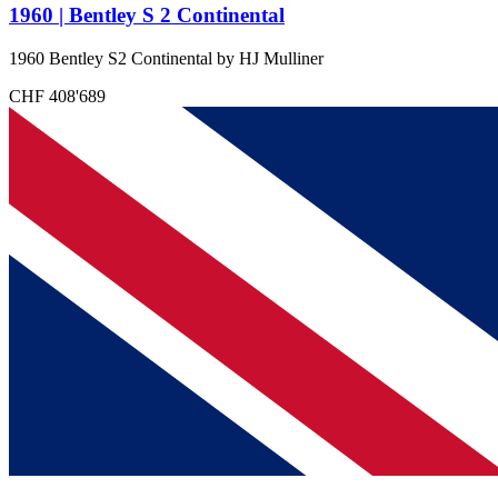
1960 | Bentley S 2 Continental
1960 Bentley S2 Continental by HJ Mulliner
CHF 408'689