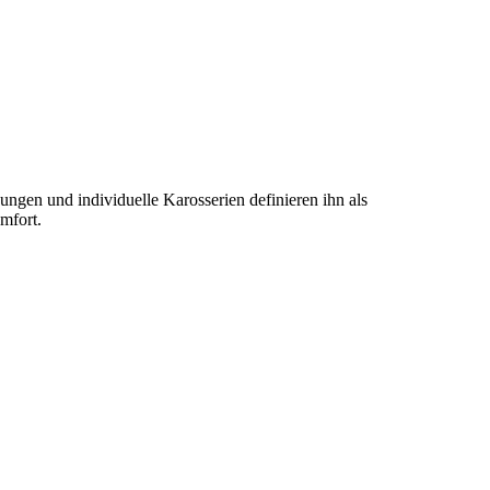
ungen und individuelle Karosserien definieren ihn als
mfort.