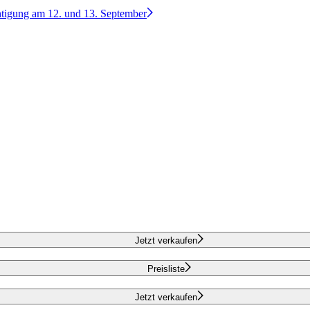
htigung am 12. und 13. September
Jetzt verkaufen
Preisliste
Jetzt verkaufen