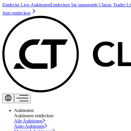
Entdecke Live-Auktionen
Entdecken Sie spannende Classic Trader L
Jetzt entdecken
Auktionen
Auktionen entdecken
Alle Auktionen
Auto-Auktionen