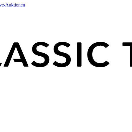
ive-Auktionen