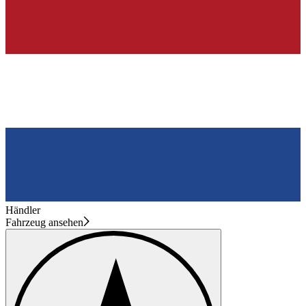
Händler
Fahrzeug ansehen