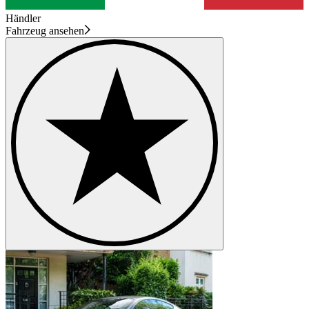
Händler
Fahrzeug ansehen