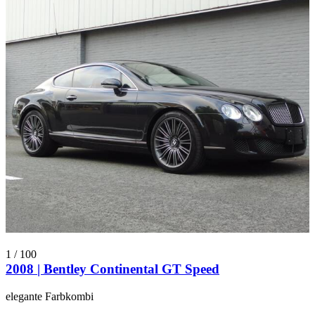
1
/
100
2008 | Bentley Continental GT Speed
elegante Farbkombi