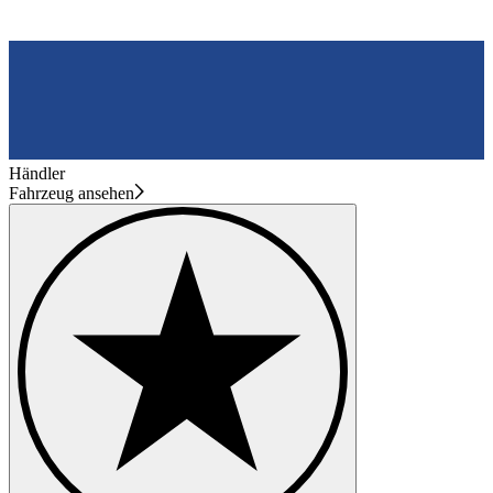
Händler
Fahrzeug ansehen