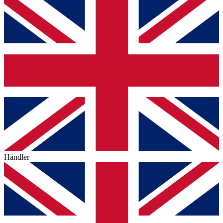
Händler