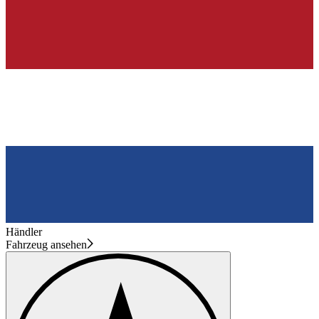
Händler
Fahrzeug ansehen