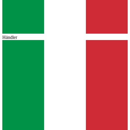
Händler