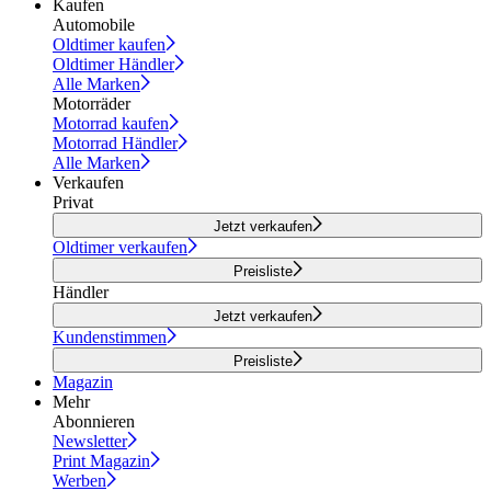
Kaufen
Automobile
Oldtimer kaufen
Oldtimer Händler
Alle Marken
Motorräder
Motorrad kaufen
Motorrad Händler
Alle Marken
Verkaufen
Privat
Jetzt verkaufen
Oldtimer verkaufen
Preisliste
Händler
Jetzt verkaufen
Kundenstimmen
Preisliste
Magazin
Mehr
Abonnieren
Newsletter
Print Magazin
Werben