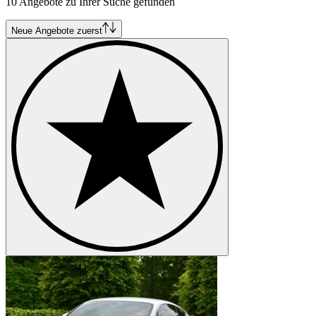
10 Angebote zu Ihrer Suche gefunden
Neue Angebote zuerst