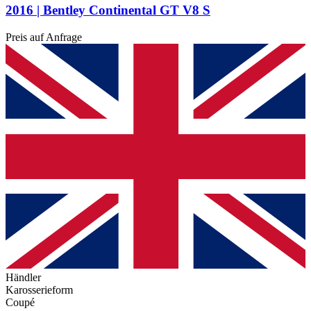
2016 | Bentley Continental GT V8 S
Preis auf Anfrage
Händler
Karosserieform
Coupé