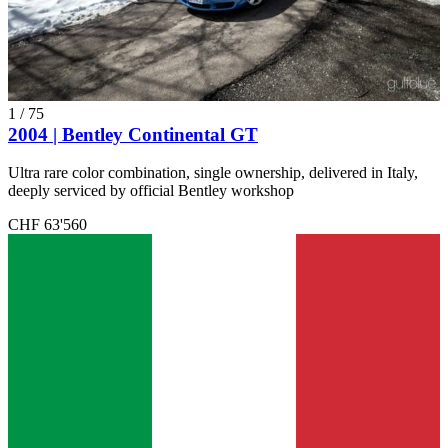
1
/
75
2004 | Bentley Continental GT
Ultra rare color combination, single ownership, delivered in Italy,
deeply serviced by official Bentley workshop
CHF 63'560