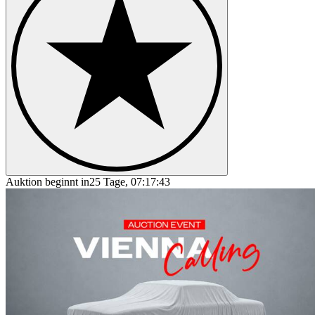
Auktion beginnt in
25 Tage, 07:17:43