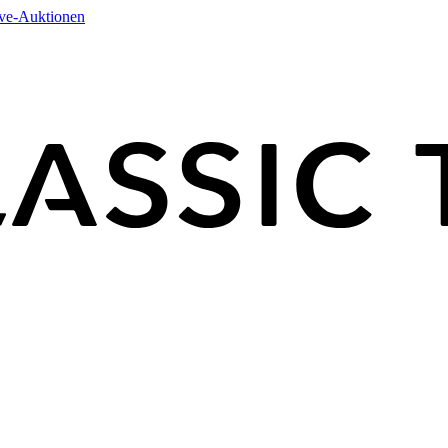
ive-Auktionen