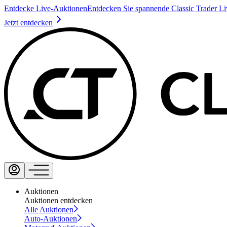
Entdecke Live-Auktionen
Entdecken Sie spannende Classic Trader L
Jetzt entdecken
Auktionen
Auktionen entdecken
Alle Auktionen
Auto-Auktionen