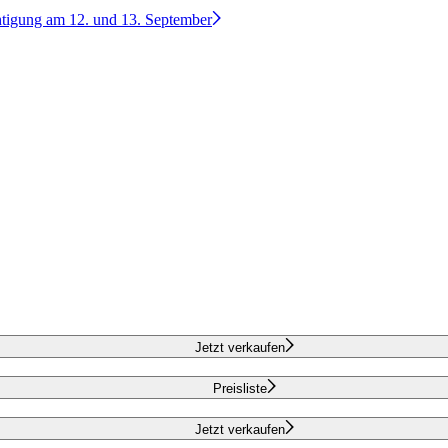
htigung am 12. und 13. September
Jetzt verkaufen
Preisliste
Jetzt verkaufen