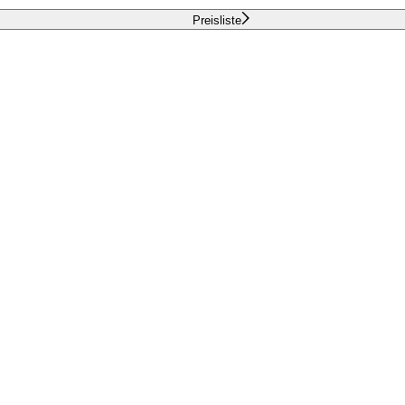
Preisliste