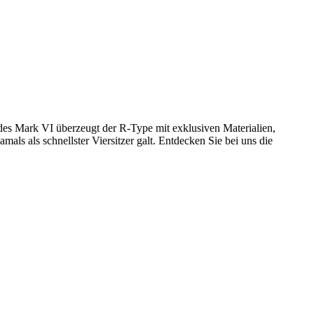
des Mark VI überzeugt der R-Type mit exklusiven Materialien,
ls als schnellster Viersitzer galt. Entdecken Sie bei uns die