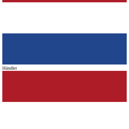
Händler