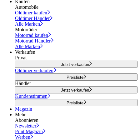
Kaufen
Automobile
Oldtimer kaufen
Oldtimer Händler
Alle Marken
Motorräder
Motorrad kaufen
Motorrad Händler
Alle Marken
Verkaufen
Privat
Jetzt verkaufen
Oldtimer verkaufen
Preisliste
Händler
Jetzt verkaufen
Kundenstimmen
Preisliste
Magazin
Mehr
Abonnieren
Newsletter
Print Magazin
Werben