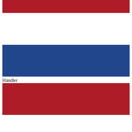
Händler