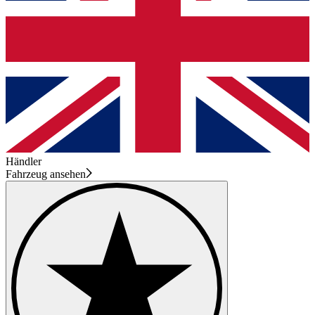
Händler
Fahrzeug ansehen