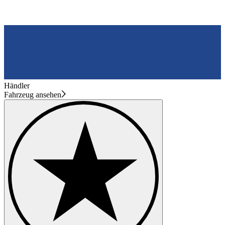
Händler
Fahrzeug ansehen