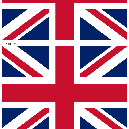
Händler