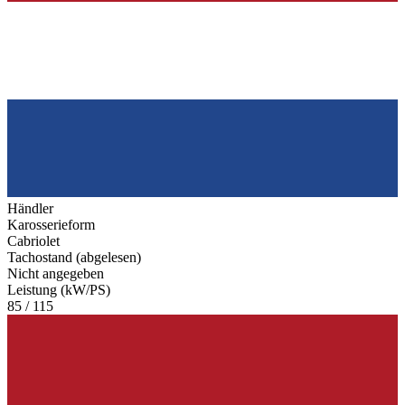
Händler
Karosserieform
Cabriolet
Tachostand (abgelesen)
Nicht angegeben
Leistung (kW/PS)
85 / 115