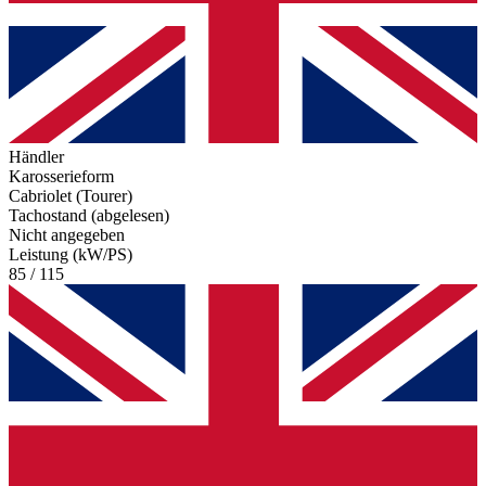
Händler
Karosserieform
Cabriolet (Tourer)
Tachostand (abgelesen)
Nicht angegeben
Leistung (kW/PS)
85 / 115