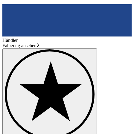
Händler
Fahrzeug ansehen