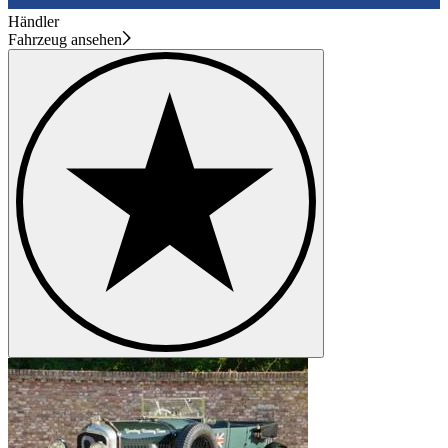
Händler
Fahrzeug ansehen