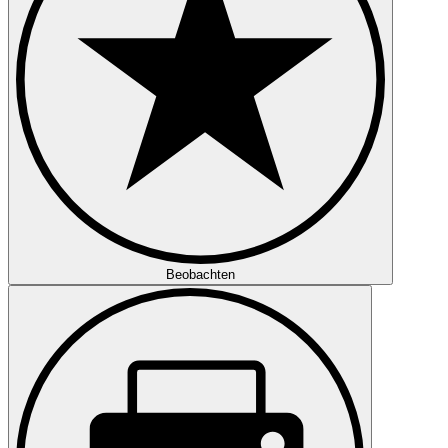
Beobachten