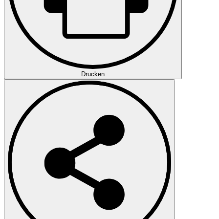
Drucken