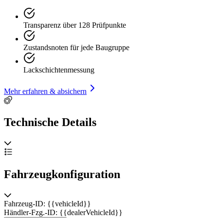
Transparenz über 128 Prüfpunkte
Zustandsnoten für jede Baugruppe
Lackschichtenmessung
Mehr erfahren & absichern
Technische Details
Fahrzeugkonfiguration
Fahrzeug-ID: {{vehicleId}}
Händler-Fzg.-ID: {{dealerVehicleId}}