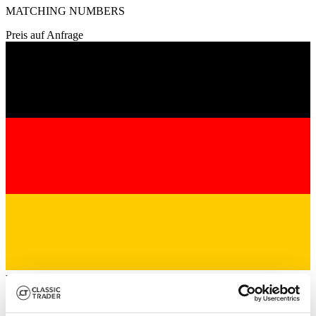
MATCHING NUMBERS
Preis auf Anfrage
Händler