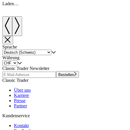
Laden…
Sprache
Währung
Classic Trader Newsletter
Bestellen
Classic Trader
Über uns
Karriere
Presse
Partner
Kundenservice
Kontakt