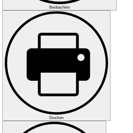
Beobachten
Drucken