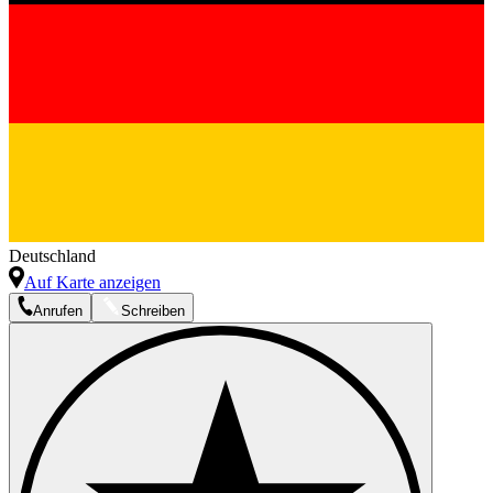
Deutschland
Auf Karte anzeigen
Anrufen
Schreiben