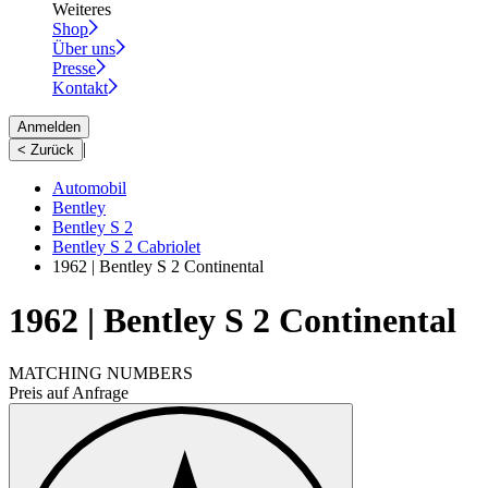
Weiteres
Shop
Über uns
Presse
Kontakt
Anmelden
|
< Zurück
Automobil
Bentley
Bentley S 2
Bentley S 2 Cabriolet
1962 | Bentley S 2 Continental
1962 | Bentley S 2 Continental
MATCHING NUMBERS
Preis auf Anfrage