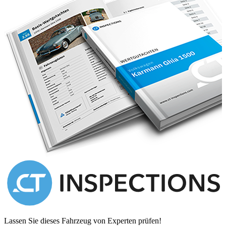
Lassen Sie dieses Fahrzeug von Experten prüfen!