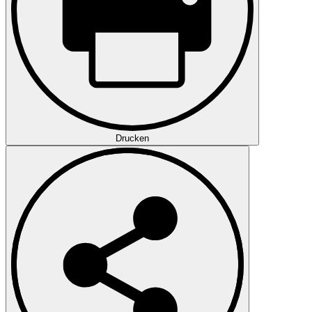
Drucken