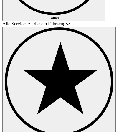
Teilen
Alle Services zu diesem Fahrzeug