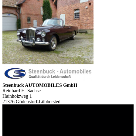
Steenbuck AUTOMOBILES GmbH
Reinhard H. Sachse
Hainholzweg 1
21376 Gödenstorf-Lübberstedt