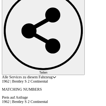
Teilen
Alle Services zu diesem Fahrzeug
1962 | Bentley S 2 Continental
MATCHING NUMBERS
Preis auf Anfrage
1962 | Bentley S 2 Continental