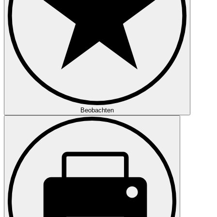
Beobachten