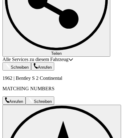
Teilen
Alle Services zu diesem Fahrzeug
Schreiben
Anrufen
1962 | Bentley S 2 Continental
MATCHING NUMBERS
Anrufen
Schreiben