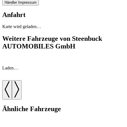
Händler Impressum
Anfahrt
Karte wird geladen…
Weitere Fahrzeuge von Steenbuck
AUTOMOBILES GmbH
Laden…
Ähnliche Fahrzeuge