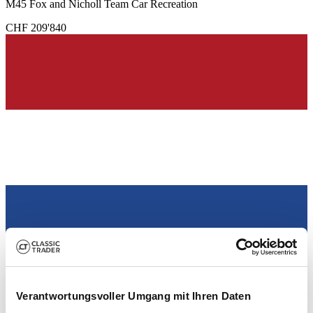
M45 Fox and Nicholl Team Car Recreation
CHF 209'840
Händler
Verantwortungsvoller Umgang mit Ihren Daten