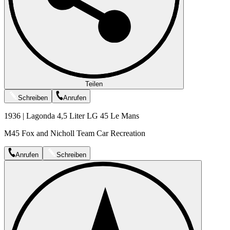
Teilen
Schreiben
Anrufen
1936 | Lagonda 4,5 Liter LG 45 Le Mans
M45 Fox and Nicholl Team Car Recreation
Anrufen
Schreiben