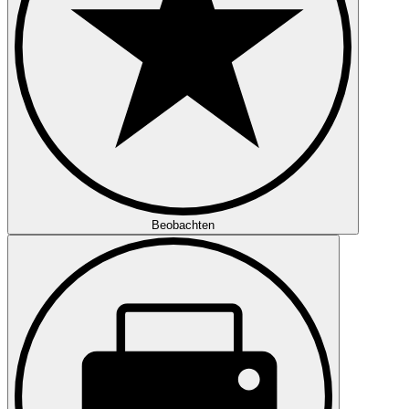
Beobachten