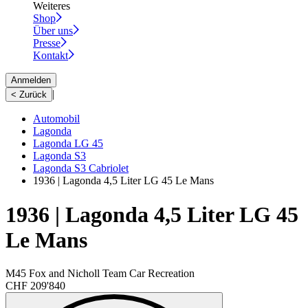
Weiteres
Shop
Über uns
Presse
Kontakt
Anmelden
|
< Zurück
Automobil
Lagonda
Lagonda LG 45
Lagonda S3
Lagonda S3 Cabriolet
1936 | Lagonda 4,5 Liter LG 45 Le Mans
1936 | Lagonda 4,5 Liter LG 45
Le Mans
M45 Fox and Nicholl Team Car Recreation
CHF 209'840