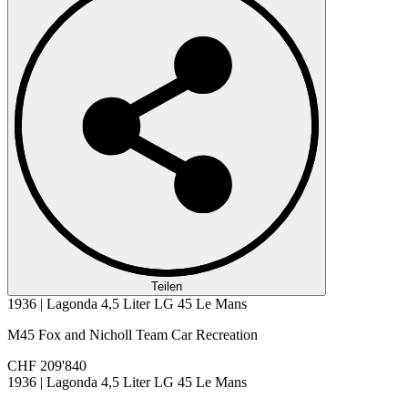
Teilen
1936 | Lagonda 4,5 Liter LG 45 Le Mans
M45 Fox and Nicholl Team Car Recreation
CHF 209'840
1936 | Lagonda 4,5 Liter LG 45 Le Mans