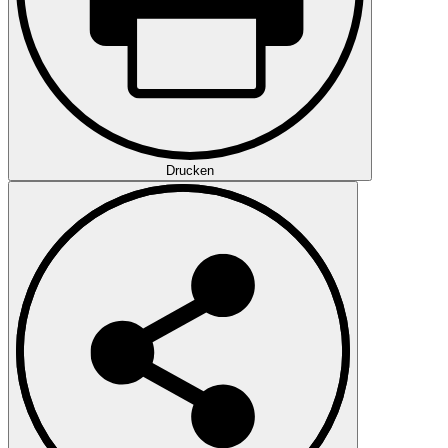
Drucken