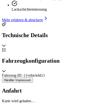
Lackschichtenmessung
Mehr erfahren & absichern
Technische Details
Fahrzeugkonfiguration
Fahrzeug-ID: {{vehicleId}}
Händler Impressum
Anfahrt
Karte wird geladen…