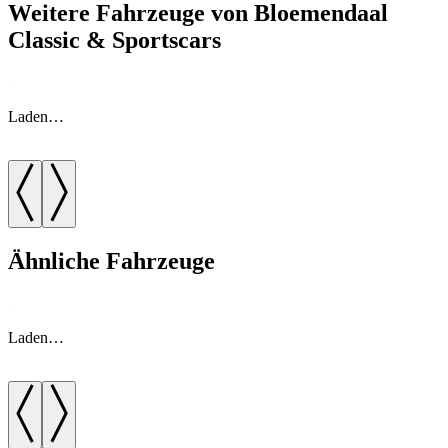
Weitere Fahrzeuge von Bloemendaal
Classic & Sportscars
Laden…
Ähnliche Fahrzeuge
Laden…