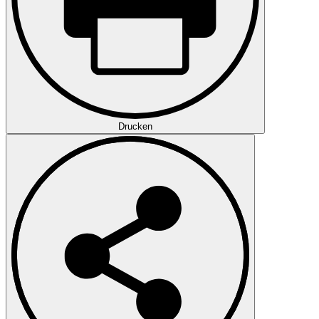
Drucken