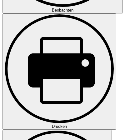
Beobachten
Drucken