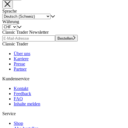
Sprache
Währung
Classic Trader Newsletter
Bestellen
Classic Trader
Über uns
Karriere
Presse
Partner
Kundenservice
Kontakt
Feedback
FAQ
Inhalte melden
Service
Shop