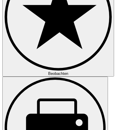
Beobachten