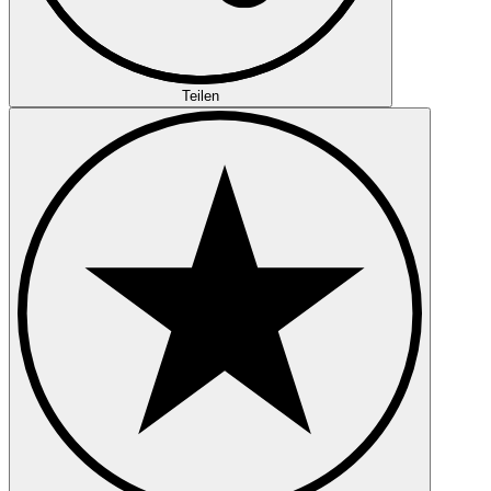
Teilen