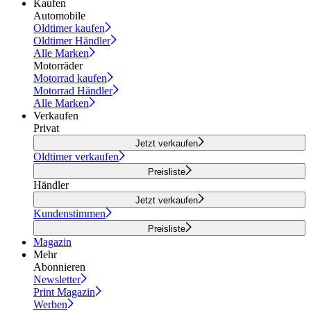
Kaufen
Automobile
Oldtimer kaufen
Oldtimer Händler
Alle Marken
Motorräder
Motorrad kaufen
Motorrad Händler
Alle Marken
Verkaufen
Privat
Jetzt verkaufen
Oldtimer verkaufen
Preisliste
Händler
Jetzt verkaufen
Kundenstimmen
Preisliste
Magazin
Mehr
Abonnieren
Newsletter
Print Magazin
Werben