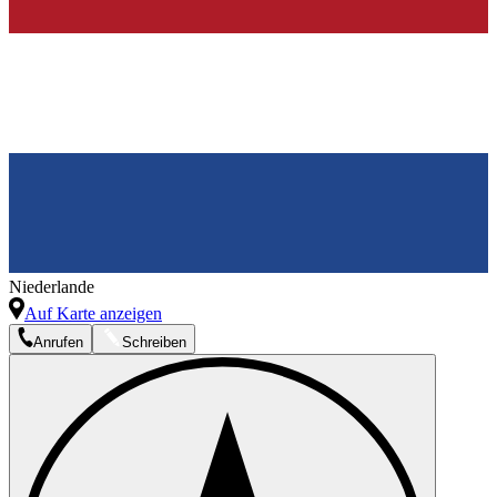
Niederlande
Auf Karte anzeigen
Anrufen
Schreiben