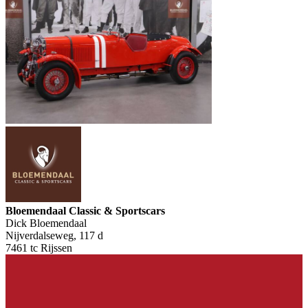
Bloemendaal Classic & Sportscars
Dick Bloemendaal
Nijverdalseweg, 117 d
7461 tc Rijssen