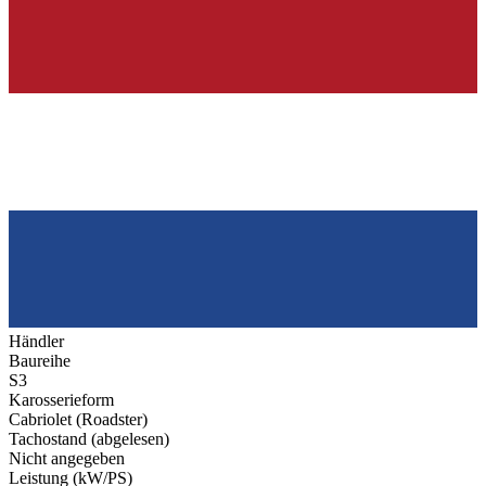
Händler
Baureihe
S3
Karosserieform
Cabriolet (Roadster)
Tachostand (abgelesen)
Nicht angegeben
Leistung (kW/PS)