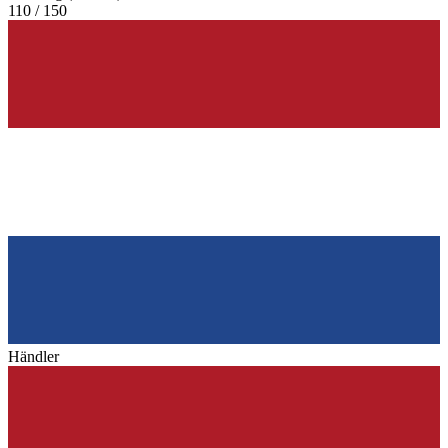
110 / 150
Händler