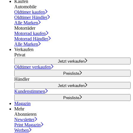
Kaufen
Automobile
Oldtimer kaufen
Oldtimer Händler
Alle Marken
Motorräder
Motorrad kaufen
Motorrad Händler
Alle Marken
Verkaufen
Privat
Jetzt verkaufen
Oldtimer verkaufen
Preisliste
Händler
Jetzt verkaufen
Kundenstimmen
Preisliste
Magazin
Mehr
Abonnieren
Newsletter
Print Magazin
Werben