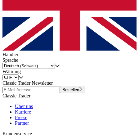
Händler
Sprache
Währung
Classic Trader Newsletter
Bestellen
Classic Trader
Über uns
Karriere
Presse
Partner
Kundenservice