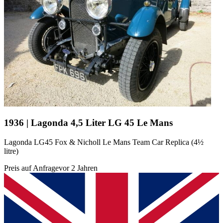
1936 | Lagonda 4,5 Liter LG 45 Le Mans
Lagonda LG45 Fox & Nicholl Le Mans Team Car Replica (4½
litre)
Preis auf Anfrage
vor 2 Jahren