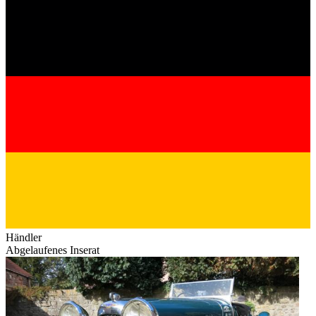
Händler
Abgelaufenes Inserat