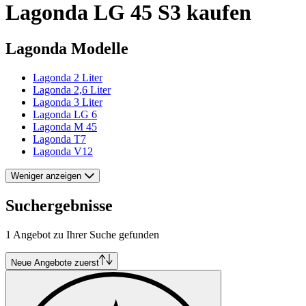
Lagonda LG 45 S3 kaufen
Lagonda Modelle
Lagonda 2 Liter
Lagonda 2,6 Liter
Lagonda 3 Liter
Lagonda LG 6
Lagonda M 45
Lagonda T7
Lagonda V12
Weniger anzeigen
Suchergebnisse
1 Angebot zu Ihrer Suche gefunden
Neue Angebote zuerst