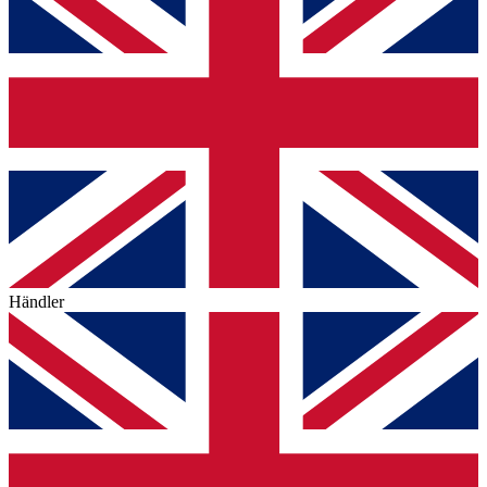
Händler