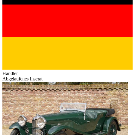
Händler
Abgelaufenes Inserat