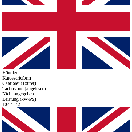
Händler
Karosserieform
Cabriolet (Tourer)
Tachostand (abgelesen)
Nicht angegeben
Leistung (kW/PS)
104 / 142