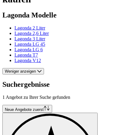
Lagonda Modelle
Lagonda 2 Liter
Lagonda 2,6 Liter
Lagonda 3 Liter
Lagonda LG 45
Lagonda LG 6
Lagonda T7
Lagonda V12
Weniger anzeigen
Suchergebnisse
1 Angebot zu Ihrer Suche gefunden
Neue Angebote zuerst