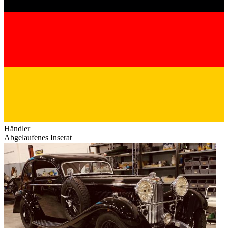
Händler
Abgelaufenes Inserat