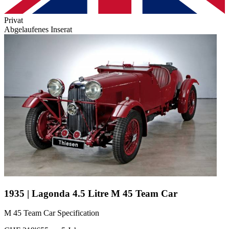
Privat
Abgelaufenes Inserat
1935 | Lagonda 4.5 Litre M 45 Team Car
M 45 Team Car Specification