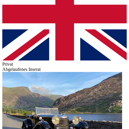
Privat
Abgelaufenes Inserat