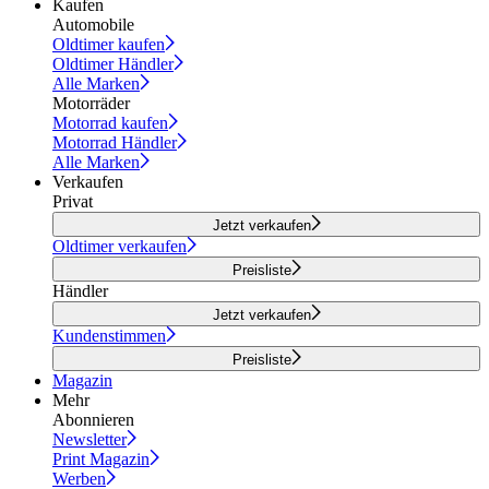
Kaufen
Automobile
Oldtimer kaufen
Oldtimer Händler
Alle Marken
Motorräder
Motorrad kaufen
Motorrad Händler
Alle Marken
Verkaufen
Privat
Jetzt verkaufen
Oldtimer verkaufen
Preisliste
Händler
Jetzt verkaufen
Kundenstimmen
Preisliste
Magazin
Mehr
Abonnieren
Newsletter
Print Magazin
Werben