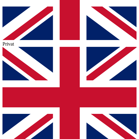
Privat