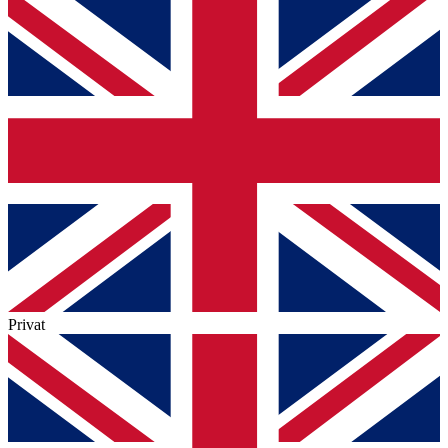
Privat