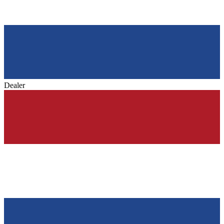
Dealer