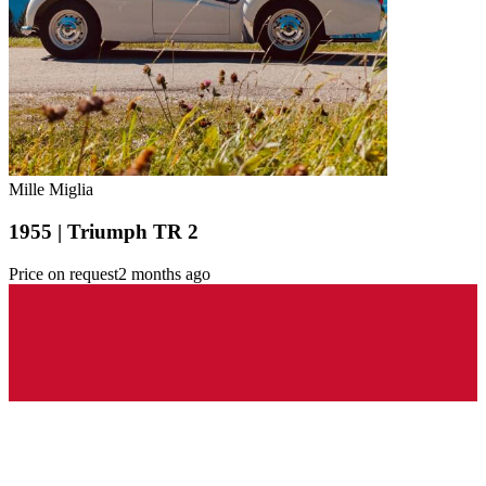
Mille Miglia
1955 | Triumph TR 2
Price on request
2 months ago