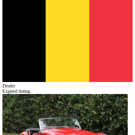
Dealer
Expired listing