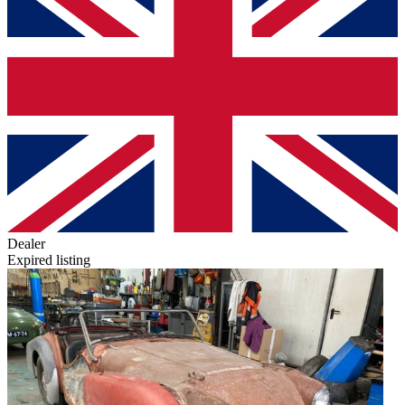
Dealer
Expired listing