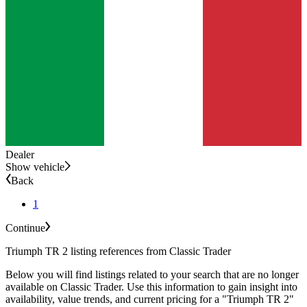
Dealer
Show vehicle
Back
1
Continue
Triumph TR 2 listing references from Classic Trader
Below you will find listings related to your search that are no longer
available on Classic Trader. Use this information to gain insight into
availability, value trends, and current pricing for a "Triumph TR 2"