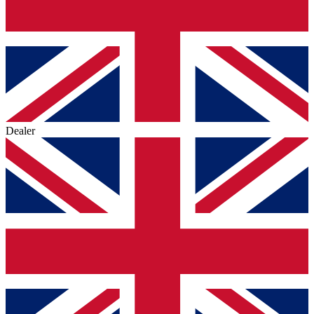
Dealer