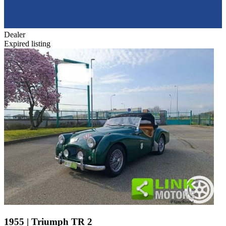
Dealer
Expired listing
1955 | Triumph TR 2