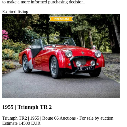
to make a more informed purchasing decision.
Expired listing
1955 | Triumph TR 2
Triumph TR2 | 1955 | Route 66 Auctions - For sale by auction.
Estimate 14500 EUR