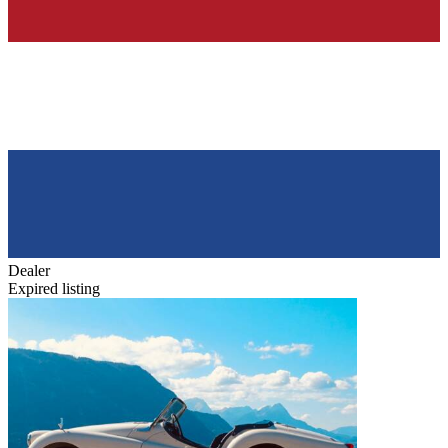
Dealer
Expired listing