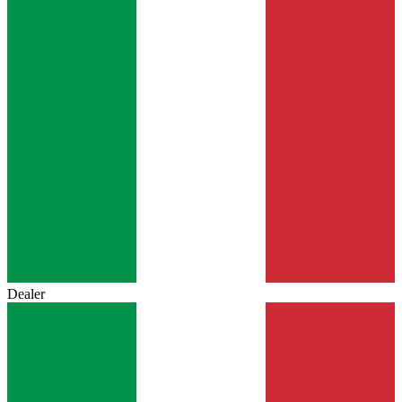
Dealer