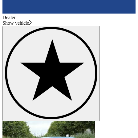
Dealer
Show vehicle