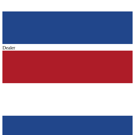
Dealer