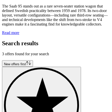
The Saab 95 stands out as a rare seven-seater station wagon that
defined Swedish practicality between 1959 and 1978. Its two-door
layout, versatile configurations—including rare third-row seating—
and technical developments like the shift from two-stroke to V4
engines make it a fascinating find for knowledgeable collectors.
Read more
Search results
3 offers found for your search
New offers first