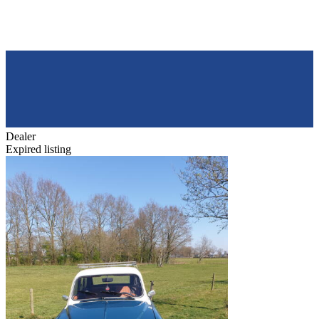
Dealer
Expired listing