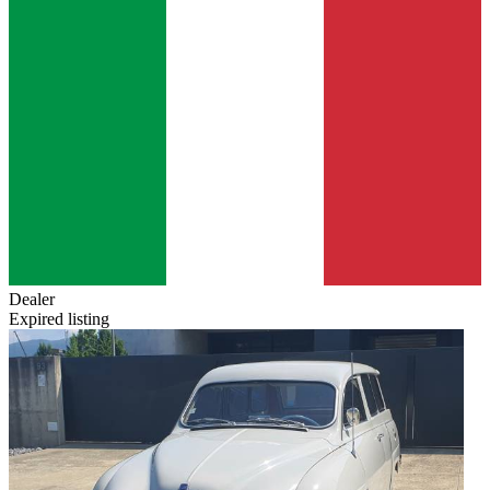
Dealer
Expired listing