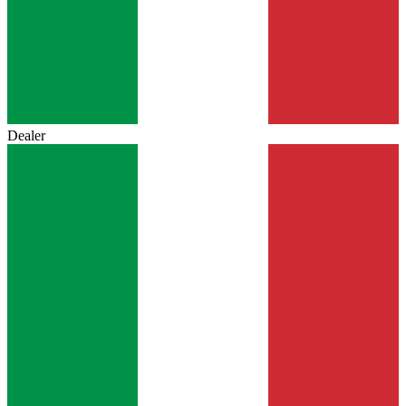
Dealer