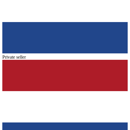
Private seller