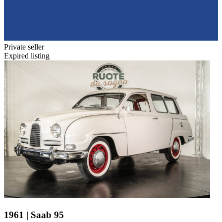
Private seller
Expired listing
1961 | Saab 95