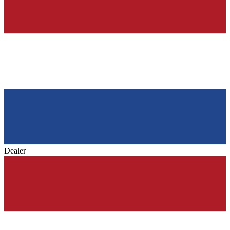
Dealer