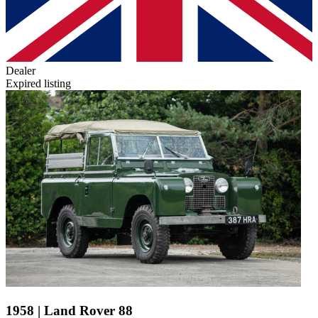
Dealer
Expired listing
1958 | Land Rover 88