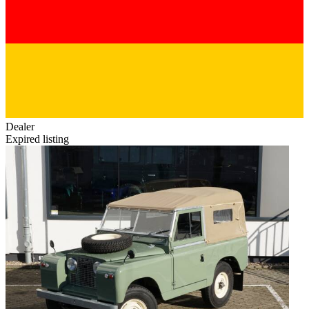
Dealer
Expired listing