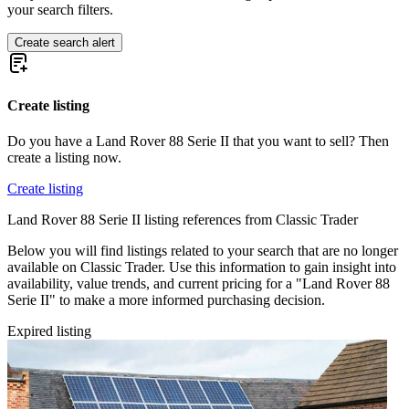
your search filters.
Create search alert
Create listing
Do you have a Land Rover 88 Serie II that you want to sell? Then
create a listing now.
Create listing
Land Rover 88 Serie II listing references from Classic Trader
Below you will find listings related to your search that are no longer
available on Classic Trader. Use this information to gain insight into
availability, value trends, and current pricing for a "Land Rover 88
Serie II" to make a more informed purchasing decision.
Expired listing