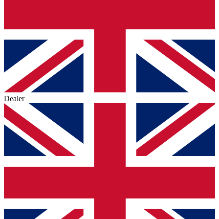
Dealer