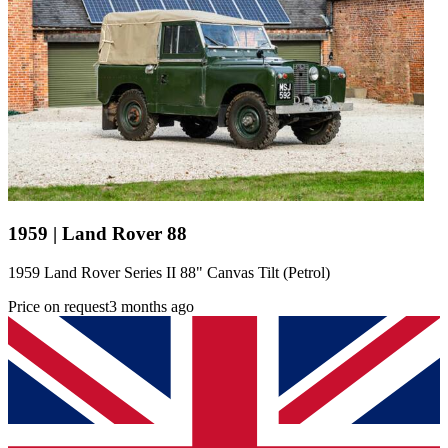
1959 | Land Rover 88
1959 Land Rover Series II 88" Canvas Tilt (Petrol)
Price on request
3 months ago