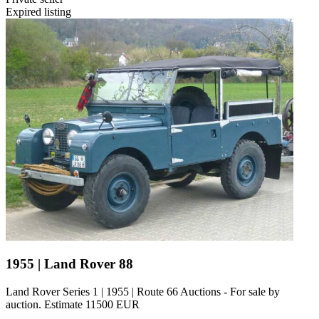
Expired listing
1955 | Land Rover 88
Land Rover Series 1 | 1955 | Route 66 Auctions - For sale by
auction. Estimate 11500 EUR