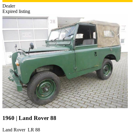
Dealer
Expired listing
1960 | Land Rover 88
Land Rover LR 88