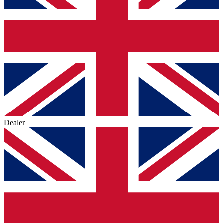
Dealer