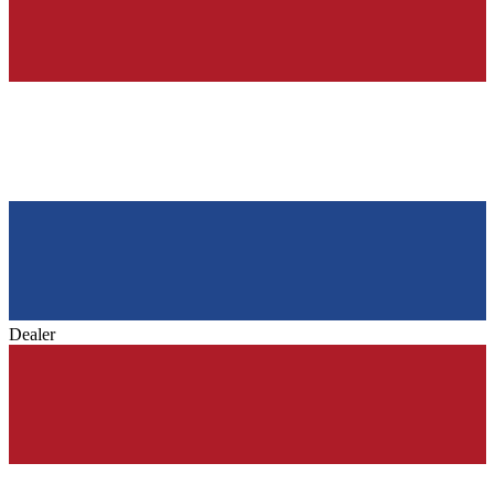
Dealer