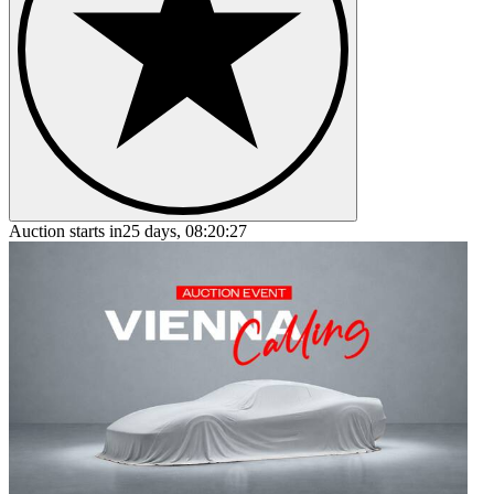
Auction starts in
25 days, 08:20:27