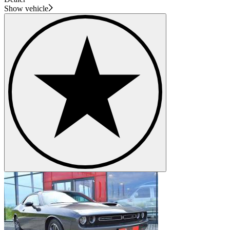
Show vehicle