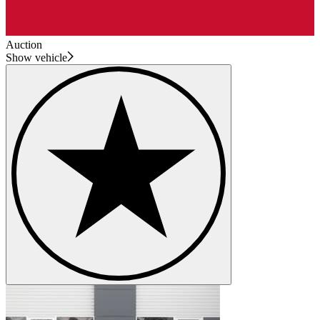
Auction
Show vehicle