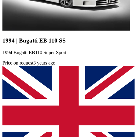
1994 | Bugatti EB 110 SS
1994 Bugatti EB110 Super Sport
Price on request
3 years ago