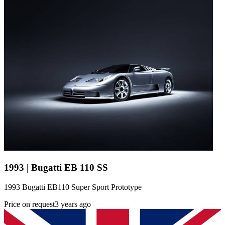
1993 | Bugatti EB 110 SS
1993 Bugatti EB110 Super Sport Prototype
Price on request
3 years ago