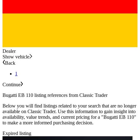
Dealer
Show vehicle
Back
1
Continue
Bugatti EB 110 listing references from Classic Trader
Below you will find listings related to your search that are no longer
available on Classic Trader. Use this information to gain insight into
availability, value trends, and current pricing for a "Bugatti EB 110"
to make a more informed purchasing decision.
Expired listing