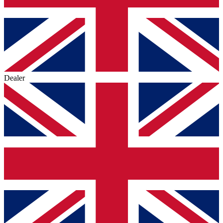
Dealer