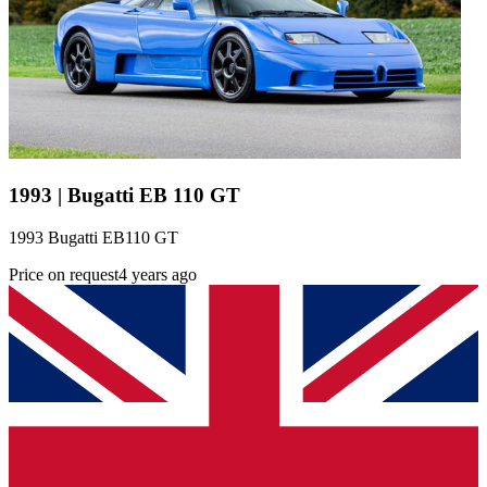
1993 | Bugatti EB 110 GT
1993 Bugatti EB110 GT
Price on request
4 years ago