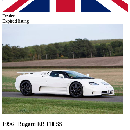
Dealer
Expired listing
1996 | Bugatti EB 110 SS