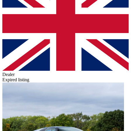
Dealer
Expired listing