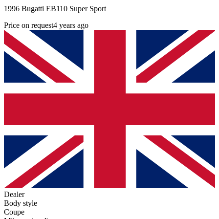
1996 Bugatti EB110 Super Sport
Price on request
4 years ago
Dealer
Body style
Coupe