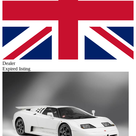
Dealer
Expired listing