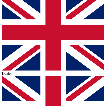
Dealer