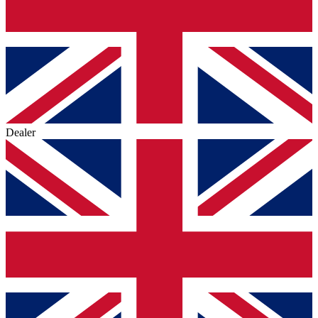
Dealer