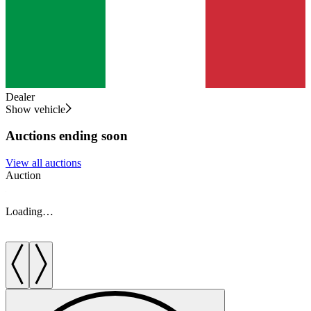
Dealer
Show vehicle
Auctions ending soon
View all auctions
Auction
A
Loading…