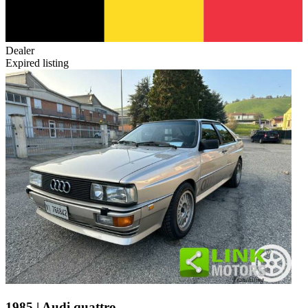
Dealer
Expired listing
1985 | Audi quattro