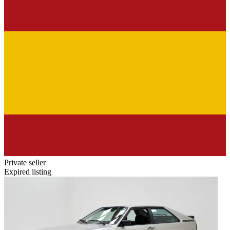
Private seller
Expired listing