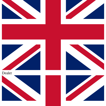
Dealer