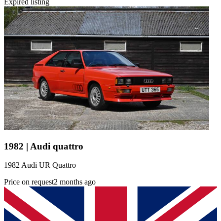
Expired listing
1982 | Audi quattro
1982 Audi UR Quattro
Price on request
2 months ago