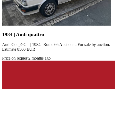
1984 | Audi quattro
Audi Coupé GT | 1984 | Route 66 Auctions - For sale by auction.
Estimate 8500 EUR
Price on request
2 months ago