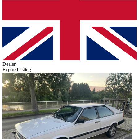
Dealer
Expired listing