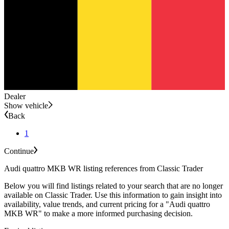
Dealer
Show vehicle
Back
1
Continue
Audi quattro MKB WR listing references from Classic Trader
Below you will find listings related to your search that are no longer
available on Classic Trader. Use this information to gain insight into
availability, value trends, and current pricing for a "Audi quattro
MKB WR" to make a more informed purchasing decision.