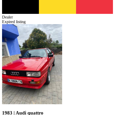
Dealer
Expired listing
1983 | Audi quattro