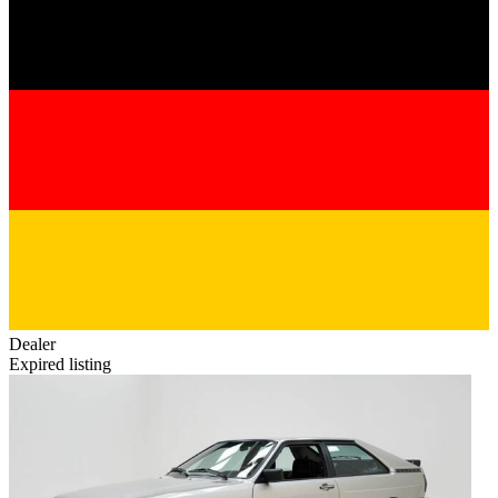
Dealer
Expired listing