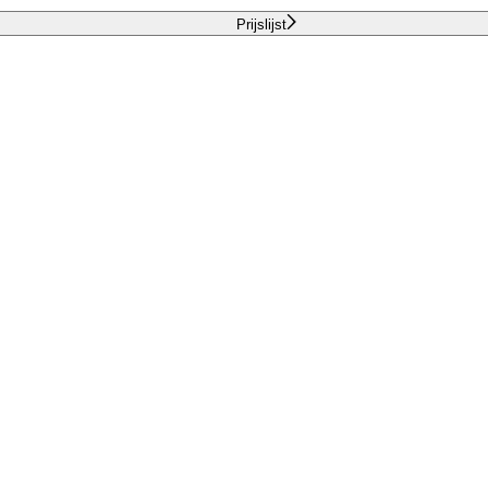
Prijslijst