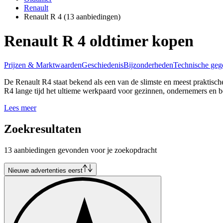
Renault
Renault R 4
(13 aanbiedingen)
Renault R 4 oldtimer kopen
Prijzen & Marktwaarden
Geschiedenis
Bijzonderheden
Technische geg
De Renault R4 staat bekend als een van de slimste en meest praktische
R4 lange tijd het ultieme werkpaard voor gezinnen, ondernemers en b
Lees meer
Zoekresultaten
13 aanbiedingen gevonden voor je zoekopdracht
Nieuwe advertenties eerst