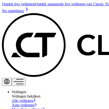
Ontdek live veilingen
Ontdek spannende live veilingen van Classic Tr
Nu ontdekken
Veilingen
Veilingen bekijken
Alle veilingen
Auto veilingen