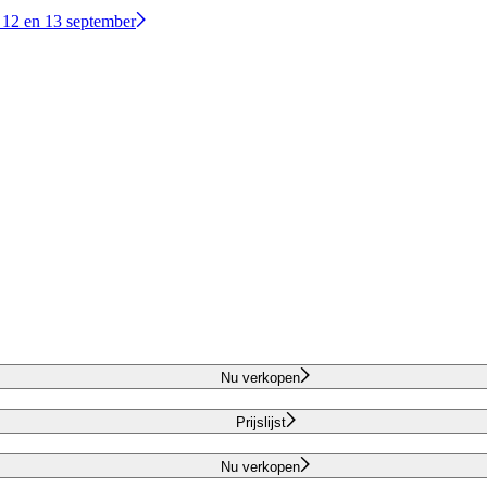
 12 en 13 september
Nu verkopen
Prijslijst
Nu verkopen