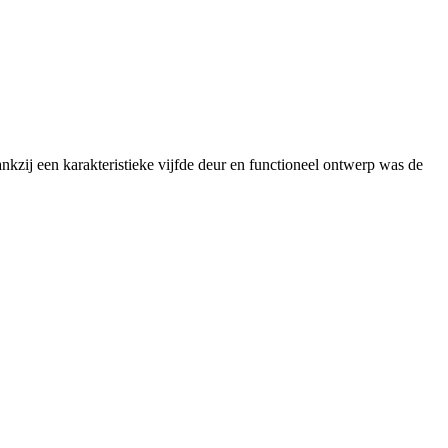
nkzij een karakteristieke vijfde deur en functioneel ontwerp was de