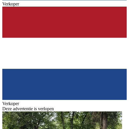
Verkoper
Verkoper
Deze advertentie is verlopen