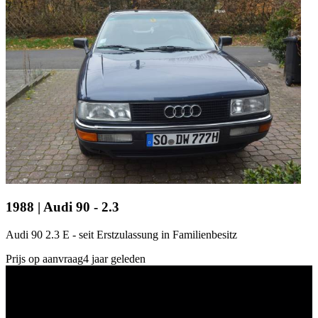
1988 | Audi 90 - 2.3
Audi 90 2.3 E - seit Erstzulassung in Familienbesitz
Prijs op aanvraag
4 jaar geleden