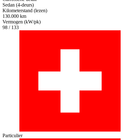
Sedan (4-deurs)
Kilometerstand (lezen)
130.000 km
Vermogen (kW/pk)
98 / 133
Particulier