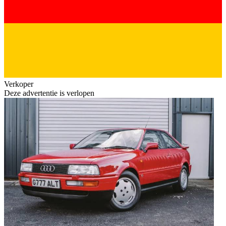
Verkoper
Deze advertentie is verlopen