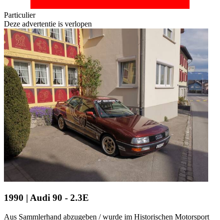
Particulier
Deze advertentie is verlopen
1990 | Audi 90 - 2.3E
Aus Sammlerhand abzugeben / wurde im Historischen Motorsport