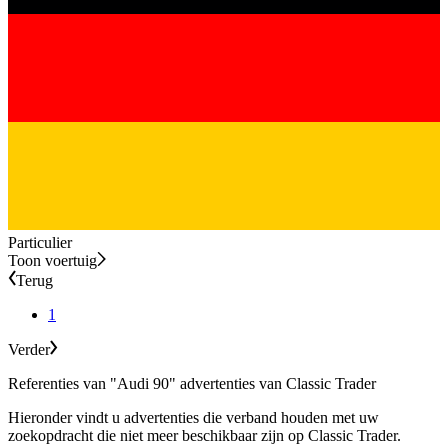
Particulier
Toon voertuig
Terug
1
Verder
Referenties van "Audi 90" advertenties van Classic Trader
Hieronder vindt u advertenties die verband houden met uw
zoekopdracht die niet meer beschikbaar zijn op Classic Trader.