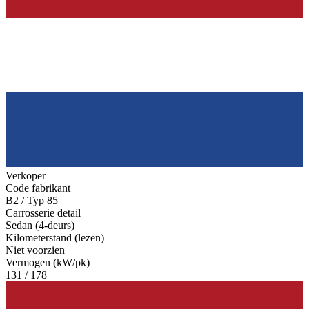
Verkoper
Code fabrikant
B2 / Typ 85
Carrosserie detail
Sedan (4-deurs)
Kilometerstand (lezen)
Niet voorzien
Vermogen (kW/pk)
131 / 178