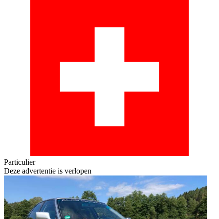
Particulier
Deze advertentie is verlopen