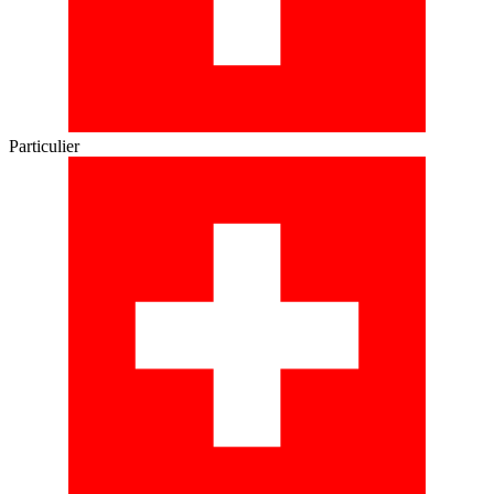
Particulier