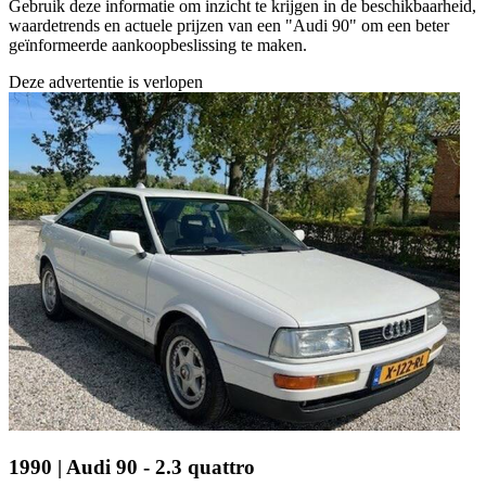
Gebruik deze informatie om inzicht te krijgen in de beschikbaarheid,
waardetrends en actuele prijzen van een "Audi 90" om een beter
geïnformeerde aankoopbeslissing te maken.
Deze advertentie is verlopen
1990 | Audi 90 - 2.3 quattro