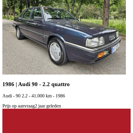
1986 | Audi 90 - 2.2 quattro
Audi - 90 2.2 - 41.000 km - 1986
Prijs op aanvraag
2 jaar geleden