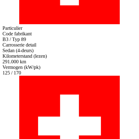
Particulier
Code fabrikant
B3 / Typ 89
Carrosserie detail
Sedan (4-deurs)
Kilometerstand (lezen)
291.000 km
Vermogen (kW/pk)
125 / 170