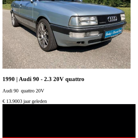
1990 | Audi 90 - 2.3 20V quattro
Audi 90 quattro 20V
€ 13.900
3 jaar geleden