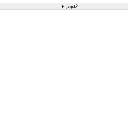
Prijslijst