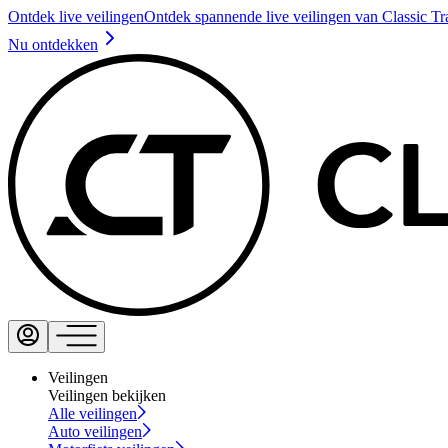
Ontdek live veilingen
Ontdek spannende live veilingen van Classic Tr
Nu ontdekken
Veilingen
Veilingen bekijken
Alle veilingen
Auto veilingen