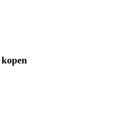
 kopen