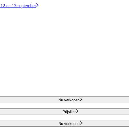
 12 en 13 september
Nu verkopen
Prijslijst
Nu verkopen