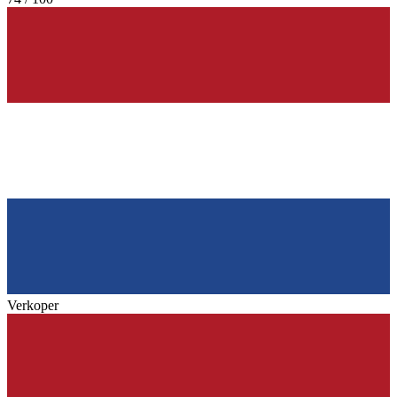
Verkoper