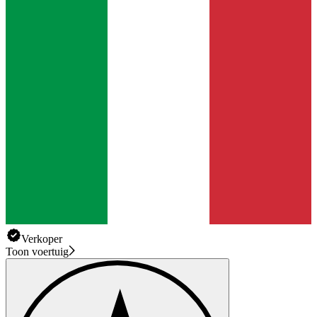
Verkoper
Toon voertuig