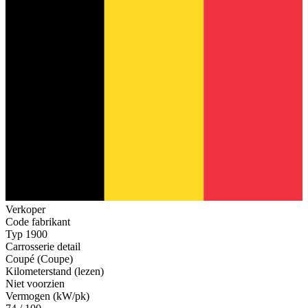
Verkoper
Code fabrikant
Typ 1900
Carrosserie detail
Coupé (Coupe)
Kilometerstand (lezen)
Niet voorzien
Vermogen (kW/pk)