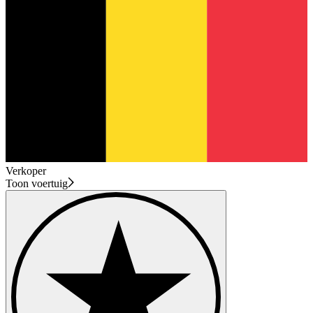
Verkoper
Toon voertuig