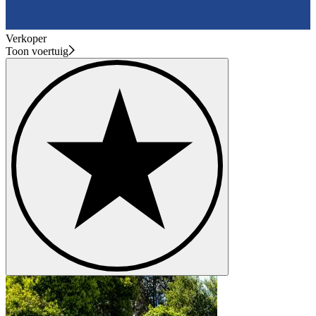
Verkoper
Toon voertuig