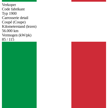
Verkoper
Code fabrikant
Typ 1900
Carrosserie detail
Coupé (Coupe)
Kilometerstand (lezen)
56.000 km
Vermogen (kW/pk)
85 / 115