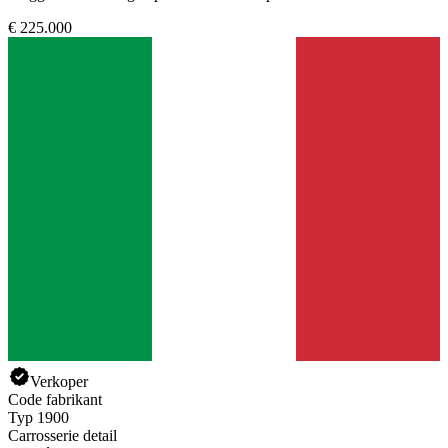
€ 225.000
Verkoper
Code fabrikant
Typ 1900
Carrosserie detail