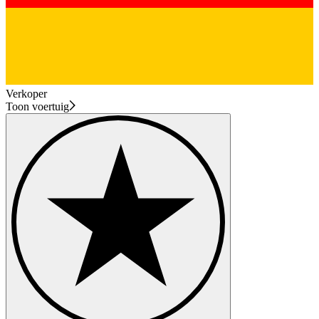
Verkoper
Toon voertuig