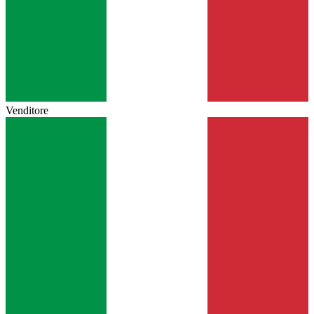
Venditore