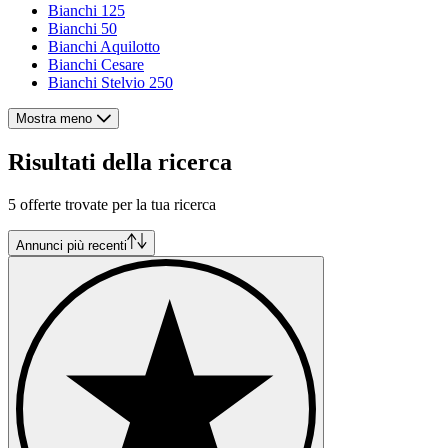
Bianchi 125
Bianchi 50
Bianchi Aquilotto
Bianchi Cesare
Bianchi Stelvio 250
Mostra meno
Risultati della ricerca
5 offerte trovate per la tua ricerca
Annunci più recenti