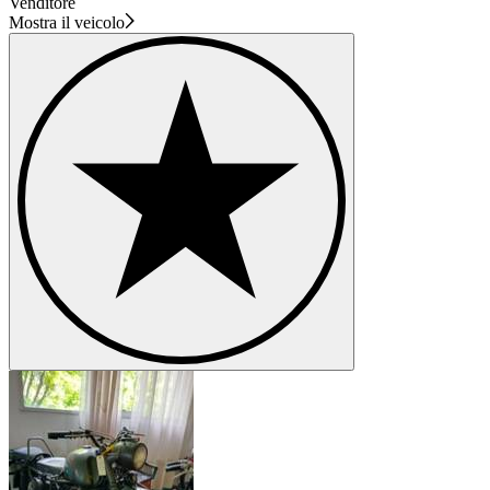
Venditore
Mostra il veicolo