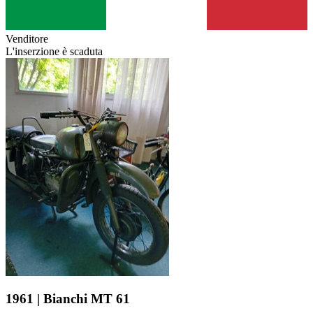
Venditore
L'inserzione è scaduta
1961 | Bianchi MT 61