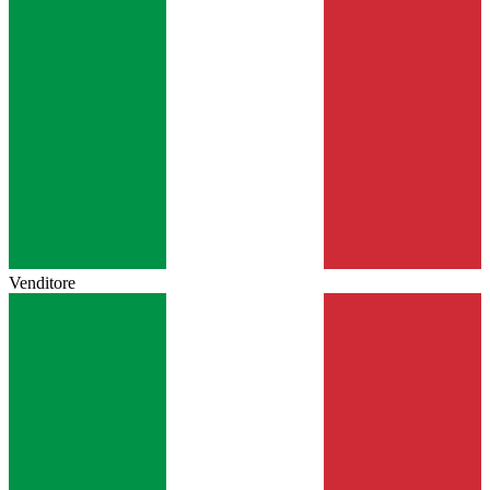
Venditore