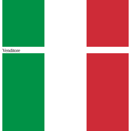
Venditore