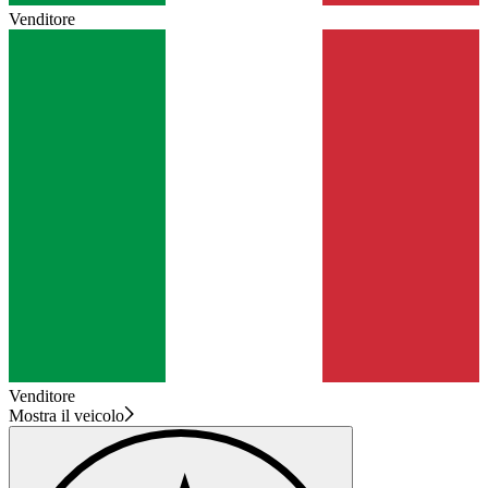
Venditore
Venditore
Mostra il veicolo