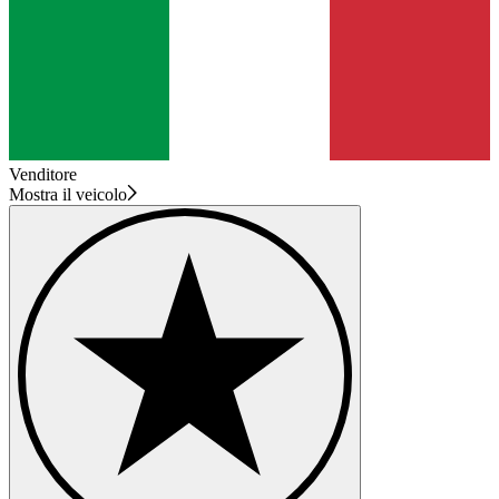
Venditore
Mostra il veicolo