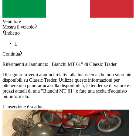
Venditore
Mostra il veicolo
Indietro
1
Continua
Riferimenti all'annuncio "Bianchi MT 61" di Classic Trader
Di seguito troverai annunci relativi alla tua ricerca che non sono più
disponibili su Classic Trader. Utilizza queste informazioni per
ottenere una panoramica sulla disponibilità, le tendenze di valore e i
prezzi attuali di una "Bianchi MT 61" e fare una scelta d'acquisto
più informata.
L'inserzione è scaduta