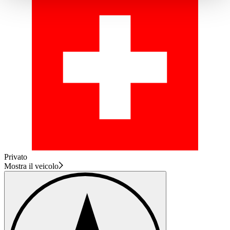
haben oder die sie im Rahmen Ihrer Nutzung der Dienste
gesammelt haben.
Datenschutzerklärung
Privato
Mostra il veicolo