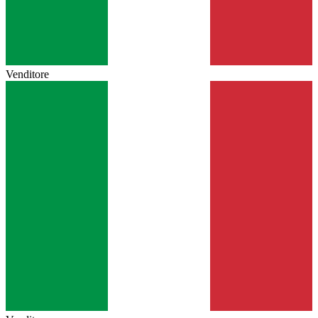
Venditore