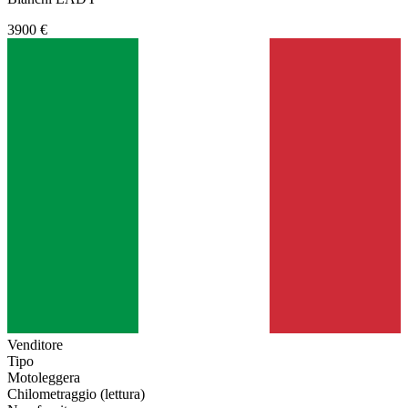
3900 €
Venditore
Tipo
Motoleggera
Chilometraggio (lettura)