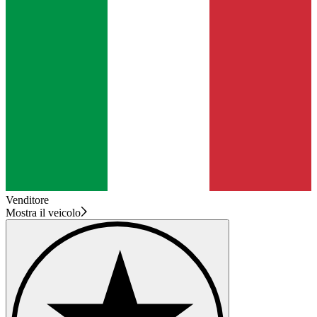
Venditore
Mostra il veicolo