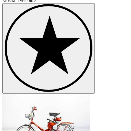
Mostra il veicolo