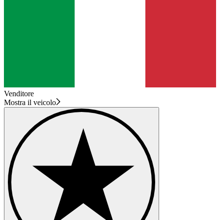
Venditore
Mostra il veicolo