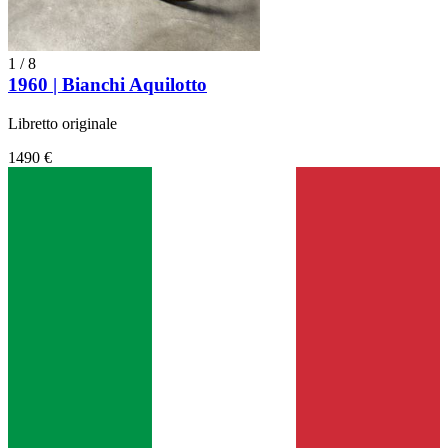
1
/
8
1960 | Bianchi Aquilotto
Libretto originale
1490 €