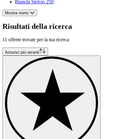
Bianchi Stelvio 250
Mostra meno
Risultati della ricerca
11 offerte trovate per la tua ricerca
Annunci più recenti