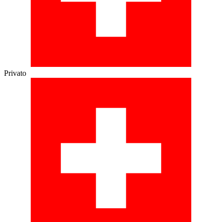
Privato