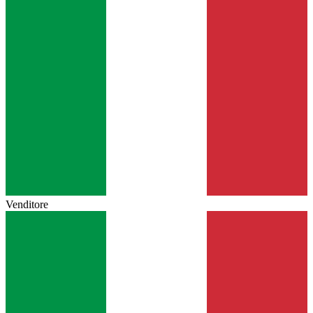
Venditore