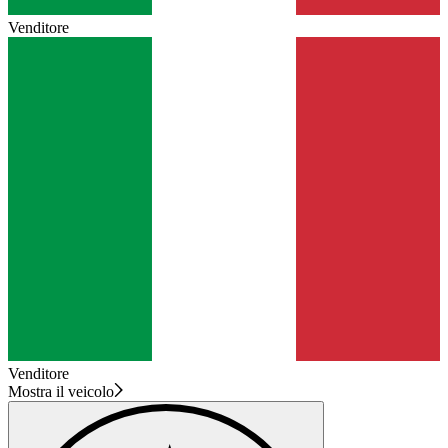
Venditore
Venditore
Mostra il veicolo