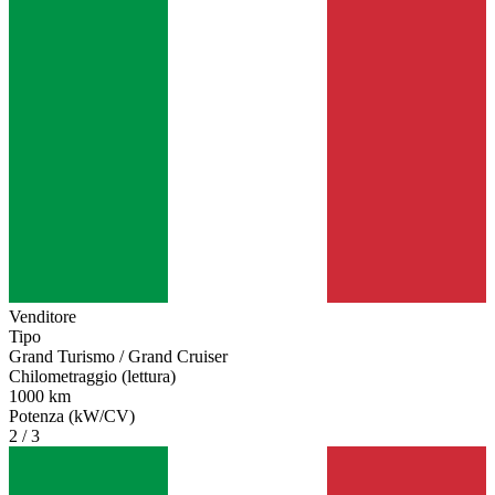
Venditore
Tipo
Grand Turismo / Grand Cruiser
Chilometraggio (lettura)
1000 km
Potenza (kW/CV)
2 / 3