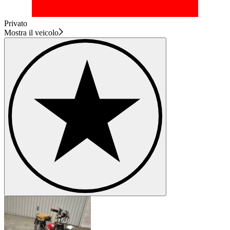
Privato
Mostra il veicolo