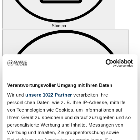
Stampa
Verantwortungsvoller Umgang mit Ihren Daten
Wir und
unsere 1022 Partner
verarbeiten Ihre
persönlichen Daten, wie z. B. Ihre IP-Adresse, mithilfe
von Technologien wie Cookies, um Informationen auf
Ihrem Gerät zu speichern und darauf zuzugreifen und so
personalisierte Werbung und Inhalte, Messungen von
Werbung und Inhalten, Zielgruppenforschung sowie
Entwicklung von Angeboten zu ermöglichen. Sie