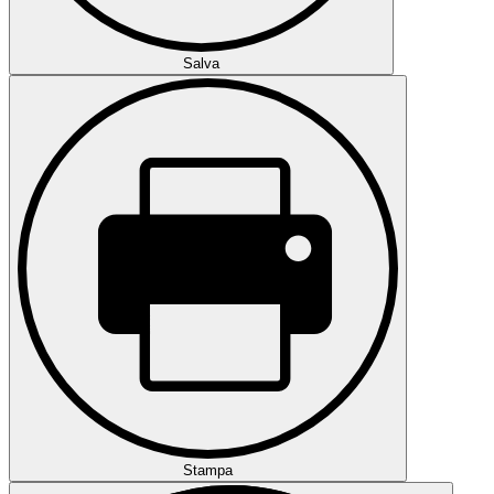
Salva
Stampa