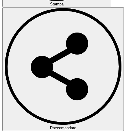
Stampa
Raccomandare