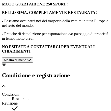
MOTO GUZZI AIRONE 250 SPORT !!
BELLISSIMA, COMPLETAMENTE RESTAURATA !
- Possiamo occuparci noi del trasporto della vettura in tutta Europa e
nel resto del mondo.
- Pratiche di demolizione per esportazione e/o passaggio di proprietà
in tempi molto brevi.
NO ESITATE A CONTATTARCI PER EVENTUALI
CHIARIMENTI.
Mostra di meno
Condizione e registrazione
Condizioni
Restaurato
Revisione