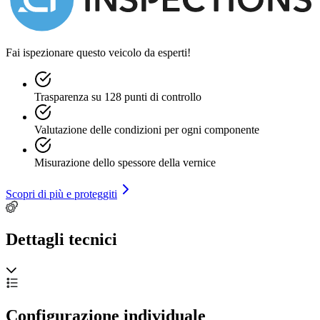
Fai ispezionare questo veicolo da esperti!
Trasparenza su 128 punti di controllo
Valutazione delle condizioni per ogni componente
Misurazione dello spessore della vernice
Scopri di più e proteggiti
Dettagli tecnici
Configurazione individuale