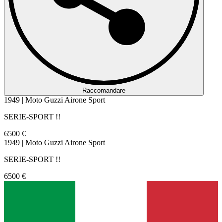
Raccomandare
1949 | Moto Guzzi Airone Sport
SERIE-SPORT !!
6500 €
1949 | Moto Guzzi Airone Sport
SERIE-SPORT !!
6500 €