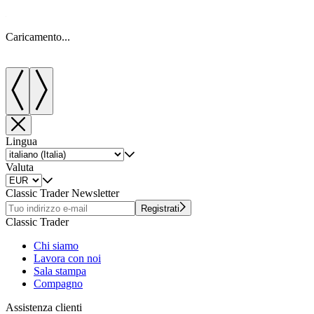
Caricamento...
C
Lingua
Valuta
Classic Trader Newsletter
Registrati
Classic Trader
Chi siamo
Lavora con noi
Sala stampa
Compagno
Assistenza clienti