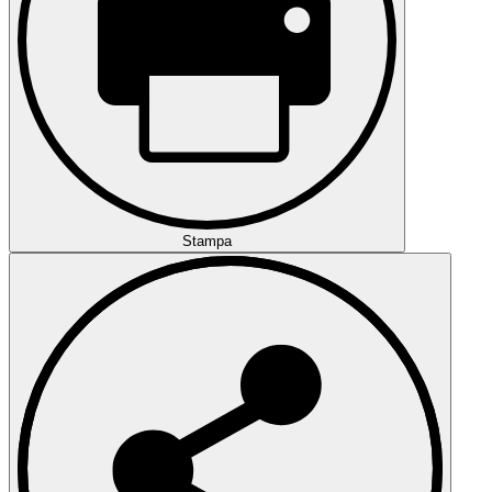
Stampa