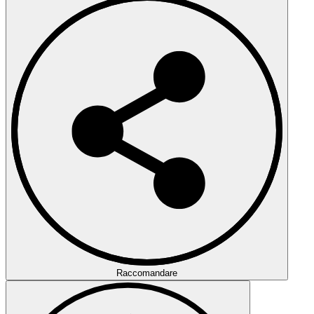
Raccomandare