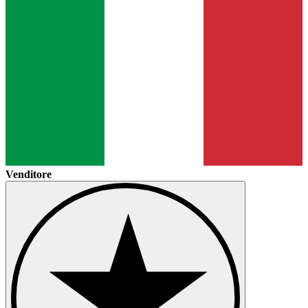
Venditore