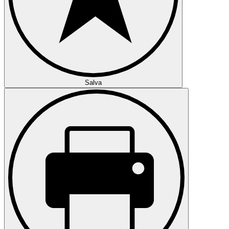
Salva