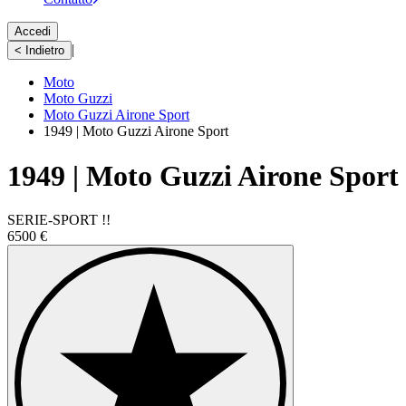
Accedi
|
< Indietro
Moto
Moto Guzzi
Moto Guzzi Airone Sport
1949 | Moto Guzzi Airone Sport
1949 | Moto Guzzi Airone Sport
SERIE-SPORT !!
6500 €