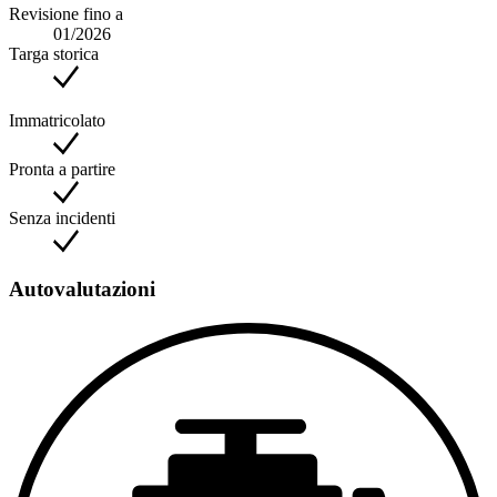
Revisione fino a
01/2026
Targa storica
Immatricolato
Pronta a partire
Senza incidenti
Autovalutazioni