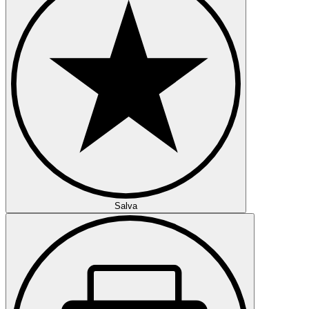
Salva