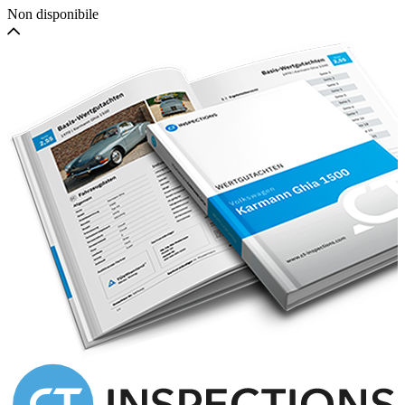
Non disponibile