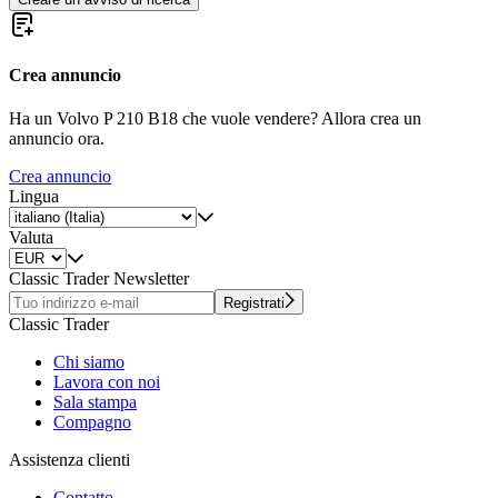
Crea annuncio
Ha un Volvo P 210 B18 che vuole vendere? Allora crea un
annuncio ora.
Crea annuncio
Lingua
Valuta
Classic Trader Newsletter
Registrati
Classic Trader
Chi siamo
Lavora con noi
Sala stampa
Compagno
Assistenza clienti
Contatto