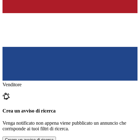
Venditore
Crea un avviso di ricerca
Venga notificato non appena viene pubblicato un annuncio che
corrisponde ai tuoi filtri di ricerca.
Creare un avviso di ricerca