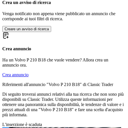
Crea un avviso di ricerca
Venga notificato non appena viene pubblicato un annuncio che
corrisponde ai tuoi filtri di ricerca.
Creare un avviso di ricerca
Crea annuncio
Ha un Volvo P 210 B18 che vuole vendere? Allora crea un
annuncio ora.
Crea annuncio
Riferimenti all'annuncio "Volvo P 210 B18" di Classic Trader
Di seguito troverai annunci relativi alla tua ricerca che non sono più
disponibili su Classic Trader. Utilizza queste informazioni per
ottenere una panoramica sulla disponibilità, le tendenze di valore e i
prezzi attuali di una "Volvo P 210 B18" e fare una scelta d'acquisto
più informata.
L'inserzione è scaduta