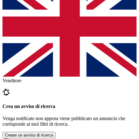
Venditore
Crea un avviso di ricerca
Venga notificato non appena viene pubblicato un annuncio che
corrisponde ai tuoi filtri di ricerca.
Creare un avviso di ricerca