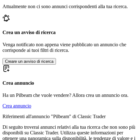
Attualmente non ci sono annunci corrispondenti alla tua ricerca.
Crea un avviso di ricerca
Venga notificato non appena viene pubblicato un annuncio che
corrisponde ai tuoi filtri di ricerca.
Creare un avviso di ricerca
Crea annuncio
Ha un Pilbeam che vuole vendere? Allora crea un annuncio ora.
Crea annuncio
Riferimenti all'annuncio "Pilbeam" di Classic Trader
Di seguito troverai annunci relativi alla tua ricerca che non sono più
disponibili su Classic Trader. Utilizza queste informazioni per
ottenere una panoramica sulla disponibilità, le tendenze di valore e i