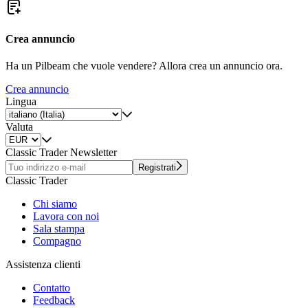
Crea annuncio
Ha un Pilbeam che vuole vendere? Allora crea un annuncio ora.
Crea annuncio
Lingua
Valuta
Classic Trader Newsletter
Registrati
Classic Trader
Chi siamo
Lavora con noi
Sala stampa
Compagno
Assistenza clienti
Contatto
Feedback