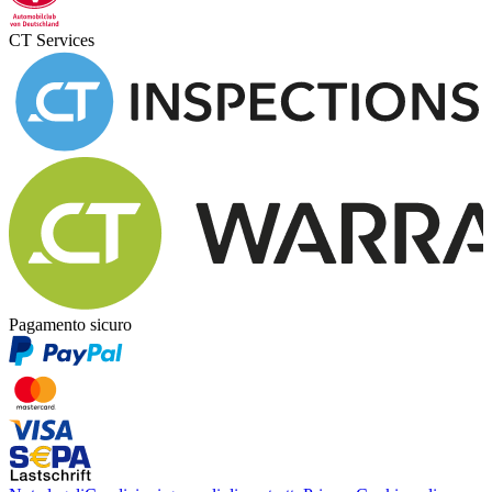
CT Services
Pagamento sicuro