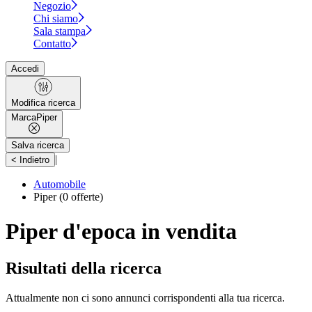
Negozio
Chi siamo
Sala stampa
Contatto
Accedi
Modifica ricerca
Marca
Piper
Salva ricerca
|
< Indietro
Automobile
Piper
(0 offerte)
Piper d'epoca in vendita
Risultati della ricerca
Attualmente non ci sono annunci corrispondenti alla tua ricerca.