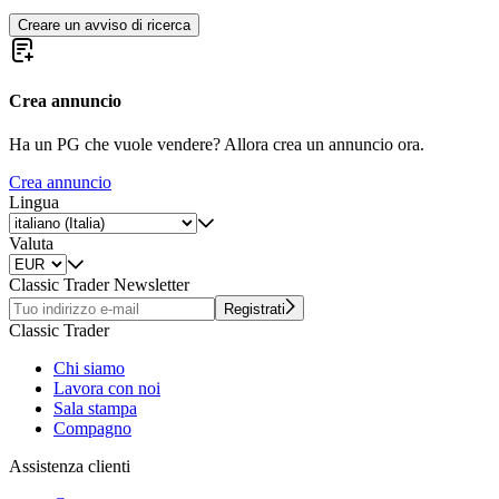
Creare un avviso di ricerca
Crea annuncio
Ha un PG che vuole vendere? Allora crea un annuncio ora.
Crea annuncio
Lingua
Valuta
Classic Trader Newsletter
Registrati
Classic Trader
Chi siamo
Lavora con noi
Sala stampa
Compagno
Assistenza clienti