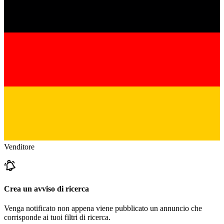
Venditore
Crea un avviso di ricerca
Venga notificato non appena viene pubblicato un annuncio che
corrisponde ai tuoi filtri di ricerca.