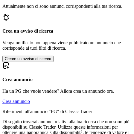
Attualmente non ci sono annunci corrispondenti alla tua ricerca.
Crea un avviso di ricerca
Venga notificato non appena viene pubblicato un annuncio che
corrisponde ai tuoi filtri di ricerca.
Creare un avviso di ricerca
Crea annuncio
Ha un PG che vuole vendere? Allora crea un annuncio ora.
Crea annuncio
Riferimenti all'annuncio "PG" di Classic Trader
Di seguito troverai annunci relativi alla tua ricerca che non sono più
disponibili su Classic Trader. Utilizza queste informazioni per
ottenere una panoramica sulla disponibilità, le tendenze di valore e i