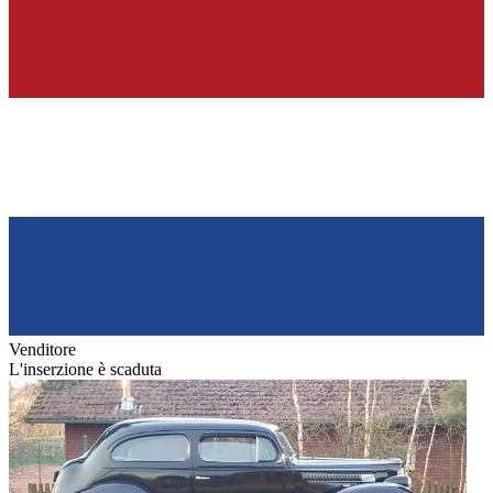
Venditore
L'inserzione è scaduta