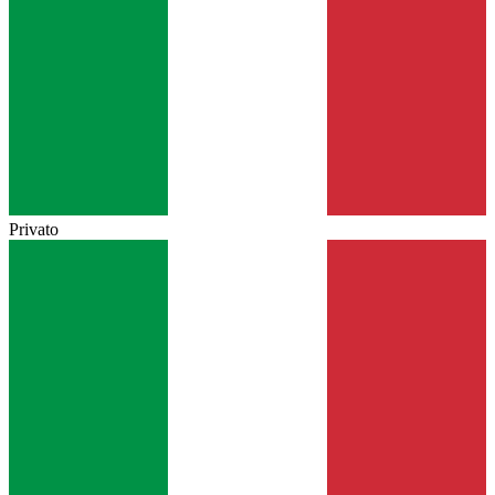
Privato