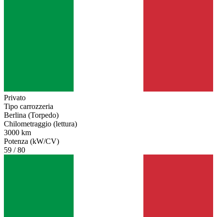
Privato
Tipo carrozzeria
Berlina (Torpedo)
Chilometraggio (lettura)
3000 km
Potenza (kW/CV)
59 / 80