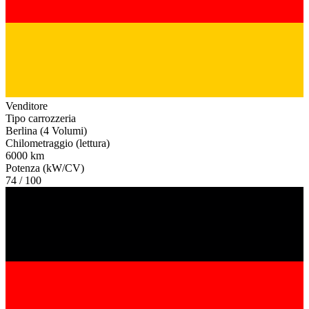
Venditore
Tipo carrozzeria
Berlina (4 Volumi)
Chilometraggio (lettura)
6000 km
Potenza (kW/CV)
74 / 100