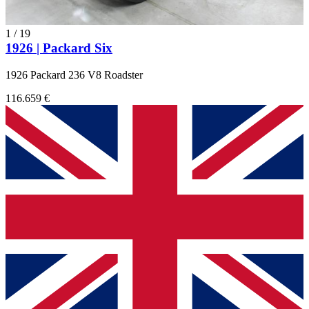
1
/
19
1926 | Packard Six
1926 Packard 236 V8 Roadster
116.659 €