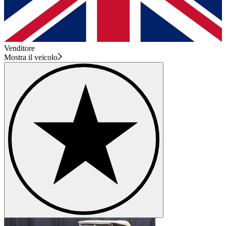
Venditore
Mostra il veicolo