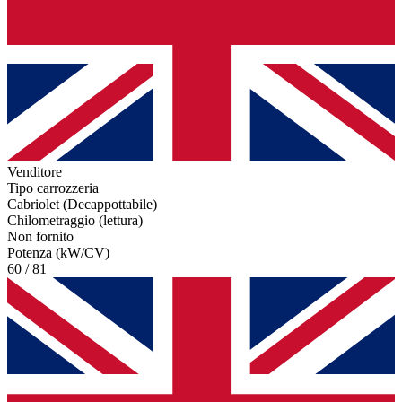
Venditore
Tipo carrozzeria
Cabriolet (Decappottabile)
Chilometraggio (lettura)
Non fornito
Potenza (kW/CV)
60 / 81