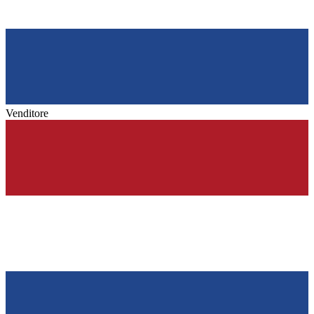
Venditore