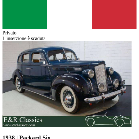
Privato
L'inserzione è scaduta
1938 | Packard Six