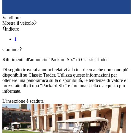
Venditore
Mostra il veicolo
Indietro
1
Continua
Riferimenti all'annuncio "Packard Six" di Classic Trader
Di seguito troverai annunci relativi alla tua ricerca che non sono più
disponibili su Classic Trader. Utilizza queste informazioni per
ottenere una panoramica sulla disponibilità, le tendenze di valore e i
prezzi attuali di una "Packard Six" e fare una scelta d'acquisto più
informata.
L'inserzione è scaduta