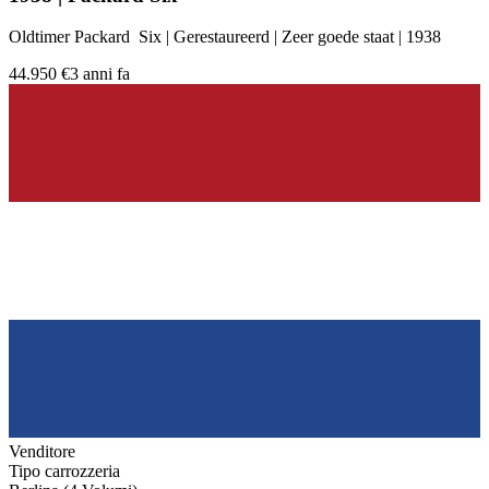
Oldtimer Packard Six | Gerestaureerd | Zeer goede staat | 1938
44.950 €
3 anni fa
Venditore
Tipo carrozzeria