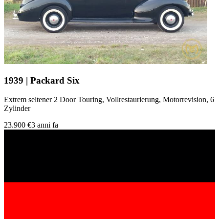
1939 | Packard Six
Extrem seltener 2 Door Touring, Vollrestaurierung, Motorrevision, 6
Zylinder
23.900 €
3 anni fa