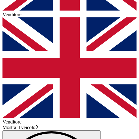
Venditore
Venditore
Mostra il veicolo