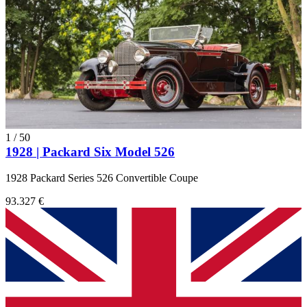
1
/
50
1928 | Packard Six Model 526
1928 Packard Series 526 Convertible Coupe
93.327 €