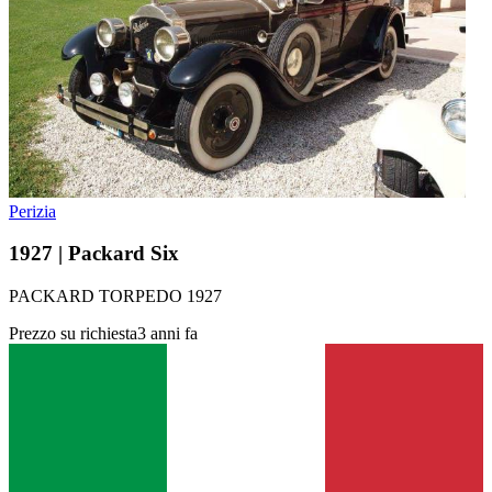
Perizia
1927 | Packard Six
PACKARD TORPEDO 1927
Prezzo su richiesta
3 anni fa