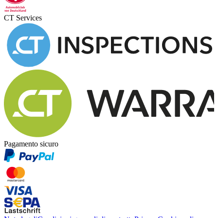
CT Services
Pagamento sicuro