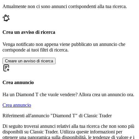
Attualmente non ci sono annunci corrispondenti alla tua ricerca.
Crea un avviso di ricerca
Venga notificato non appena viene pubblicato un annuncio che
corrisponde ai tuoi filtri di ricerca.
Creare un avviso di ricerca
Crea annuncio
Ha un Diamond T che vuole vendere? Allora crea un annuncio ora.
Crea annuncio
Riferimenti all'annuncio "Diamond T" di Classic Trader
Di seguito troverai annunci relativi alla tua ricerca che non sono più
disponibili su Classic Trader. Utilizza queste informazioni per
ottenere una panoramica sulla disponibilità, le tendenze di valore e i