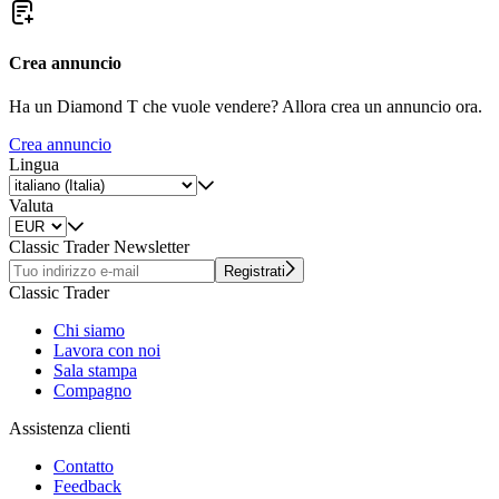
Crea annuncio
Ha un Diamond T che vuole vendere? Allora crea un annuncio ora.
Crea annuncio
Lingua
Valuta
Classic Trader Newsletter
Registrati
Classic Trader
Chi siamo
Lavora con noi
Sala stampa
Compagno
Assistenza clienti
Contatto
Feedback