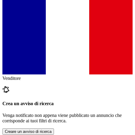
Venditore
Crea un avviso di ricerca
Venga notificato non appena viene pubblicato un annuncio che
corrisponde ai tuoi filtri di ricerca.
Creare un avviso di ricerca