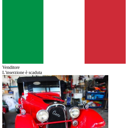
Venditore
L'inserzione è scaduta