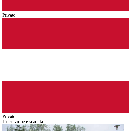
Privato
Privato
L'inserzione è scaduta