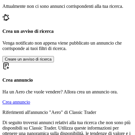
Attualmente non ci sono annunci corrispondenti alla tua ricerca.
Crea un avviso di ricerca
Venga notificato non appena viene pubblicato un annuncio che
corrisponde ai tuoi filtri di ricerca.
Creare un avviso di ricerca
Crea annuncio
Ha un Aero che vuole vendere? Allora crea un annuncio ora.
Crea annuncio
Riferimenti all'annuncio "Aero" di Classic Trader
Di seguito troverai annunci relativi alla tua ricerca che non sono più
disponibili su Classic Trader. Utilizza queste informazioni per
ottenere una panoramica sulla disponibilità, le tendenze di valore e i