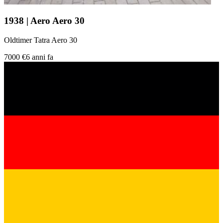
1938 | Aero Aero 30
Oldtimer Tatra Aero 30
7000 €
6 anni fa