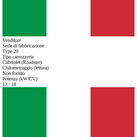
Venditore
Serie di fabbricazione
Type 20
Tipo carrozzeria
Cabriolet (Roadster)
Chilometraggio (lettura)
Non fornito
Potenza (kW/CV)
13 / 18