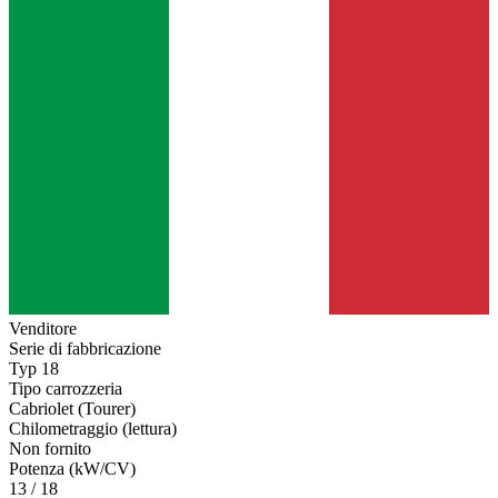
Venditore
Serie di fabbricazione
Typ 18
Tipo carrozzeria
Cabriolet (Tourer)
Chilometraggio (lettura)
Non fornito
Potenza (kW/CV)
13 / 18