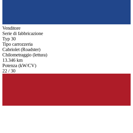
Venditore
Serie di fabbricazione
Typ 30
Tipo carrozzeria
Cabriolet (Roadster)
Chilometraggio (lettura)
13.346 km
Potenza (kW/CV)
22 / 30