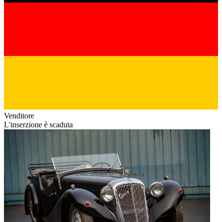
Venditore
L'inserzione è scaduta