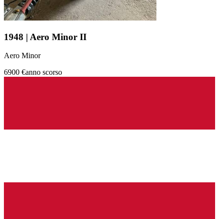
1948 | Aero Minor II
Aero Minor
6900 €
anno scorso