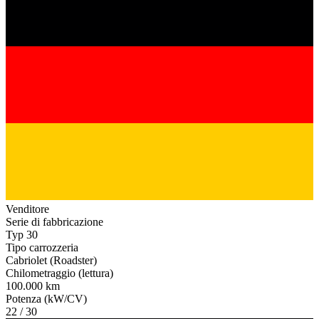
Venditore
Serie di fabbricazione
Typ 30
Tipo carrozzeria
Cabriolet (Roadster)
Chilometraggio (lettura)
100.000 km
Potenza (kW/CV)
22 / 30