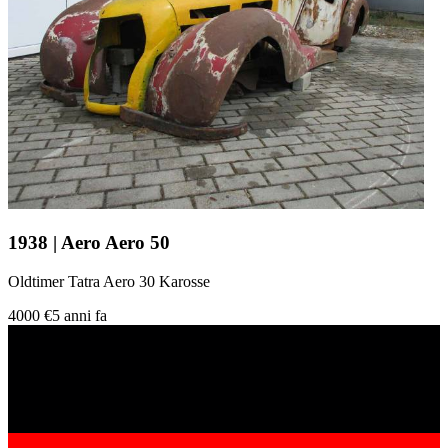
1938 | Aero Aero 50
Oldtimer Tatra Aero 30 Karosse
4000 €
5 anni fa