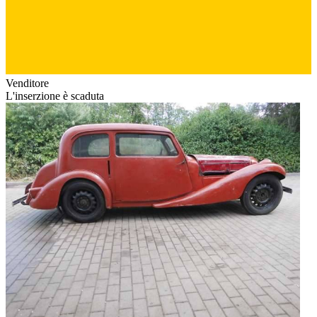
Venditore
L'inserzione è scaduta