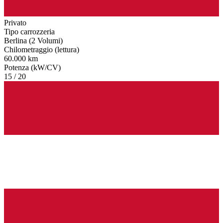
Privato
Tipo carrozzeria
Berlina (2 Volumi)
Chilometraggio (lettura)
60.000 km
Potenza (kW/CV)
15 / 20