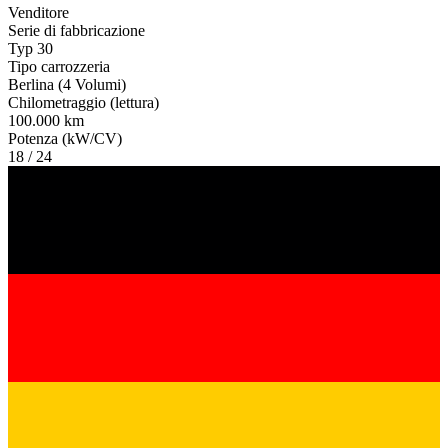
Venditore
Serie di fabbricazione
Typ 30
Tipo carrozzeria
Berlina (4 Volumi)
Chilometraggio (lettura)
100.000 km
Potenza (kW/CV)
18 / 24