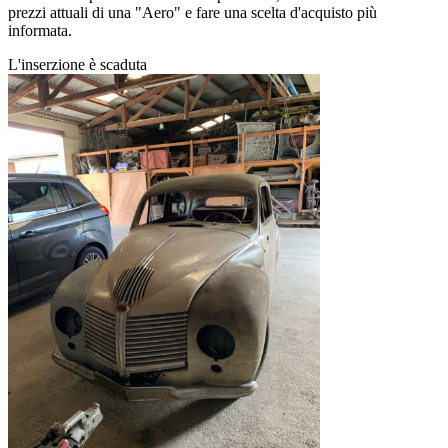
prezzi attuali di una "Aero" e fare una scelta d'acquisto più
informata.
L'inserzione è scaduta