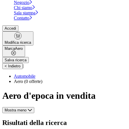
Negozio
Chi siamo
Sala stampa
Contatto
Accedi
Modifica ricerca
Marca
Aero
Salva ricerca
|
< Indietro
Automobile
Aero
(0 offerte)
Aero d'epoca in vendita
Mostra meno
Risultati della ricerca