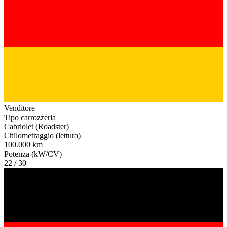
Venditore
Tipo carrozzeria
Cabriolet (Roadster)
Chilometraggio (lettura)
100.000 km
Potenza (kW/CV)
22 / 30