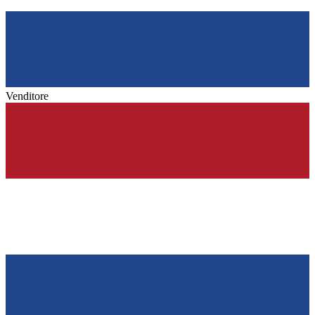
Venditore