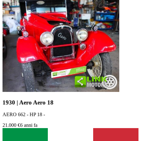
1930 | Aero Aero 18
AERO 662 - HP 18 -
21.000 €
6 anni fa