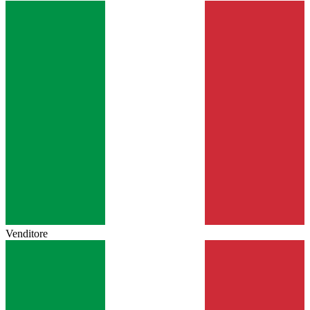
Venditore