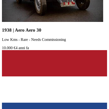
1938 | Aero Aero 30
Low Kms - Rare - Needs Commissioning
10.000 €
4 anni fa