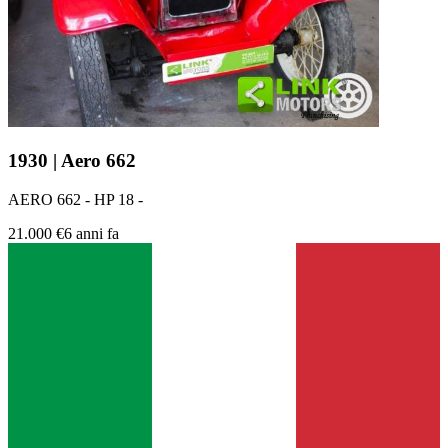
1930 | Aero 662
AERO 662 - HP 18 -
21.000 €
6 anni fa