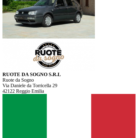
RUOTE DA SOGNO S.R.L
Ruote da Sogno
Via Daniele da Torricella 29
42122 Reggio Emilia