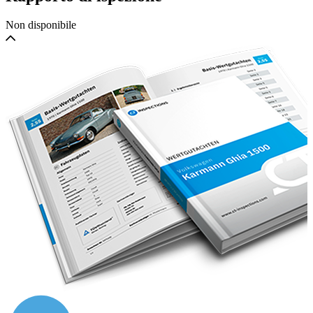
Non disponibile