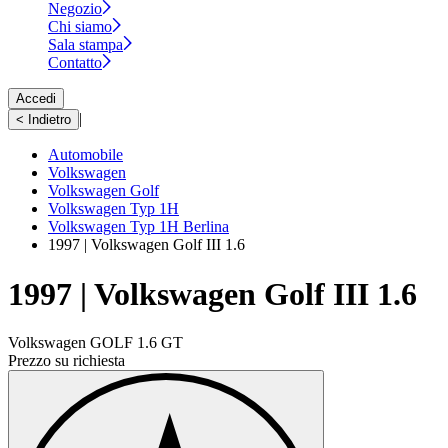
Negozio
Chi siamo
Sala stampa
Contatto
Accedi
|
< Indietro
Automobile
Volkswagen
Volkswagen Golf
Volkswagen Typ 1H
Volkswagen Typ 1H Berlina
1997 | Volkswagen Golf III 1.6
1997 | Volkswagen Golf III 1.6
Volkswagen GOLF 1.6 GT
Prezzo su richiesta