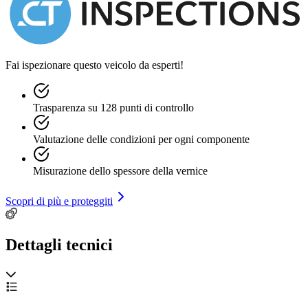
Fai ispezionare questo veicolo da esperti!
Trasparenza su 128 punti di controllo
Valutazione delle condizioni per ogni componente
Misurazione dello spessore della vernice
Scopri di più e proteggiti
Dettagli tecnici