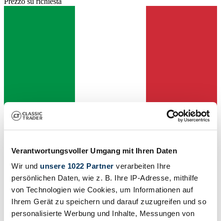
Prezzo su richiesta
Verantwortungsvoller Umgang mit Ihren Daten
Wir und
unsere 1022 Partner
verarbeiten Ihre
Venditore
persönlichen Daten, wie z. B. Ihre IP-Adresse, mithilfe
von Technologien wie Cookies, um Informationen auf
Ihrem Gerät zu speichern und darauf zuzugreifen und so
personalisierte Werbung und Inhalte, Messungen von