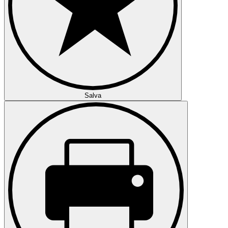
Salva