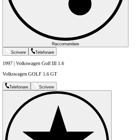
Raccomandare
Scrivere
Telefonare
1997 | Volkswagen Golf III 1.6
Volkswagen GOLF 1.6 GT
Telefonare
Scrivere