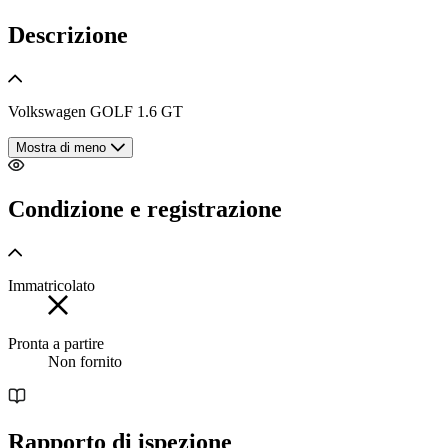
Descrizione
Volkswagen GOLF 1.6 GT
Mostra di meno
Condizione e registrazione
Immatricolato
Pronta a partire
Non fornito
Rapporto di ispezione