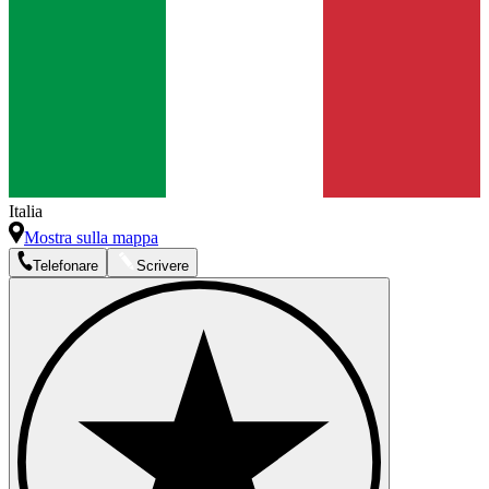
Italia
Mostra sulla mappa
Telefonare
Scrivere