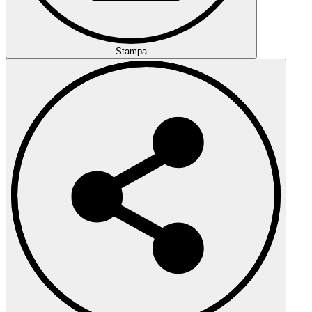
Stampa