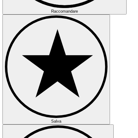
Raccomandare
Salva