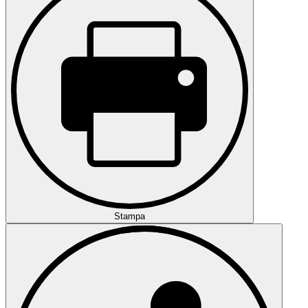
Stampa