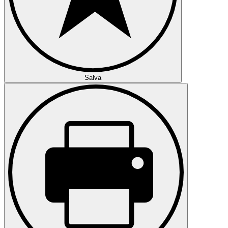
Salva