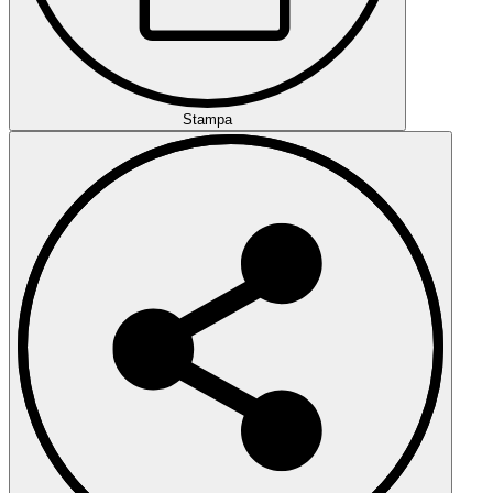
Stampa