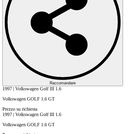
Raccomandare
1997 | Volkswagen Golf III 1.6
Volkswagen GOLF 1.6 GT
Prezzo su richiesta
1997 | Volkswagen Golf III 1.6
Volkswagen GOLF 1.6 GT