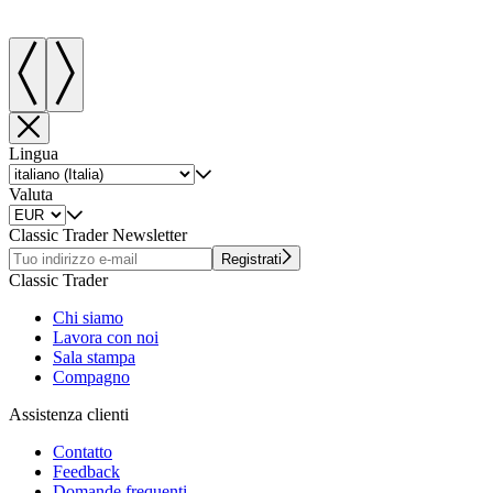
Lingua
Valuta
Classic Trader Newsletter
Registrati
Classic Trader
Chi siamo
Lavora con noi
Sala stampa
Compagno
Assistenza clienti
Contatto
Feedback
Domande frequenti