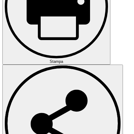
Stampa