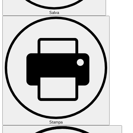
Salva
Stampa