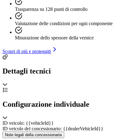
Trasparenza su 128 punti di controllo
Valutazione delle condizioni per ogni componente
Misurazione dello spessore della vernice
Scopri di più e proteggiti
Dettagli tecnici
Configurazione individuale
ID veicolo: {{vehicleId}}
ID veicolo del concessionario: {{dealerVehicleId}}
Note legali della concessionaria