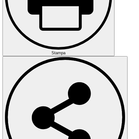
Stampa