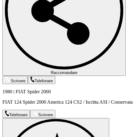
Raccomandare
Scrivere
Telefonare
1980 | FIAT Spider 2000
FIAT 124 Spider 2000 America 124 CS2 / Iscritta ASI / Conservata
Telefonare
Scrivere