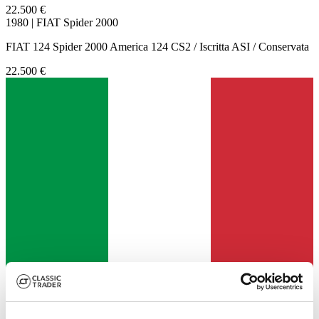
22.500 €
1980 | FIAT Spider 2000
FIAT 124 Spider 2000 America 124 CS2 / Iscritta ASI / Conservata
22.500 €
Venditore