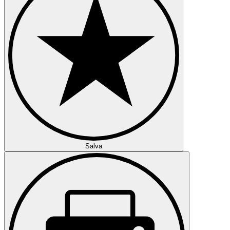
Salva