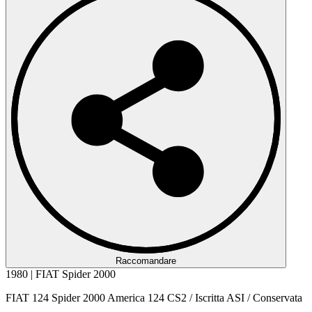
Raccomandare
1980 | FIAT Spider 2000
FIAT 124 Spider 2000 America 124 CS2 / Iscritta ASI / Conservata