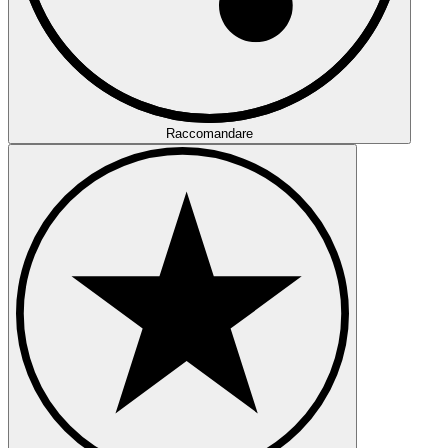
Raccomandare