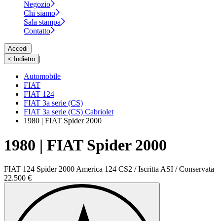
Negozio
Chi siamo
Sala stampa
Contatto
Accedi
|
< Indietro
Automobile
FIAT
FIAT 124
FIAT 3a serie (CS)
FIAT 3a serie (CS) Cabriolet
1980 | FIAT Spider 2000
1980 | FIAT Spider 2000
FIAT 124 Spider 2000 America 124 CS2 / Iscritta ASI / Conservata
22.500 €