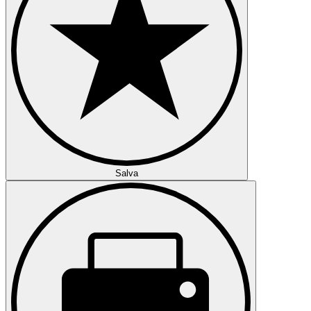
Salva