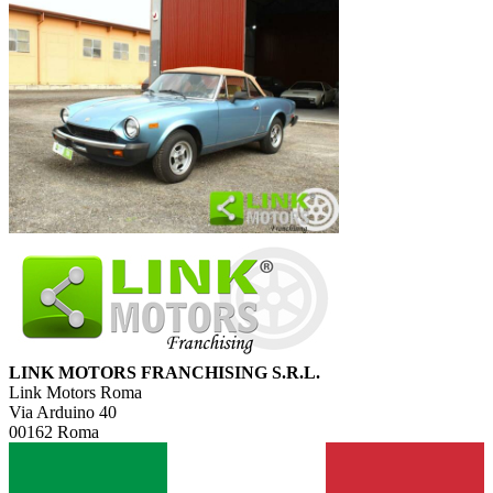
LINK MOTORS FRANCHISING S.R.L.
Link Motors Roma
Via Arduino 40
00162 Roma