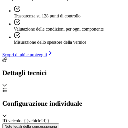
Trasparenza su 128 punti di controllo
Valutazione delle condizioni per ogni componente
Misurazione dello spessore della vernice
Scopri di più e proteggiti
Dettagli tecnici
Configurazione individuale
ID veicolo: {{vehicleId}}
Note legali della concessionaria