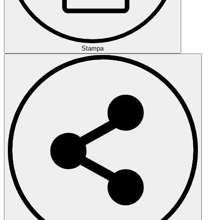
Stampa