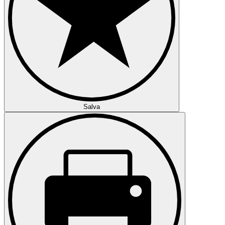
Salva