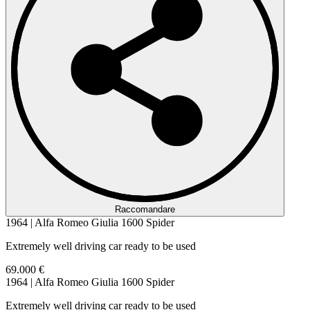
Raccomandare
1964 | Alfa Romeo Giulia 1600 Spider
Extremely well driving car ready to be used
69.000 €
1964 | Alfa Romeo Giulia 1600 Spider
Extremely well driving car ready to be used