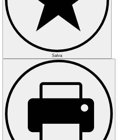
Salva