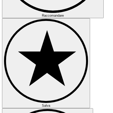
Raccomandare
Salva