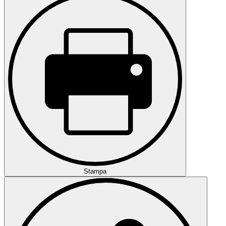
Stampa