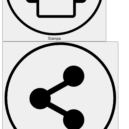
Stampa