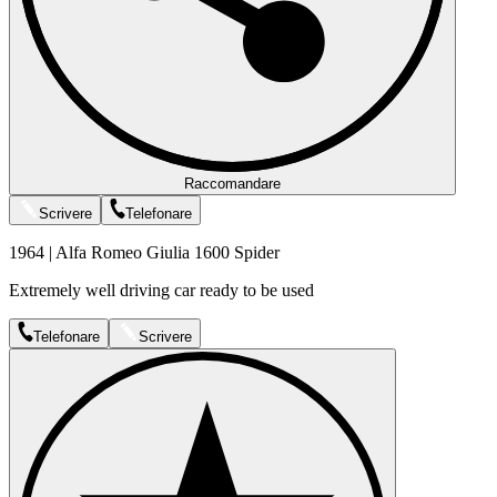
Raccomandare
Scrivere
Telefonare
1964 | Alfa Romeo Giulia 1600 Spider
Extremely well driving car ready to be used
Telefonare
Scrivere