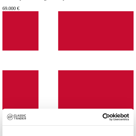
69.000 €
Venditore