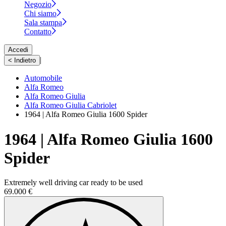
Negozio
Chi siamo
Sala stampa
Contatto
Accedi
|
< Indietro
Automobile
Alfa Romeo
Alfa Romeo Giulia
Alfa Romeo Giulia Cabriolet
1964 | Alfa Romeo Giulia 1600 Spider
1964 | Alfa Romeo Giulia 1600
Spider
Extremely well driving car ready to be used
69.000 €