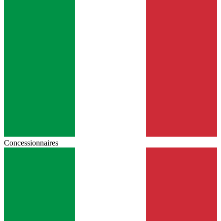
Concessionnaires