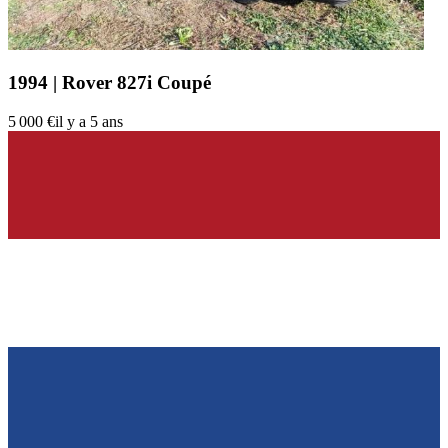
1994 | Rover 827i Coupé
5 000 €
il y a 5 ans