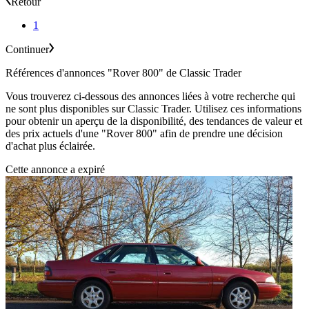
Retour
1
Continuer
Références d'annonces "Rover 800" de Classic Trader
Vous trouverez ci-dessous des annonces liées à votre recherche qui
ne sont plus disponibles sur Classic Trader. Utilisez ces informations
pour obtenir un aperçu de la disponibilité, des tendances de valeur et
des prix actuels d'une "Rover 800" afin de prendre une décision
d'achat plus éclairée.
Cette annonce a expiré