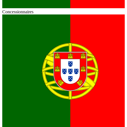
Concessionnaires