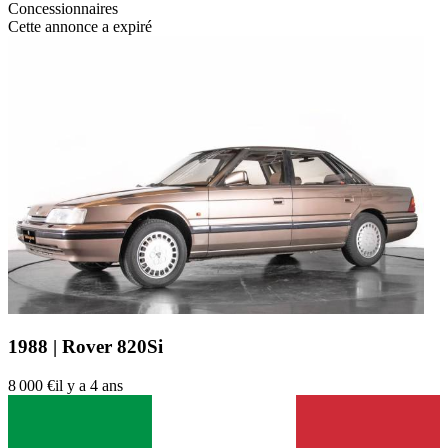
Concessionnaires
Cette annonce a expiré
1988 | Rover 820Si
8 000 €
il y a 4 ans