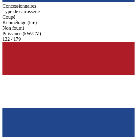
Concessionnaires
Type de carrosserie
Coupé
Kilométrage (lire)
Non fourni
Puissance (kW/CV)
132 / 179