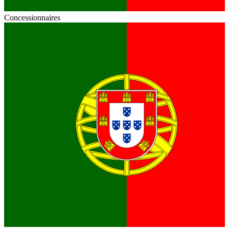
Concessionnaires