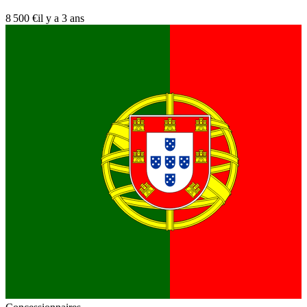
8 500 €
il y a 3 ans