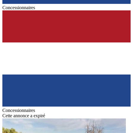
Concessionnaires
Concessionnaires
Cette annonce a expiré