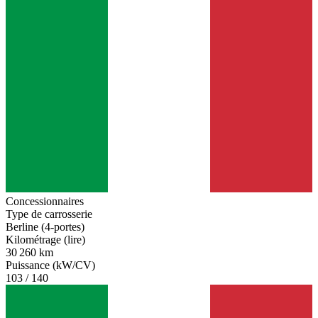
Concessionnaires
Type de carrosserie
Berline (4-portes)
Kilométrage (lire)
30 260 km
Puissance (kW/CV)
103 / 140