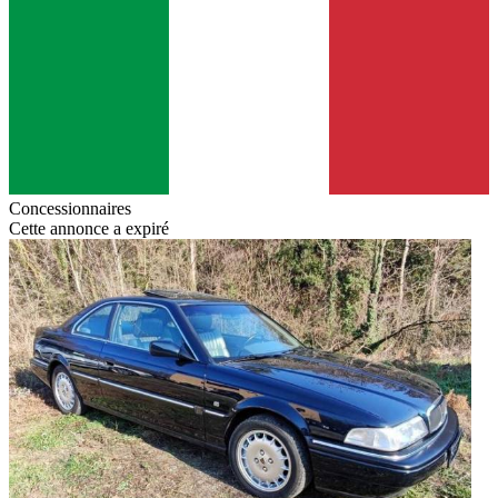
Concessionnaires
Cette annonce a expiré