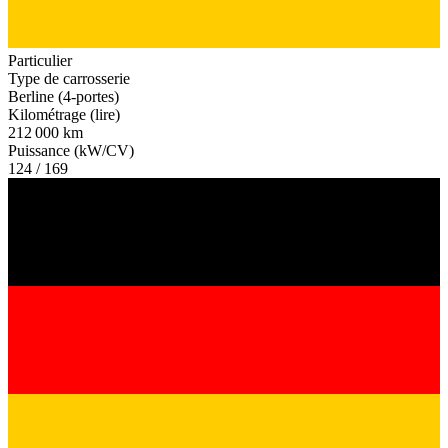
Particulier
Type de carrosserie
Berline (4-portes)
Kilométrage (lire)
212 000 km
Puissance (kW/CV)
124 / 169