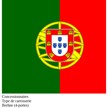
Concessionnaires
Type de carrosserie
Berline (4-portes)