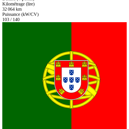
Kilométrage (lire)
32 064 km
Puissance (kW/CV)
103 / 140