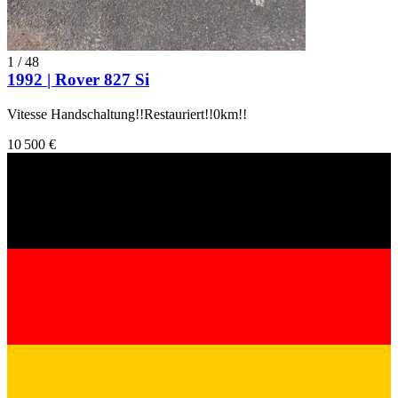
1
/
48
1992 | Rover 827 Si
Vitesse Handschaltung!!Restauriert!!0km!!
10 500 €