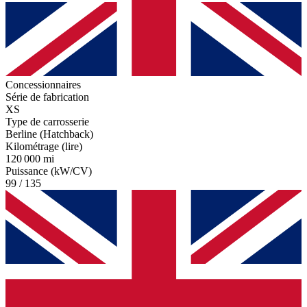
Concessionnaires
Série de fabrication
XS
Type de carrosserie
Berline (Hatchback)
Kilométrage (lire)
120 000 mi
Puissance (kW/CV)
99 / 135