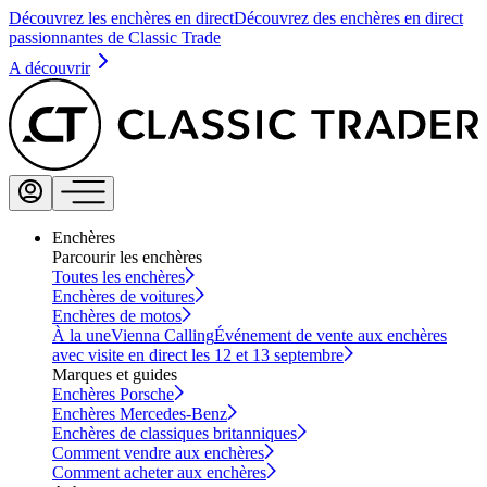
Découvrez les enchères en direct
Découvrez des enchères en direct
passionnantes de Classic Trade
A découvrir
Enchères
Parcourir les enchères
Toutes les enchères
Enchères de voitures
Enchères de motos
À la une
Vienna Calling
Événement de vente aux enchères
avec visite en direct les 12 et 13 septembre
Marques et guides
Enchères Porsche
Enchères Mercedes-Benz
Enchères de classiques britanniques
Comment vendre aux enchères
Comment acheter aux enchères