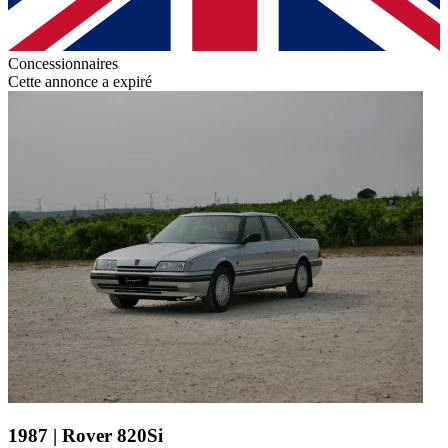
Concessionnaires
Cette annonce a expiré
1987 | Rover 820Si