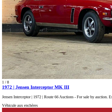
1
/
8
1972 | Jensen Interceptor MK III
Jensen Interceptor | 1972 | Route 66 Auctions - For sale by auction.
Véhicule aux enchères