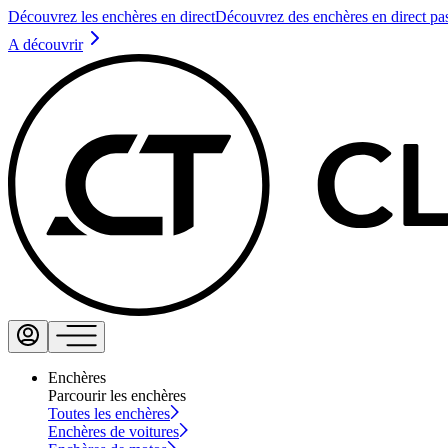
Découvrez les enchères en direct
Découvrez des enchères en direct pa
A découvrir
Enchères
Parcourir les enchères
Toutes les enchères
Enchères de voitures