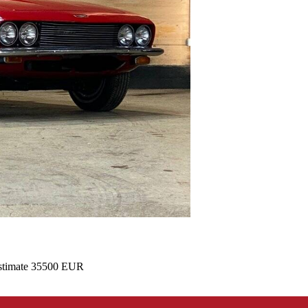
 Estimate 35500 EUR