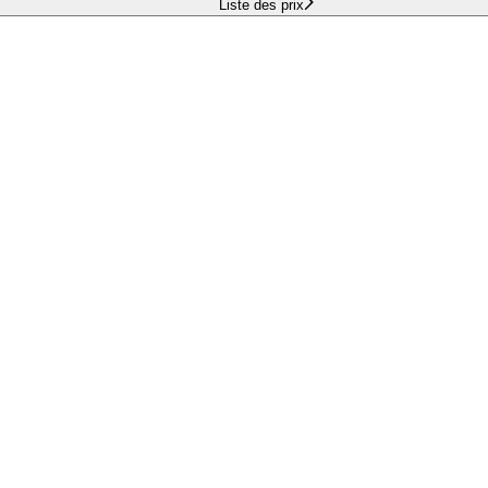
Liste des prix