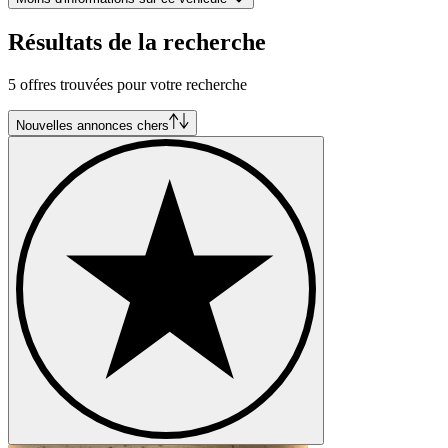
Résultats de la recherche
5 offres trouvées pour votre recherche
Nouvelles annonces chers