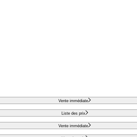
Vente immédiate
Liste des prix
Vente immédiate