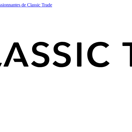
ssionnantes de Classic Trade