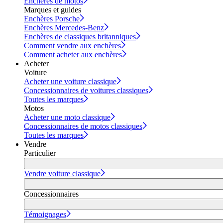
Enchères de motos
Marques et guides
Enchères Porsche
Enchères Mercedes-Benz
Enchères de classiques britanniques
Comment vendre aux enchères
Comment acheter aux enchères
Acheter
Voiture
Acheter une voiture classique
Concessionnaires de voitures classiques
Toutes les marques
Motos
Acheter une moto classique
Concessionnaires de motos classiques
Toutes les marques
Vendre
Particulier
Vendre voiture classique
Concessionnaires
Témoignages