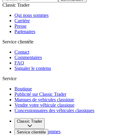
Classic Trader
Qui nous sommes
Carrière
Presse
Partenaires
Service clientèle
Contact
Commentaires
FAQ
Signaler le contenu
Service
Boutique
Publicité sur Classic Trader
Marques de vehicules classique
Vendre votre véhicule classique
Concessionnaires des véhicules classiques
Classic Trader
Qui nous sommes
Service clientèle