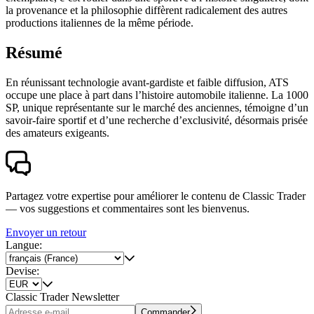
la provenance et la philosophie diffèrent radicalement des autres
productions italiennes de la même période.
Résumé
En réunissant technologie avant-gardiste et faible diffusion, ATS
occupe une place à part dans l’histoire automobile italienne. La 1000
SP, unique représentante sur le marché des anciennes, témoigne d’un
savoir-faire sportif et d’une recherche d’exclusivité, désormais prisée
des amateurs exigeants.
Partagez votre expertise pour améliorer le contenu de Classic Trader
— vos suggestions et commentaires sont les bienvenus.
Envoyer un retour
Langue:
Devise:
Classic Trader Newsletter
Commander