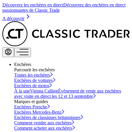
Découvrez les enchères en direct
Découvrez des enchères en direct
passionnantes de Classic Trade
A découvrir
Enchères
Parcourir les enchères
Toutes les enchères
Enchères de voitures
Enchères de motos
À la une
Vienna Calling
Événement de vente aux enchères
avec visite en direct les 12 et 13 septembre
Marques et guides
Enchères Porsche
Enchères Mercedes-Benz
Enchères de classiques britanniques
Comment vendre aux enchères
Comment acheter aux enchères