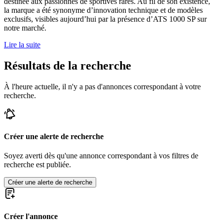
destinée aux passionnés de sportives rares. Au fil de son existence,
la marque a été synonyme d’innovation technique et de modèles
exclusifs, visibles aujourd’hui par la présence d’ATS 1000 SP sur
notre marché.
Lire la suite
Résultats de la recherche
À l'heure actuelle, il n'y a pas d'annonces correspondant à votre
recherche.
Créer une alerte de recherche
Soyez averti dès qu'une annonce correspondant à vos filtres de
recherche est publiée.
Créer une alerte de recherche
Créer l'annonce