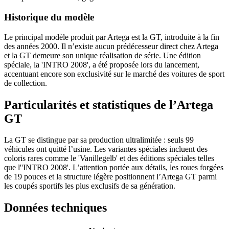
Historique du modèle
Le principal modèle produit par Artega est la GT, introduite à la fin
des années 2000. Il n’existe aucun prédécesseur direct chez Artega
et la GT demeure son unique réalisation de série. Une édition
spéciale, la 'INTRO 2008', a été proposée lors du lancement,
accentuant encore son exclusivité sur le marché des voitures de sport
de collection.
Particularités et statistiques de l’Artega
GT
La GT se distingue par sa production ultralimitée : seuls 99
véhicules ont quitté l’usine. Les variantes spéciales incluent des
coloris rares comme le 'Vanillegelb' et des éditions spéciales telles
que l''INTRO 2008'. L’attention portée aux détails, les roues forgées
de 19 pouces et la structure légère positionnent l’Artega GT parmi
les coupés sportifs les plus exclusifs de sa génération.
Données techniques