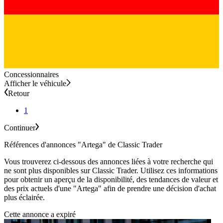
Concessionnaires
Afficher le véhicule
Retour
1
Continuer
Références d'annonces "Artega" de Classic Trader
Vous trouverez ci-dessous des annonces liées à votre recherche qui
ne sont plus disponibles sur Classic Trader. Utilisez ces informations
pour obtenir un aperçu de la disponibilité, des tendances de valeur et
des prix actuels d'une "Artega" afin de prendre une décision d'achat
plus éclairée.
Cette annonce a expiré