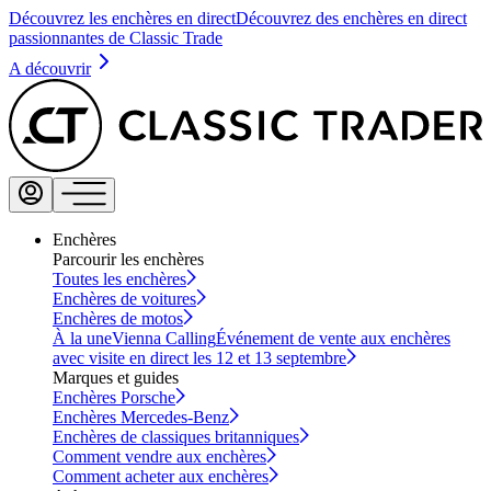
Découvrez les enchères en direct
Découvrez des enchères en direct
passionnantes de Classic Trade
A découvrir
Enchères
Parcourir les enchères
Toutes les enchères
Enchères de voitures
Enchères de motos
À la une
Vienna Calling
Événement de vente aux enchères
avec visite en direct les 12 et 13 septembre
Marques et guides
Enchères Porsche
Enchères Mercedes-Benz
Enchères de classiques britanniques
Comment vendre aux enchères
Comment acheter aux enchères