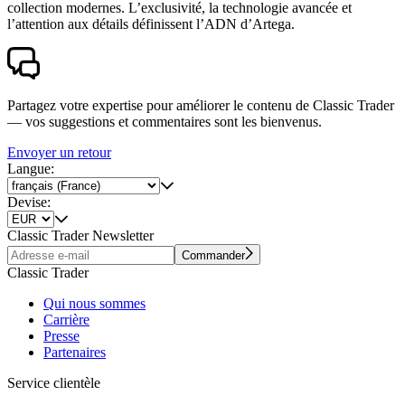
collection modernes. L’exclusivité, la technologie avancée et
l’attention aux détails définissent l’ADN d’Artega.
Partagez votre expertise pour améliorer le contenu de Classic Trader
— vos suggestions et commentaires sont les bienvenus.
Envoyer un retour
Langue:
Devise:
Classic Trader Newsletter
Commander
Classic Trader
Qui nous sommes
Carrière
Presse
Partenaires
Service clientèle