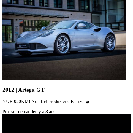
2012 | Artega GT
NUR 920KM! Nur 153 produzierte Fahrzeuge!
Prix sur demande
il y a 8 ans