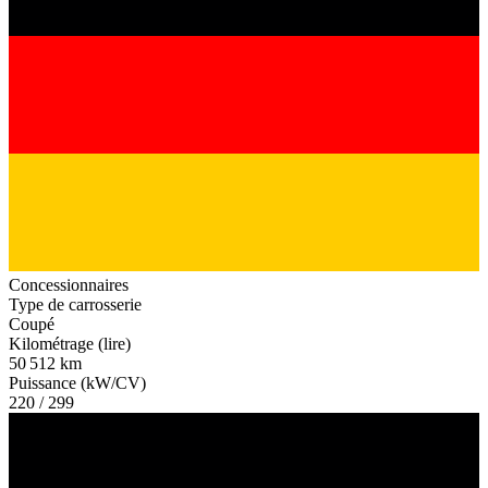
Concessionnaires
Type de carrosserie
Coupé
Kilométrage (lire)
50 512 km
Puissance (kW/CV)
220 / 299