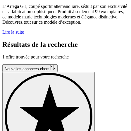
L’Artega GT, coupé sportif allemand rare, séduit par son exclusivité
et sa fabrication sophistiquée. Produit à seulement 99 exemplaires,
ce modèle marie technologies modernes et élégance distinctive.
Découvrez tout sur ce modèle d’exception.
Lire la suite
Résultats de la recherche
1 offre trouvée pour votre recherche
Nouvelles annonces chers