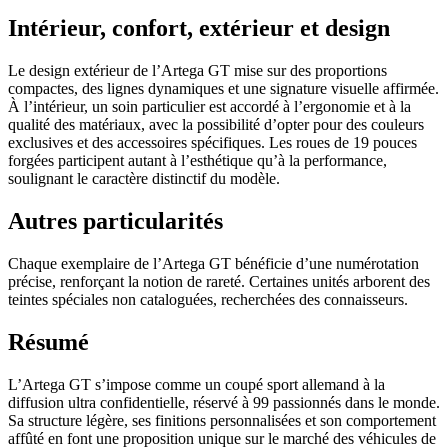
Intérieur, confort, extérieur et design
Le design extérieur de l’Artega GT mise sur des proportions
compactes, des lignes dynamiques et une signature visuelle affirmée.
À l’intérieur, un soin particulier est accordé à l’ergonomie et à la
qualité des matériaux, avec la possibilité d’opter pour des couleurs
exclusives et des accessoires spécifiques. Les roues de 19 pouces
forgées participent autant à l’esthétique qu’à la performance,
soulignant le caractère distinctif du modèle.
Autres particularités
Chaque exemplaire de l’Artega GT bénéficie d’une numérotation
précise, renforçant la notion de rareté. Certaines unités arborent des
teintes spéciales non cataloguées, recherchées des connaisseurs.
Résumé
L’Artega GT s’impose comme un coupé sport allemand à la
diffusion ultra confidentielle, réservé à 99 passionnés dans le monde.
Sa structure légère, ses finitions personnalisées et son comportement
affûté en font une proposition unique sur le marché des véhicules de