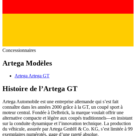
Concessionnaires
Artega Modèles
Artega Artega GT
Histoire de l’Artega GT
Artega Automobile est une entreprise allemande qui s’est fait
connaître dans les années 2000 grâce à la GT, un coupé sport à
moteur central. Fondée à Delbrück, la marque voulait offrir une
alternative compacte et légère aux coupés traditionnels—en insistant
sur la conduite dynamique et l’innovation technique. La production
du véhicule, assurée par Artega GmbH & Co. KG, s’est limitée à 99
exemplaires numérotés, gage d’une rareté absolue.