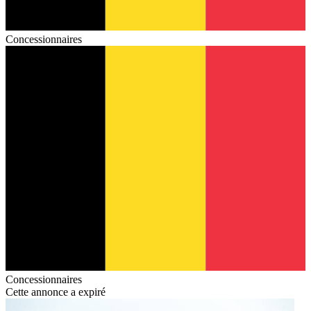
Concessionnaires
Concessionnaires
Cette annonce a expiré