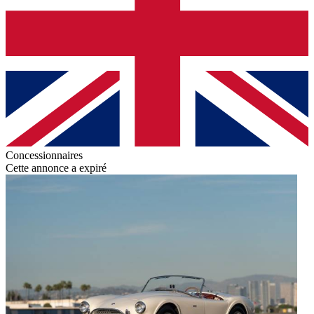
Concessionnaires
Cette annonce a expiré