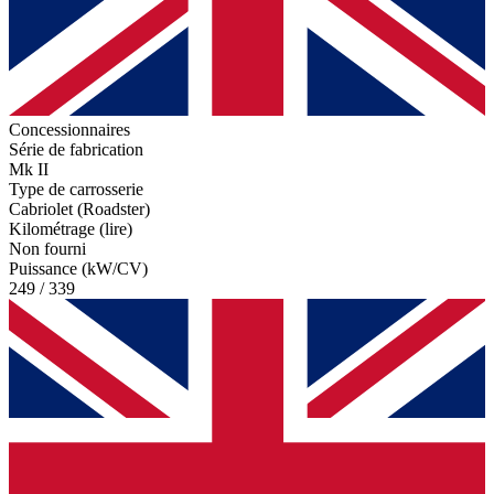
Concessionnaires
Série de fabrication
Mk II
Type de carrosserie
Cabriolet (Roadster)
Kilométrage (lire)
Non fourni
Puissance (kW/CV)
249 / 339