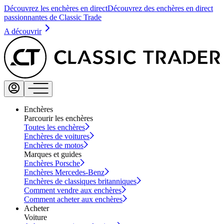
Découvrez les enchères en direct
Découvrez des enchères en direct
passionnantes de Classic Trade
A découvrir
Enchères
Parcourir les enchères
Toutes les enchères
Enchères de voitures
Enchères de motos
Marques et guides
Enchères Porsche
Enchères Mercedes-Benz
Enchères de classiques britanniques
Comment vendre aux enchères
Comment acheter aux enchères
Acheter
Voiture