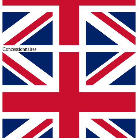
Concessionnaires