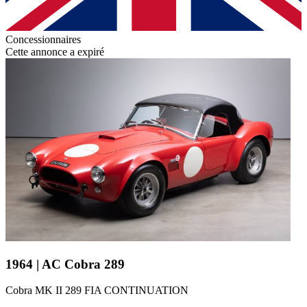
Concessionnaires
Cette annonce a expiré
1964 | AC Cobra 289
Cobra MK II 289 FIA CONTINUATION