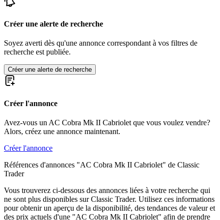
Créer une alerte de recherche
Soyez averti dès qu'une annonce correspondant à vos filtres de
recherche est publiée.
Créer une alerte de recherche
Créer l'annonce
Avez-vous un AC Cobra Mk II Cabriolet que vous voulez vendre?
Alors, créez une annonce maintenant.
Créer l'annonce
Références d'annonces "AC Cobra Mk II Cabriolet" de Classic
Trader
Vous trouverez ci-dessous des annonces liées à votre recherche qui
ne sont plus disponibles sur Classic Trader. Utilisez ces informations
pour obtenir un aperçu de la disponibilité, des tendances de valeur et
des prix actuels d'une "AC Cobra Mk II Cabriolet" afin de prendre