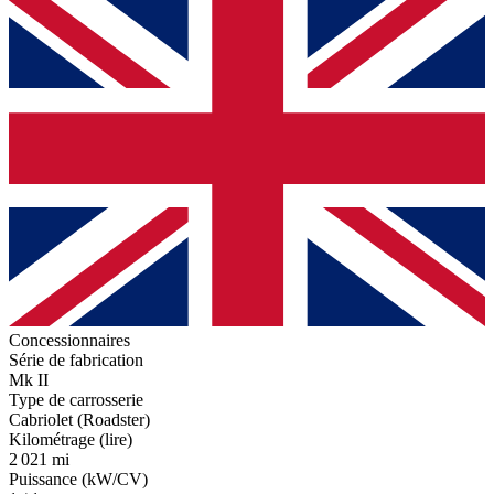
Concessionnaires
Série de fabrication
Mk II
Type de carrosserie
Cabriolet (Roadster)
Kilométrage (lire)
2 021 mi
Puissance (kW/CV)