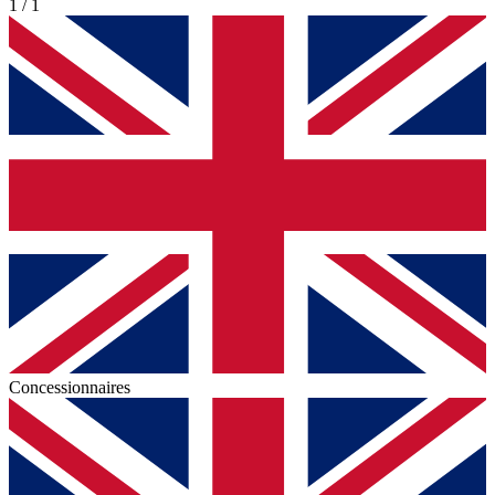
1 / 1
Concessionnaires