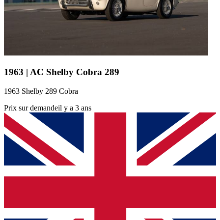
1963 | AC Shelby Cobra 289
1963 Shelby 289 Cobra
Prix sur demande
il y a 3 ans