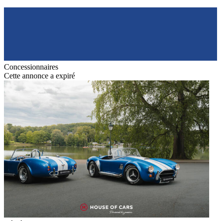
Concessionnaires
Cette annonce a expiré