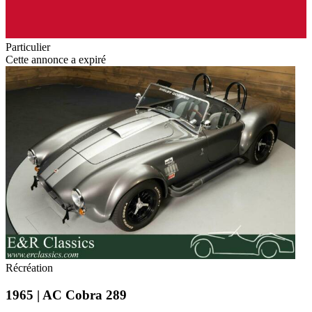
Particulier
Cette annonce a expiré
Récréation
1965 | AC Cobra 289