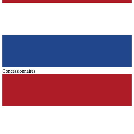
Concessionnaires