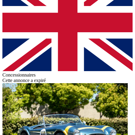
Concessionnaires
Cette annonce a expiré