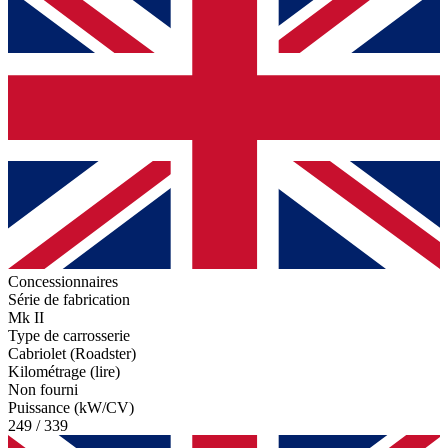
Concessionnaires
Série de fabrication
Mk II
Type de carrosserie
Cabriolet (Roadster)
Kilométrage (lire)
Non fourni
Puissance (kW/CV)
249 / 339