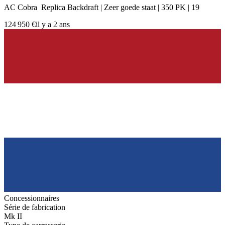
AC Cobra Replica Backdraft | Zeer goede staat | 350 PK | 19
124 950 €
il y a 2 ans
Concessionnaires
Série de fabrication
Mk II