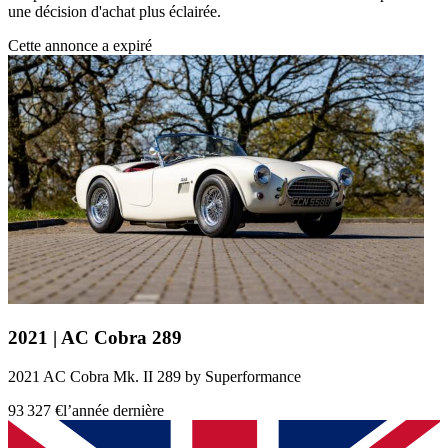
une décision d'achat plus éclairée.
Cette annonce a expiré
2021 | AC Cobra 289
2021 AC Cobra Mk. II 289 by Superformance
93 327 €
l’année dernière