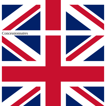
Concessionnaires