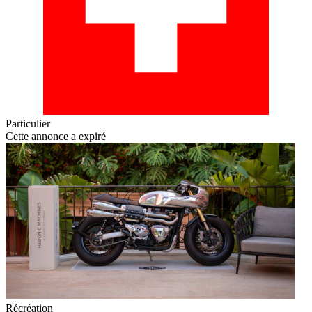
Particulier
Cette annonce a expiré
Récréation