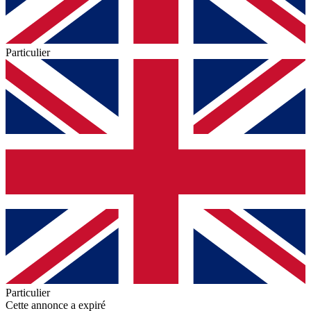
Particulier
Particulier
Cette annonce a expiré