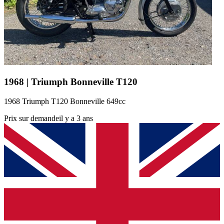
1968 | Triumph Bonneville T120
1968 Triumph T120 Bonneville 649cc
Prix sur demande
il y a 3 ans