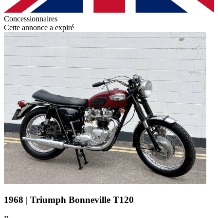
Concessionnaires
Cette annonce a expiré
1968 | Triumph Bonneville T120