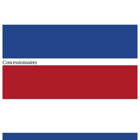
Concessionnaires