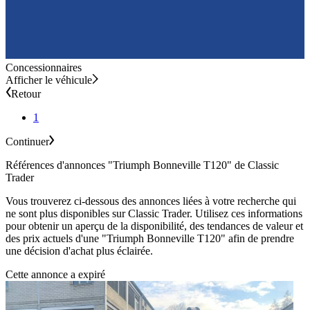
Concessionnaires
Afficher le véhicule
Retour
1
Continuer
Références d'annonces "Triumph Bonneville T120" de Classic
Trader
Vous trouverez ci-dessous des annonces liées à votre recherche qui
ne sont plus disponibles sur Classic Trader. Utilisez ces informations
pour obtenir un aperçu de la disponibilité, des tendances de valeur et
des prix actuels d'une "Triumph Bonneville T120" afin de prendre
une décision d'achat plus éclairée.
Cette annonce a expiré