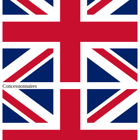
Concessionnaires