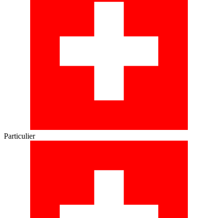
Particulier