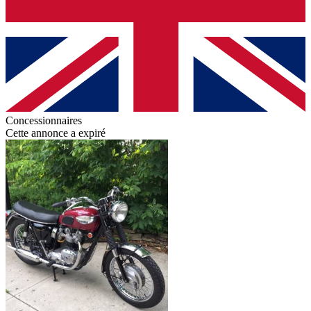
Concessionnaires
Cette annonce a expiré