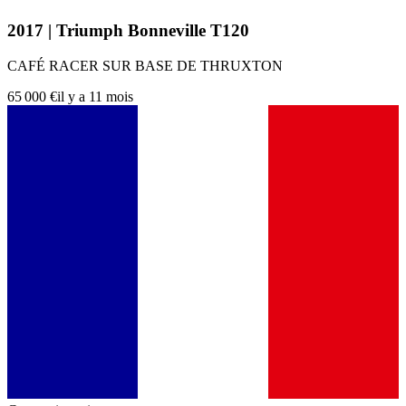
2017 | Triumph Bonneville T120
CAFÉ RACER SUR BASE DE THRUXTON
65 000 €
il y a 11 mois