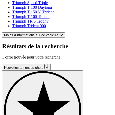
Triumph Speed Triple
Triumph T 100 Daytona
Triumph T 150 V Trident
Triumph T 160 Trident
Triumph TR 5 Trophy
Triumph Trident 900
Moins d'informations sur ce véhicule
Résultats de la recherche
1 offre trouvée pour votre recherche
Nouvelles annonces chers