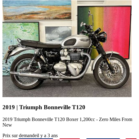
2019 | Triumph Bonneville T120
2019 Triumph Bonneville T120 Boxer 1,200cc - Zero Miles From
New
Prix sur demande
il y a 3 ans