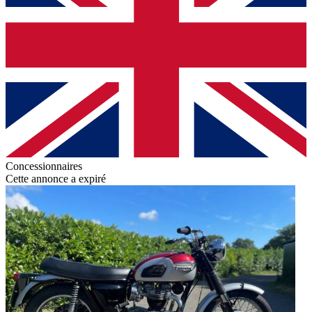
Concessionnaires
Cette annonce a expiré