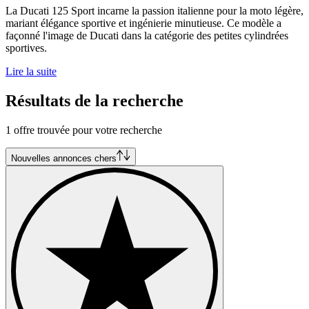
La Ducati 125 Sport incarne la passion italienne pour la moto légère,
mariant élégance sportive et ingénierie minutieuse. Ce modèle a
façonné l'image de Ducati dans la catégorie des petites cylindrées
sportives.
Lire la suite
Résultats de la recherche
1 offre trouvée pour votre recherche
Nouvelles annonces chers