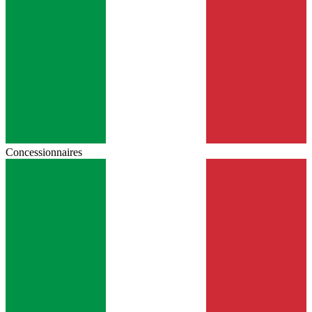
Concessionnaires