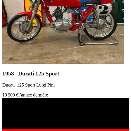
1958 | Ducati 125 Sport
Ducati 125 Sport Luigi Pini
19 900 €
l’année dernière