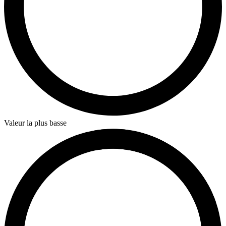
Valeur la plus basse