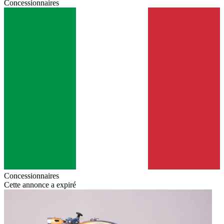
Concessionnaires
Concessionnaires
Cette annonce a expiré