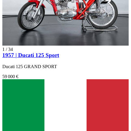
1
/
34
1957 | Ducati 125 Sport
Ducati 125 GRAND SPORT
59 000 €