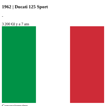
1962 | Ducati 125 Sport
-
3 200 €
il y a 7 ans
Concessionnaires