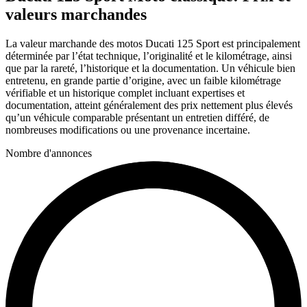
valeurs marchandes
La valeur marchande des motos Ducati 125 Sport est principalement
déterminée par l’état technique, l’originalité et le kilométrage, ainsi
que par la rareté, l’historique et la documentation. Un véhicule bien
entretenu, en grande partie d’origine, avec un faible kilométrage
vérifiable et un historique complet incluant expertises et
documentation, atteint généralement des prix nettement plus élevés
qu’un véhicule comparable présentant un entretien différé, de
nombreuses modifications ou une provenance incertaine.
Nombre d'annonces