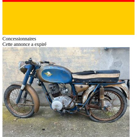
Concessionnaires
Cette annonce a expiré