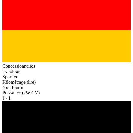
Concessionnaires
Typologie
Sportive
Kilométrage (lire)
Non fourni
Puissance (kW/CV)
1 / 1