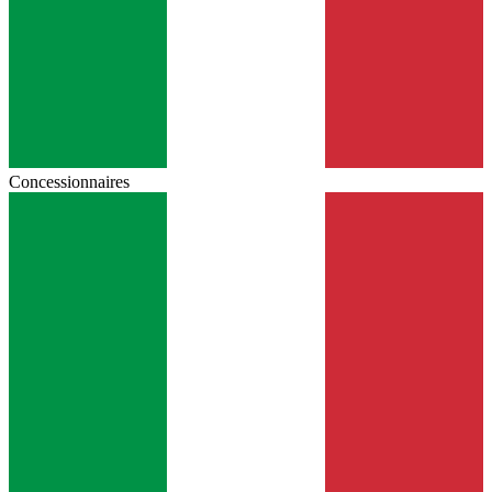
Concessionnaires