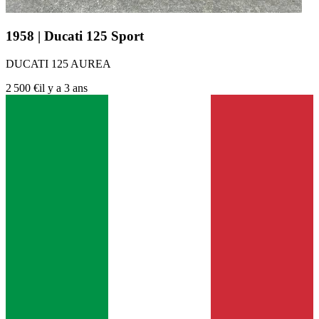
1958 | Ducati 125 Sport
DUCATI 125 AUREA
2 500 €
il y a 3 ans