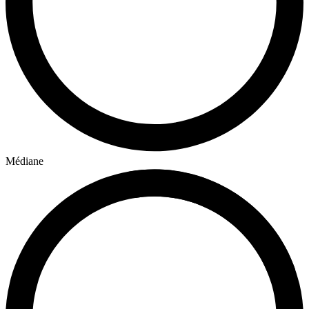
Médiane