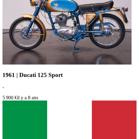
1961 | Ducati 125 Sport
-
5 900 €
il y a 8 ans