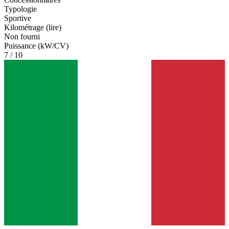
Typologie
Sportive
Kilométrage (lire)
Non fourni
Puissance (kW/CV)
7 / 10