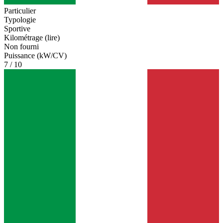
Particulier
Typologie
Sportive
Kilométrage (lire)
Non fourni
Puissance (kW/CV)
7 / 10