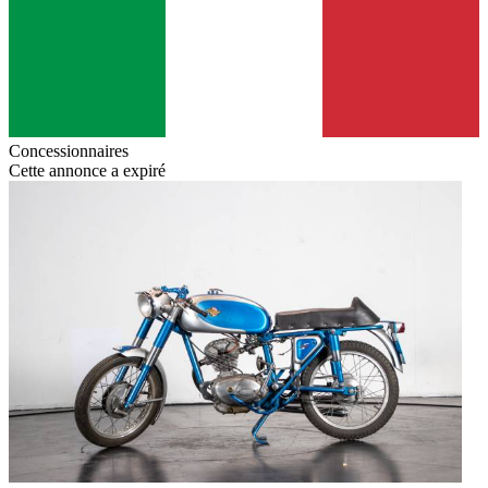
Concessionnaires
Cette annonce a expiré