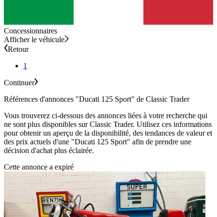
Concessionnaires
Afficher le véhicule
Retour
1
Continuer
Références d'annonces "Ducati 125 Sport" de Classic Trader
Vous trouverez ci-dessous des annonces liées à votre recherche qui
ne sont plus disponibles sur Classic Trader. Utilisez ces informations
pour obtenir un aperçu de la disponibilité, des tendances de valeur et
des prix actuels d'une "Ducati 125 Sport" afin de prendre une
décision d'achat plus éclairée.
Cette annonce a expiré