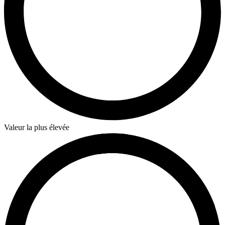
Valeur la plus élevée