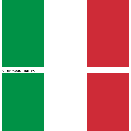
Concessionnaires