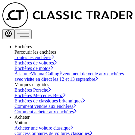
Enchères
Parcourir les enchères
Toutes les enchères
Enchères de voitures
Enchères de motos
À la une
Vienna Calling
Événement de vente aux enchères
avec visite en direct les 12 et 13 septembre
Marques et guides
Enchères Porsche
Enchères Mercedes-Benz
Enchères de classiques britanniques
Comment vendre aux enchères
Comment acheter aux enchères
Acheter
Voiture
Acheter une voiture classique
Concessionnaires de voitures classiques