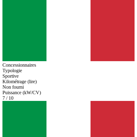
Concessionnaires
Typologie
Sportive
Kilométrage (lire)
Non fourni
Puissance (kW/CV)
7 / 10