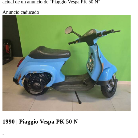
actual de un anuncio de "Piaggio Vespa PK 50 N".
Anuncio caducado
1990 | Piaggio Vespa PK 50 N
-