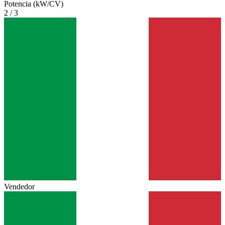
Potencia (kW/CV)
2 / 3
Vendedor