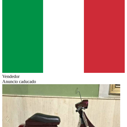
Vendedor
Anuncio caducado