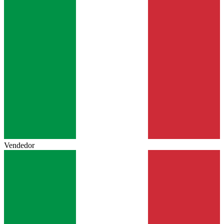
Vendedor