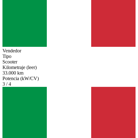
Vendedor
Tipo
Scooter
Kilometraje (leer)
33.000 km
Potencia (kW/CV)
3 / 4