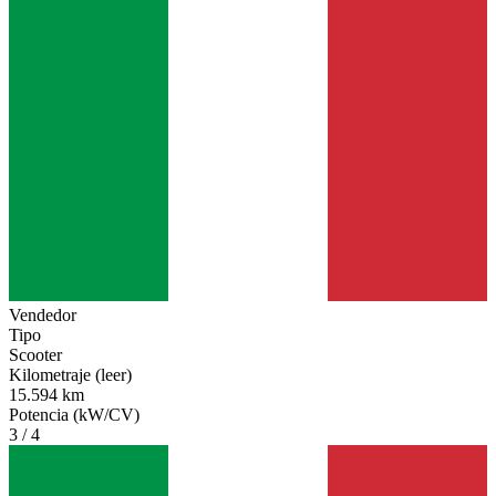
Vendedor
Tipo
Scooter
Kilometraje (leer)
15.594 km
Potencia (kW/CV)
3 / 4