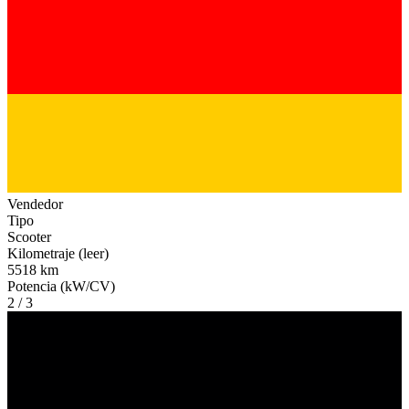
Vendedor
Tipo
Scooter
Kilometraje (leer)
5518 km
Potencia (kW/CV)
2 / 3