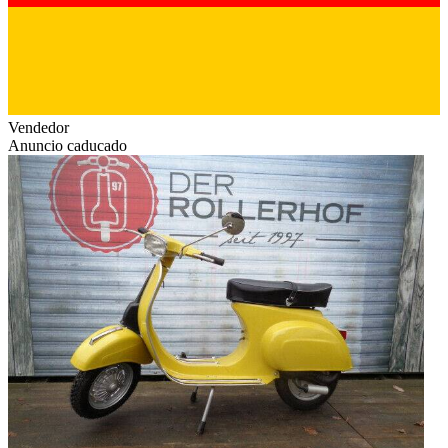
Vendedor
Anuncio caducado