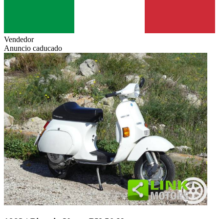
Vendedor
Anuncio caducado