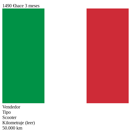
1490 €
hace 3 meses
Vendedor
Tipo
Scooter
Kilometraje (leer)
50.000 km