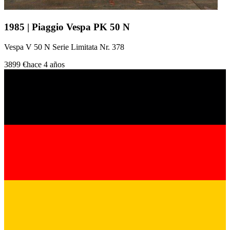
1985 | Piaggio Vespa PK 50 N
Vespa V 50 N Serie Limitata Nr. 378
3899 €
hace 4 años