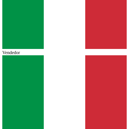
Vendedor