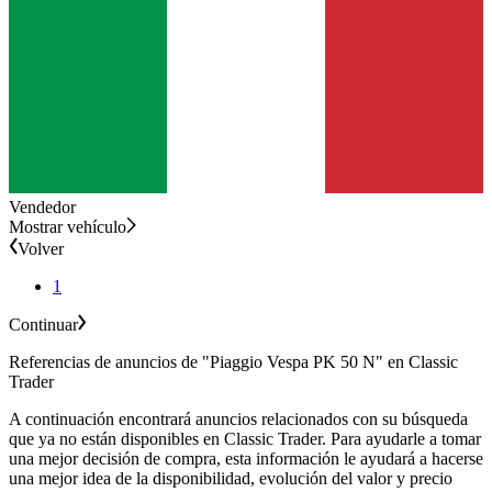
Vendedor
Mostrar vehículo
Volver
1
Continuar
Referencias de anuncios de "Piaggio Vespa PK 50 N" en Classic
Trader
A continuación encontrará anuncios relacionados con su búsqueda
que ya no están disponibles en Classic Trader. Para ayudarle a tomar
una mejor decisión de compra, esta información le ayudará a hacerse
una mejor idea de la disponibilidad, evolución del valor y precio