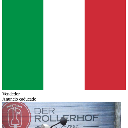
Vendedor
Anuncio caducado