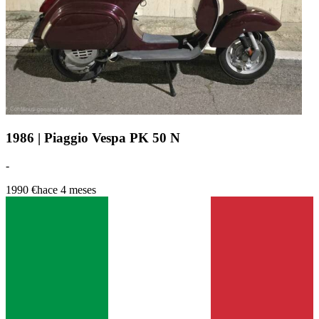
1986 | Piaggio Vespa PK 50 N
-
1990 €
hace 4 meses