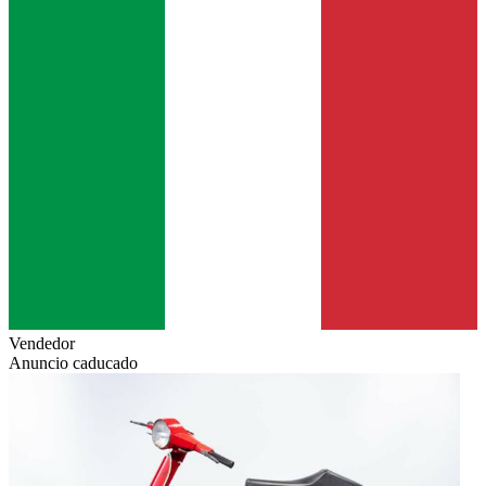
Vendedor
Anuncio caducado