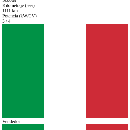
Scooter
Kilometraje (leer)
1111 km
Potencia (kW/CV)
3 / 4
Vendedor