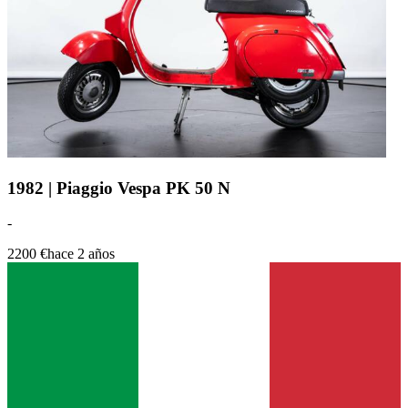
1982 | Piaggio Vespa PK 50 N
-
2200 €
hace 2 años