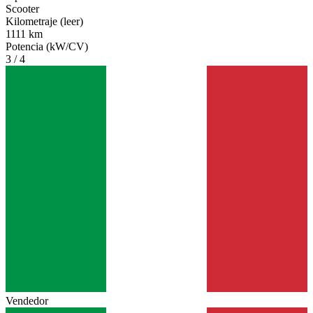
Scooter
Kilometraje (leer)
1111 km
Potencia (kW/CV)
3 / 4
Vendedor