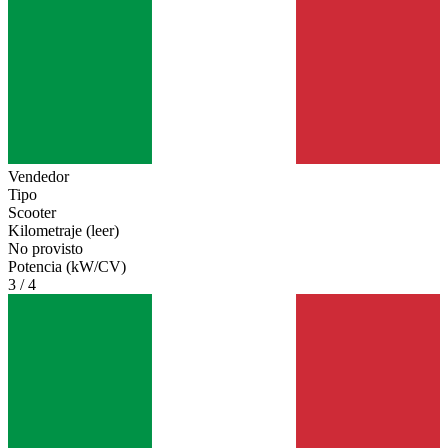
Vendedor
Tipo
Scooter
Kilometraje (leer)
No provisto
Potencia (kW/CV)
3 / 4