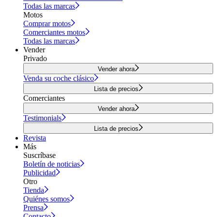
Todas las marcas
Motos
Comprar motos
Comerciantes motos
Todas las marcas
Vender
Privado
Vender ahora
Venda su coche clásico
Lista de precios
Comerciantes
Vender ahora
Testimonials
Lista de precios
Revista
Más
Suscríbase
Boletín de noticias
Publicidad
Otro
Tienda
Quiénes somos
Prensa
Contacto