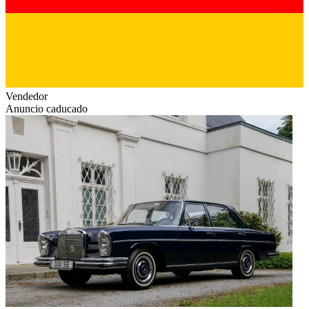
Vendedor
Anuncio caducado