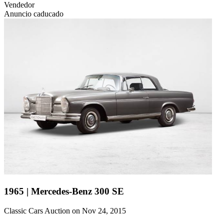
Vendedor
Anuncio caducado
1965 | Mercedes-Benz 300 SE
Classic Cars Auction on Nov 24, 2015