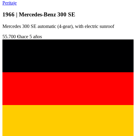
Peritaje
1966 | Mercedes-Benz 300 SE
Mercedes 300 SE automatic (4-gear), with electric sunroof
55.700 €
hace 5 años