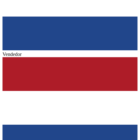
Vendedor