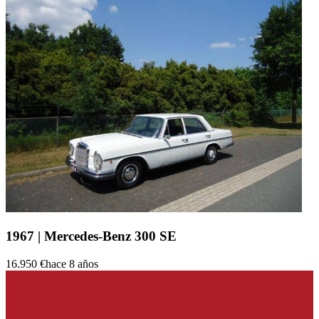
1967 | Mercedes-Benz 300 SE
16.950 €
hace 8 años