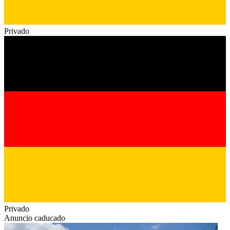
Privado
Privado
Anuncio caducado