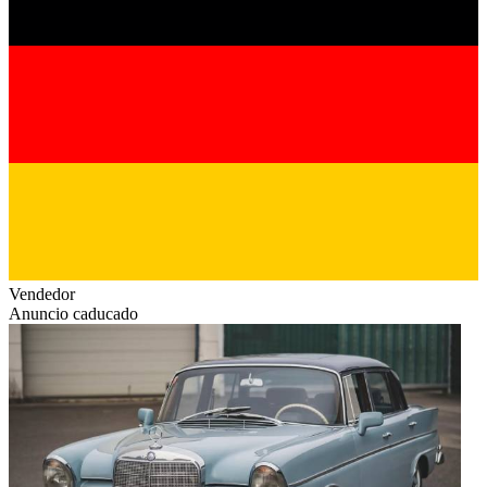
Vendedor
Anuncio caducado