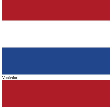
Vendedor