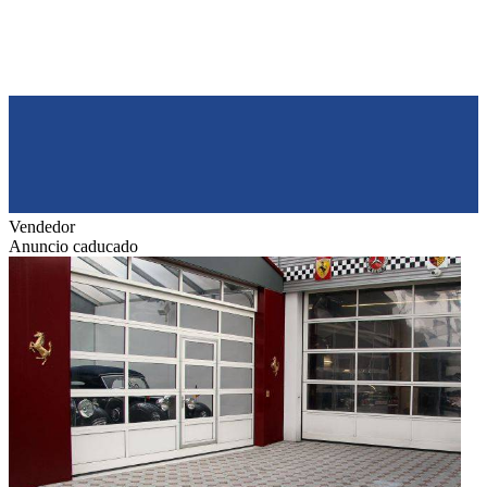
Vendedor
Anuncio caducado