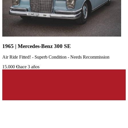
1965 | Mercedes-Benz 300 SE
Air Ride Fitted! - Superb Condition - Needs Recommission
15.000 €
hace 3 años