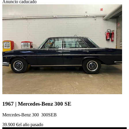
Anuncio caducado
1967 | Mercedes-Benz 300 SE
Mercedes-Benz 300 300SEB
39.900 €
el año pasado