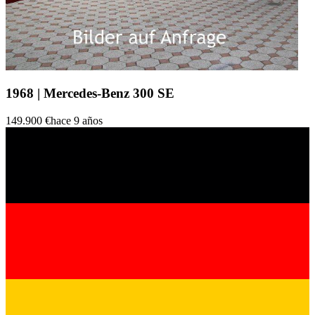
1968 | Mercedes-Benz 300 SE
149.900 €
hace 9 años