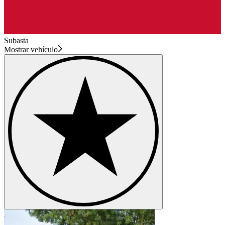
Subasta
Mostrar vehículo