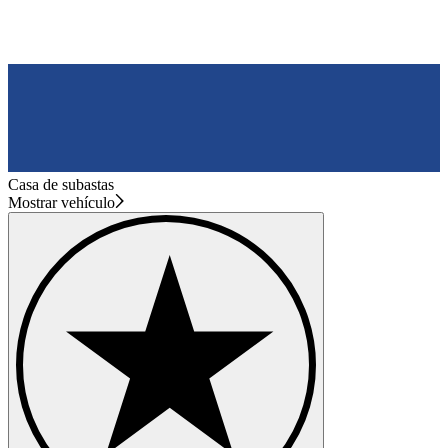
Casa de subastas
Mostrar vehículo