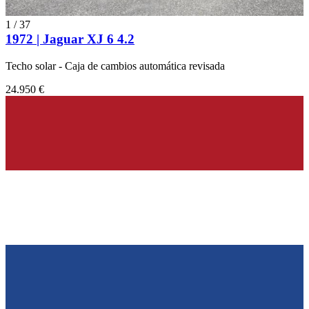
1
/
37
1972 | Jaguar XJ 6 4.2
Techo solar - Caja de cambios automática revisada
24.950 €