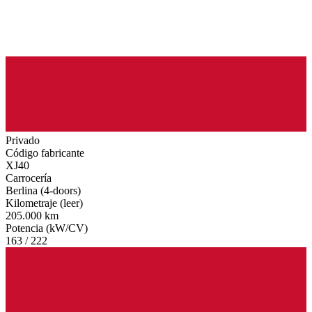
Privado
Código fabricante
XJ40
Carrocería
Berlina (4-doors)
Kilometraje (leer)
205.000 km
Potencia (kW/CV)
163 / 222