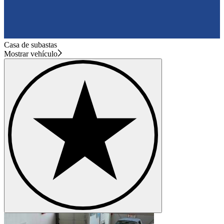
Casa de subastas
Mostrar vehículo