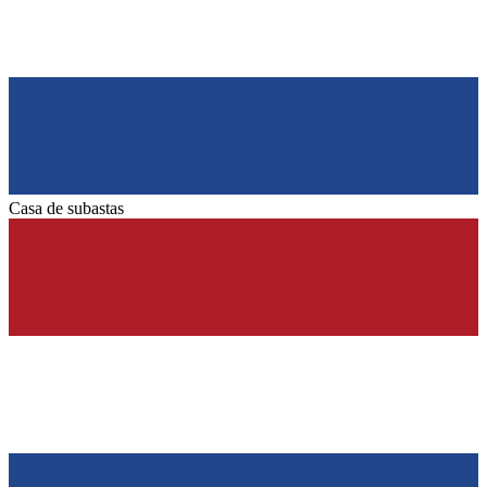
Casa de subastas