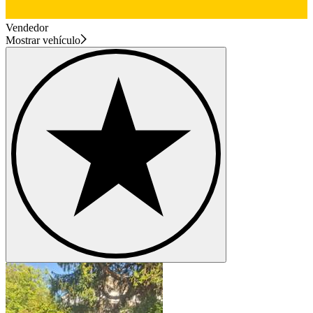
Vendedor
Mostrar vehículo