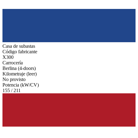
Casa de subastas
Código fabricante
X300
Carrocería
Berlina (4-doors)
Kilometraje (leer)
No provisto
Potencia (kW/CV)
155 / 211