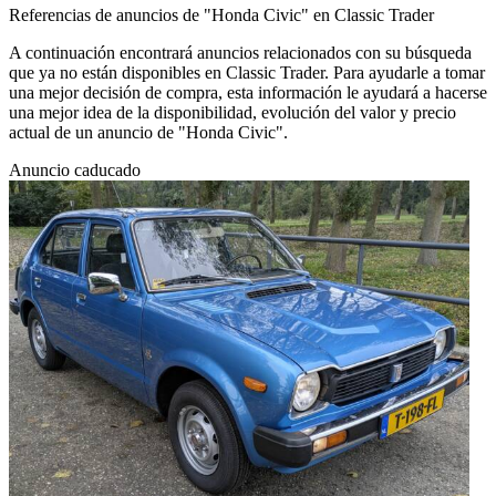
Referencias de anuncios de "Honda Civic" en Classic Trader
A continuación encontrará anuncios relacionados con su búsqueda
que ya no están disponibles en Classic Trader. Para ayudarle a tomar
una mejor decisión de compra, esta información le ayudará a hacerse
una mejor idea de la disponibilidad, evolución del valor y precio
actual de un anuncio de "Honda Civic".
Anuncio caducado