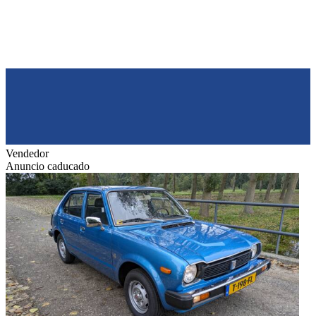
Vendedor
Anuncio caducado