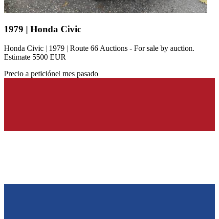
1979 | Honda Civic
Honda Civic | 1979 | Route 66 Auctions - For sale by auction.
Estimate 5500 EUR
Precio a petición
el mes pasado