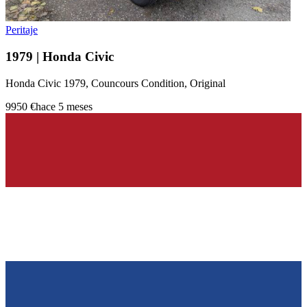
Peritaje
1979 | Honda Civic
Honda Civic 1979, Councours Condition, Original
9950 €
hace 5 meses