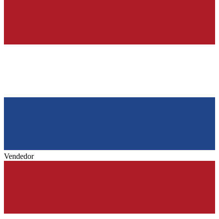
Vendedor