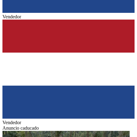
Vendedor
Vendedor
Anuncio caducado