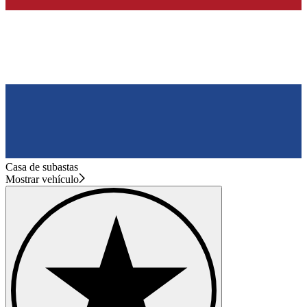
Casa de subastas
Mostrar vehículo