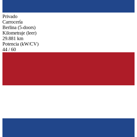
Privado
Carrocería
Berlina (5-doors)
Kilometraje (leer)
29.881 km
Potencia (kW/CV)
44 / 60