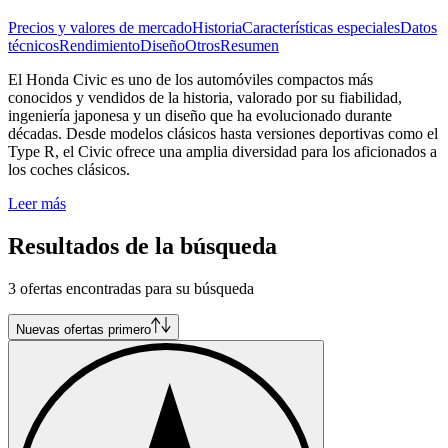
Precios y valores de mercado
Historia
Características especiales
Datos
técnicos
Rendimiento
Diseño
Otros
Resumen
El Honda Civic es uno de los automóviles compactos más
conocidos y vendidos de la historia, valorado por su fiabilidad,
ingeniería japonesa y un diseño que ha evolucionado durante
décadas. Desde modelos clásicos hasta versiones deportivas como el
Type R, el Civic ofrece una amplia diversidad para los aficionados a
los coches clásicos.
Leer más
Resultados de la búsqueda
3 ofertas encontradas para su búsqueda
Nuevas ofertas primero