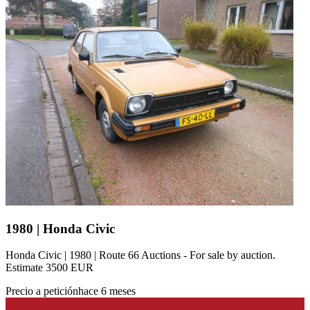
1980 | Honda Civic
Honda Civic | 1980 | Route 66 Auctions - For sale by auction.
Estimate 3500 EUR
Precio a petición
hace 6 meses