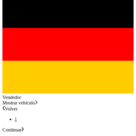
Vendedor
Mostrar vehículo
Volver
1
Continuar