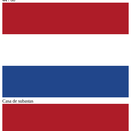
Casa de subastas