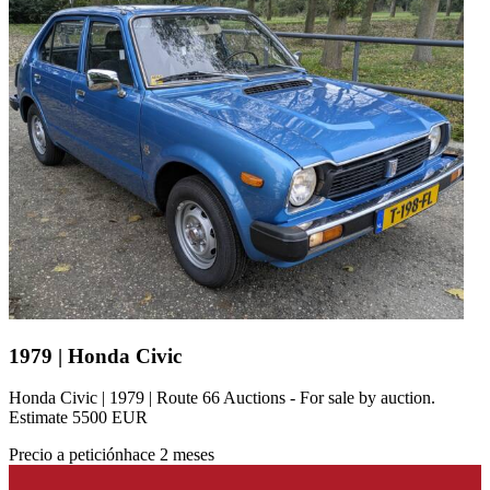
1979 | Honda Civic
Honda Civic | 1979 | Route 66 Auctions - For sale by auction.
Estimate 5500 EUR
Precio a petición
hace 2 meses