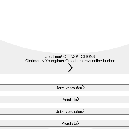
Jetzt neu! CT INSPECTIONS
Oldtimer- & Youngtimer-Gutachten jetzt online buchen
Jetzt verkaufen
Preisliste
Jetzt verkaufen
Preisliste