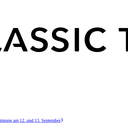
htigung am 12. und 13. September