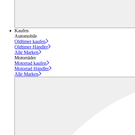
Kaufen
Automobile
Oldtimer kaufen
Oldtimer Händler
Alle Marken
Motorräder
Motorrad kaufen
Motorrad Händler
Alle Marken