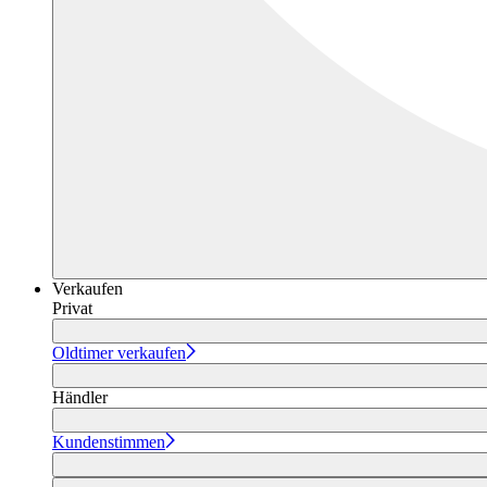
Verkaufen
Privat
Oldtimer verkaufen
Händler
Kundenstimmen