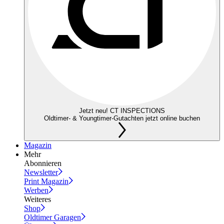
Jetzt neu! CT INSPECTIONS
Oldtimer- & Youngtimer-Gutachten jetzt online buchen
Magazin
Mehr
Abonnieren
Newsletter
Print Magazin
Werben
Weiteres
Shop
Oldtimer Garagen