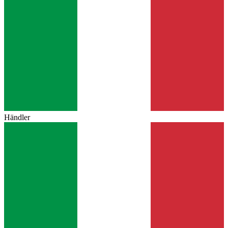
Händler