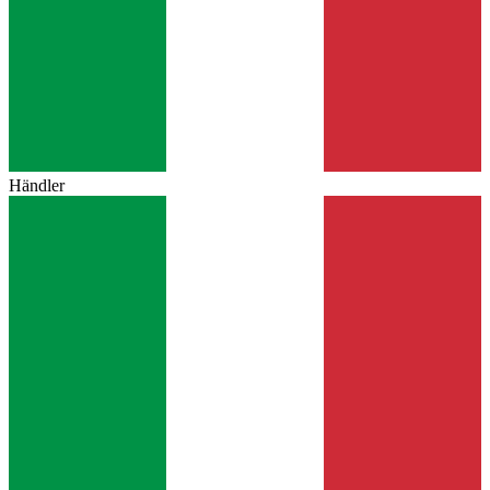
Händler