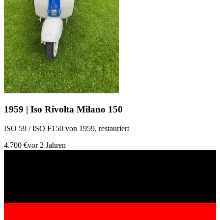
1959 | Iso Rivolta Milano 150
ISO 59 / ISO F150 von 1959, restauriert
4.700 €
vor 2 Jahren