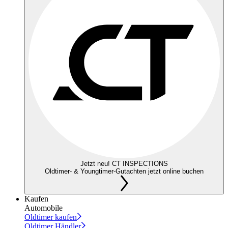
Jetzt neu! CT INSPECTIONS
Oldtimer- & Youngtimer-Gutachten jetzt online buchen
Kaufen
Automobile
Oldtimer kaufen
Oldtimer Händler