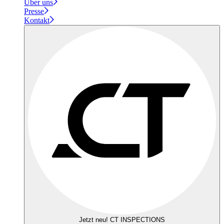
Über uns
Presse
Kontakt
Jetzt neu! CT INSPECTIONS