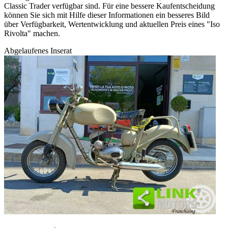
Classic Trader verfügbar sind. Für eine bessere Kaufentscheidung
können Sie sich mit Hilfe dieser Informationen ein besseres Bild
über Verfügbarkeit, Wertentwicklung und aktuellen Preis eines "Iso
Rivolta" machen.
Abgelaufenes Inserat