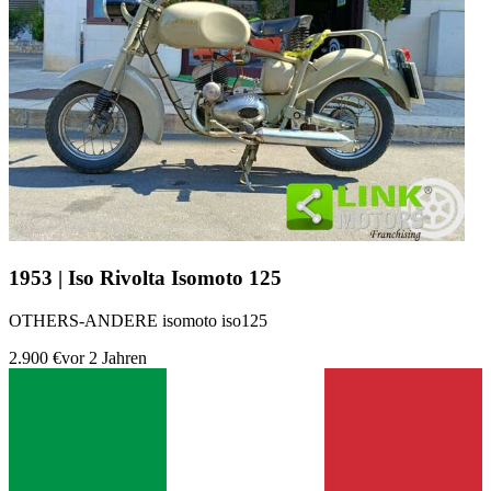
1953 | Iso Rivolta Isomoto 125
OTHERS-ANDERE isomoto iso125
2.900 €
vor 2 Jahren