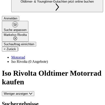
Oldtimer- & Youngtimer-Gutachten jetzt online buchen
Anmelden
Suche anpassen
Marke
Iso Rivolta
Suchauftrag einrichten
|
< Zurück
Motorrad
Iso Rivolta
(0 Angebote)
Iso Rivolta Oldtimer Motorrad
kaufen
Weniger anzeigen
Suchergebnisse