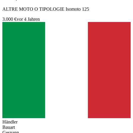
ALTRE MOTO O TIPOLOGIE Isomoto 125
3.000 €
vor 4 Jahren
Händler
Bauart
Gespann