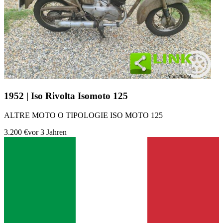
1952 | Iso Rivolta Isomoto 125
ALTRE MOTO O TIPOLOGIE ISO MOTO 125
3.200 €
vor 3 Jahren