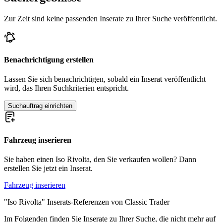
Zur Zeit sind keine passenden Inserate zu Ihrer Suche veröffentlicht.
Benachrichtigung erstellen
Lassen Sie sich benachrichtigen, sobald ein Inserat veröffentlicht
wird, das Ihren Suchkriterien entspricht.
Suchauftrag einrichten
Fahrzeug inserieren
Sie haben einen Iso Rivolta, den Sie verkaufen wollen? Dann
erstellen Sie jetzt ein Inserat.
Fahrzeug inserieren
"Iso Rivolta" Inserats-Referenzen von Classic Trader
Im Folgenden finden Sie Inserate zu Ihrer Suche, die nicht mehr auf