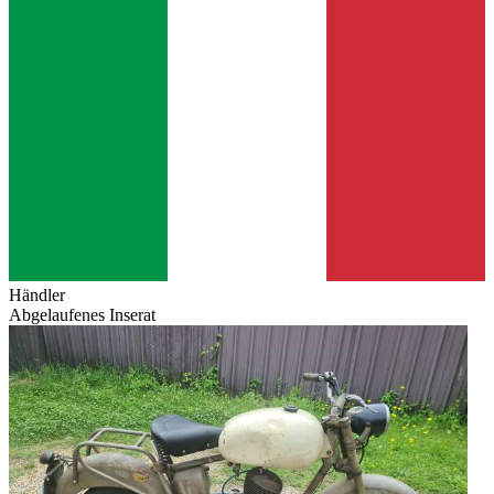
Händler
Abgelaufenes Inserat