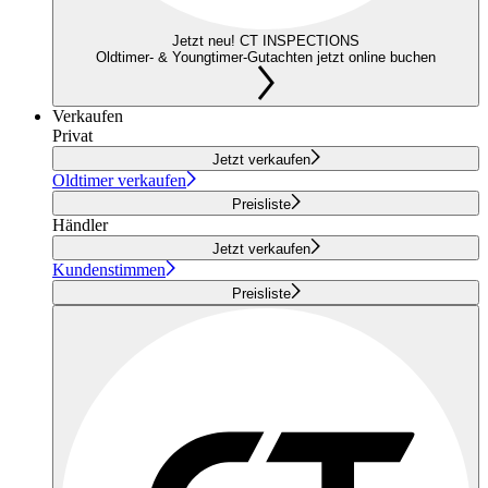
Jetzt neu! CT INSPECTIONS
Oldtimer- & Youngtimer-Gutachten jetzt online buchen
Verkaufen
Privat
Jetzt verkaufen
Oldtimer verkaufen
Preisliste
Händler
Jetzt verkaufen
Kundenstimmen
Preisliste