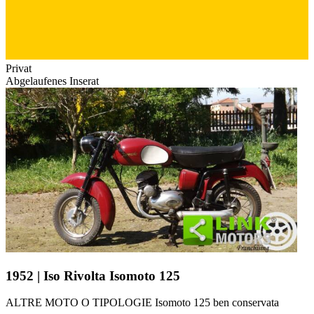
Privat
Abgelaufenes Inserat
1952 | Iso Rivolta Isomoto 125
ALTRE MOTO O TIPOLOGIE Isomoto 125 ben conservata