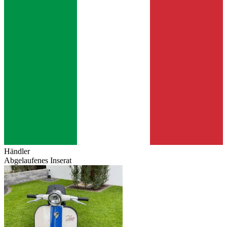
Händler
Abgelaufenes Inserat