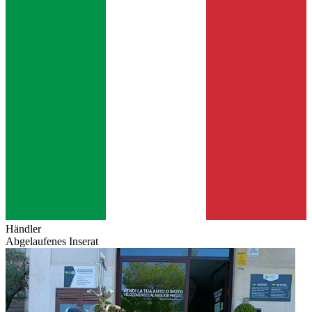
Händler
Abgelaufenes Inserat