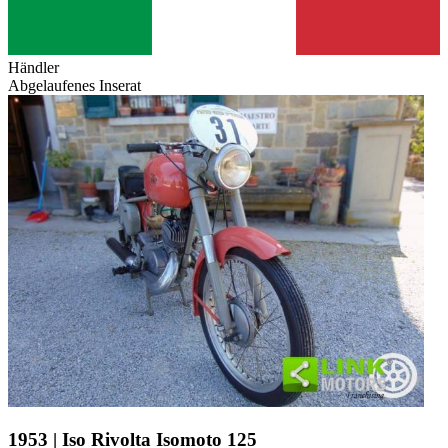
Händler
Abgelaufenes Inserat
1953 | Iso Rivolta Isomoto 125