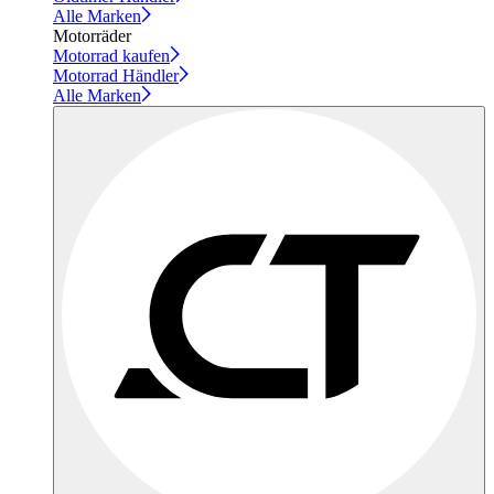
Alle Marken
Motorräder
Motorrad kaufen
Motorrad Händler
Alle Marken