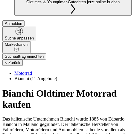
Oldtimer- & Youngtimer-Gutachten jetzt online buchen
Anmelden
Suche anpassen
Marke
Bianchi
Suchauftrag einrichten
|
< Zurück
Motorrad
Bianchi
(11 Angebote)
Bianchi Oldtimer Motorrad
kaufen
Das italienische Unternehmen Bianchi wurde 1885 von Edoardo
Bianchi in Mailand gegründet. Der italienische Hersteller von
Fahrrädern, Motorrädern und Automobilen ist heute vor allem als