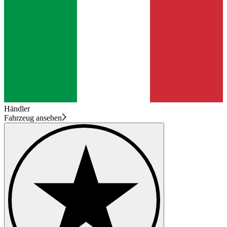
Händler
Fahrzeug ansehen