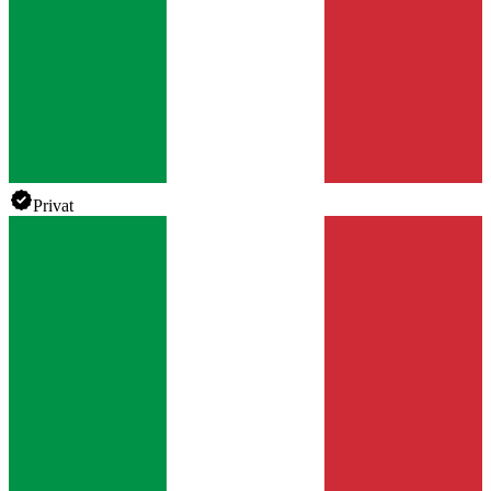
Privat