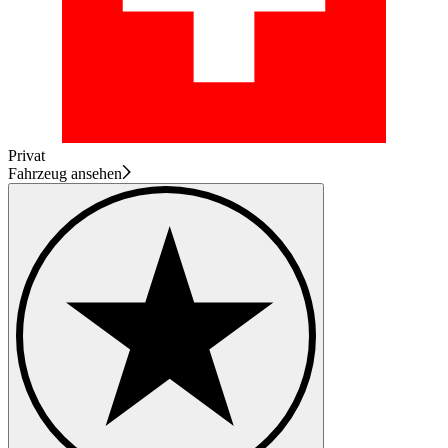
Privat
Fahrzeug ansehen