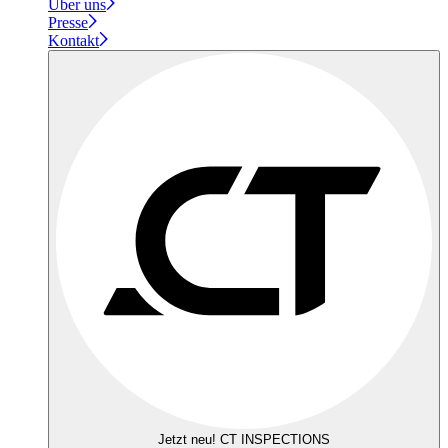
Über uns
Presse
Kontakt
Jetzt neu! CT INSPECTIONS