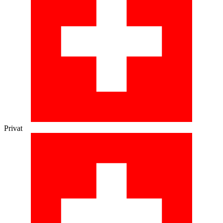
Privat