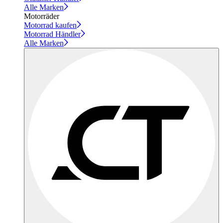
Alle Marken
Motorräder
Motorrad kaufen
Motorrad Händler
Alle Marken