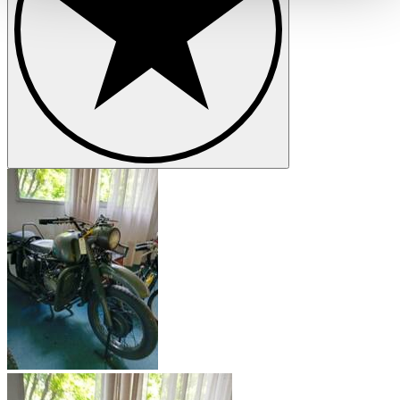
haben oder die sie im Rahmen Ihrer Nutzung der Dienste
gesammelt haben.
Datenschutzerklärung