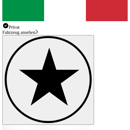
Privat
Fahrzeug ansehen