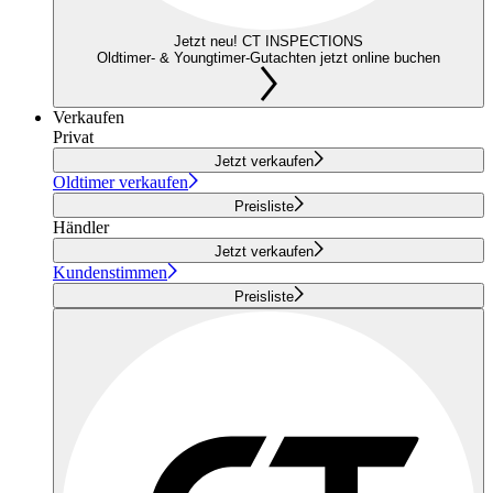
Jetzt neu! CT INSPECTIONS
Oldtimer- & Youngtimer-Gutachten jetzt online buchen
Verkaufen
Privat
Jetzt verkaufen
Oldtimer verkaufen
Preisliste
Händler
Jetzt verkaufen
Kundenstimmen
Preisliste