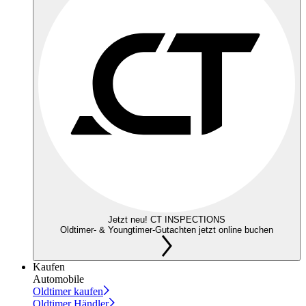
Jetzt neu! CT INSPECTIONS
Oldtimer- & Youngtimer-Gutachten jetzt online buchen
Kaufen
Automobile
Oldtimer kaufen
Oldtimer Händler