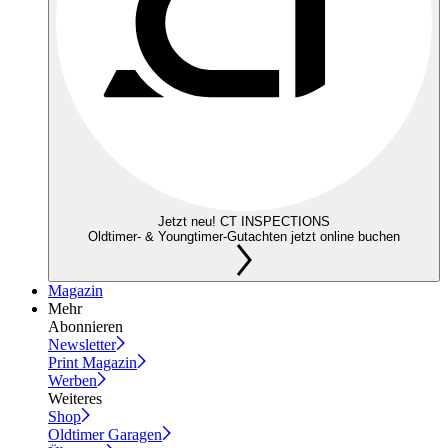
Jetzt neu! CT INSPECTIONS
Oldtimer- & Youngtimer-Gutachten jetzt online buchen
Magazin
Mehr
Abonnieren
Newsletter
Print Magazin
Werben
Weiteres
Shop
Oldtimer Garagen