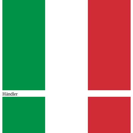
Händler