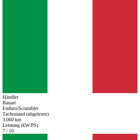
Händler
Bauart
Enduro/Scrambler
Tachostand (abgelesen)
3.060 km
Leistung (kW/PS)
7 / 10