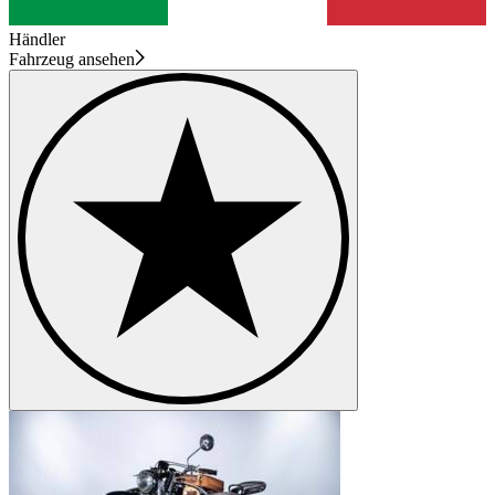
Händler
Fahrzeug ansehen