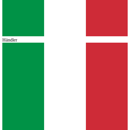
Händler