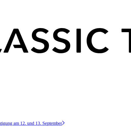
htigung am 12. und 13. September