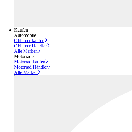
Kaufen
Automobile
Oldtimer kaufen
Oldtimer Händler
Alle Marken
Motorräder
Motorrad kaufen
Motorrad Händler
Alle Marken