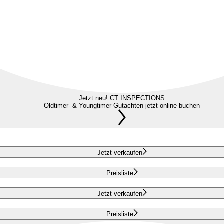
Jetzt neu! CT INSPECTIONS
Oldtimer- & Youngtimer-Gutachten jetzt online buchen
Jetzt verkaufen
Preisliste
Jetzt verkaufen
Preisliste