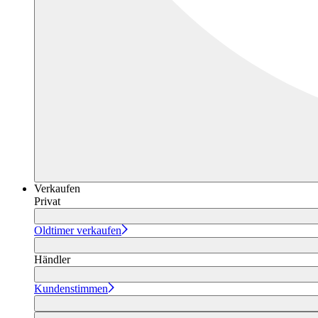
Verkaufen
Privat
Oldtimer verkaufen
Händler
Kundenstimmen