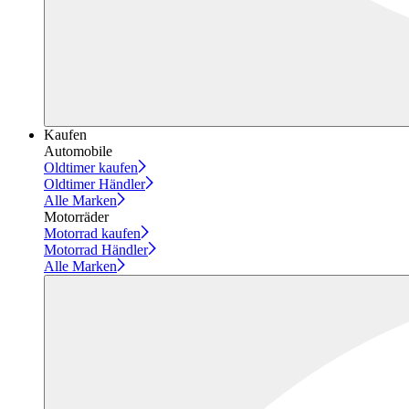
Kaufen
Automobile
Oldtimer kaufen
Oldtimer Händler
Alle Marken
Motorräder
Motorrad kaufen
Motorrad Händler
Alle Marken