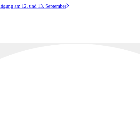
htigung am 12. und 13. September