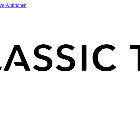
ive-Auktionen