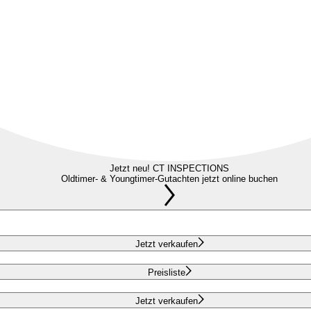
Jetzt neu! CT INSPECTIONS
Oldtimer- & Youngtimer-Gutachten jetzt online buchen
Jetzt verkaufen
Preisliste
Jetzt verkaufen