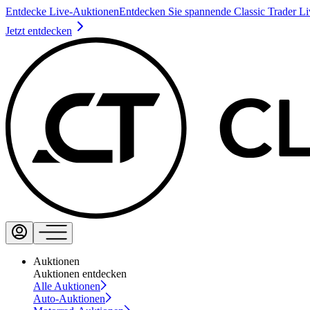
Entdecke Live-Auktionen
Entdecken Sie spannende Classic Trader L
Jetzt entdecken
Auktionen
Auktionen entdecken
Alle Auktionen
Auto-Auktionen