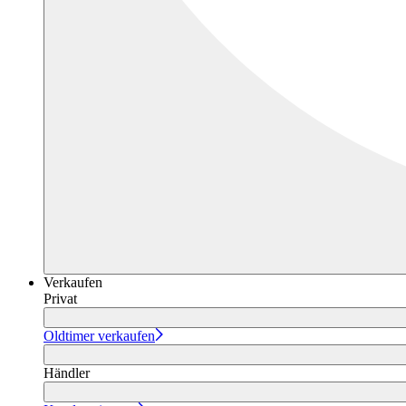
Verkaufen
Privat
Oldtimer verkaufen
Händler