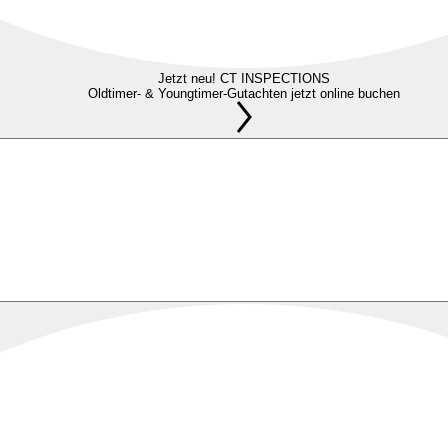
Jetzt neu! CT INSPECTIONS
Oldtimer- & Youngtimer-Gutachten jetzt online buchen