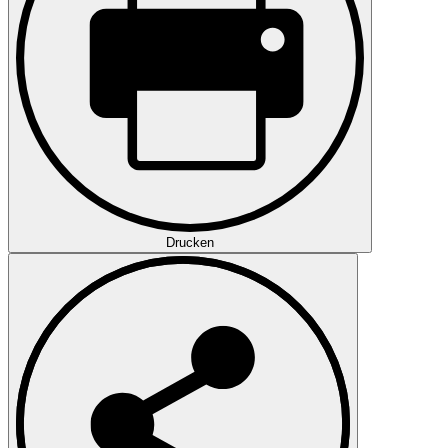
Drucken