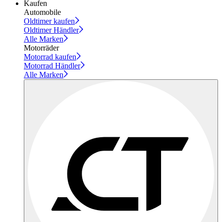
Kaufen
Automobile
Oldtimer kaufen
Oldtimer Händler
Alle Marken
Motorräder
Motorrad kaufen
Motorrad Händler
Alle Marken