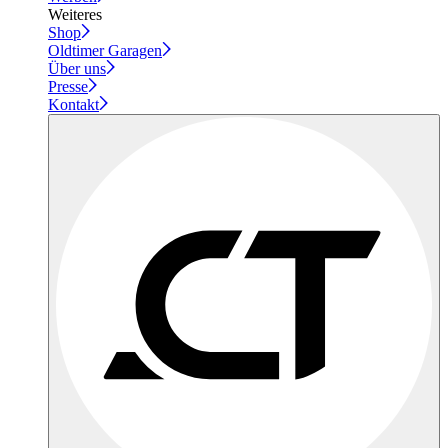
Weiteres
Shop
Oldtimer Garagen
Über uns
Presse
Kontakt