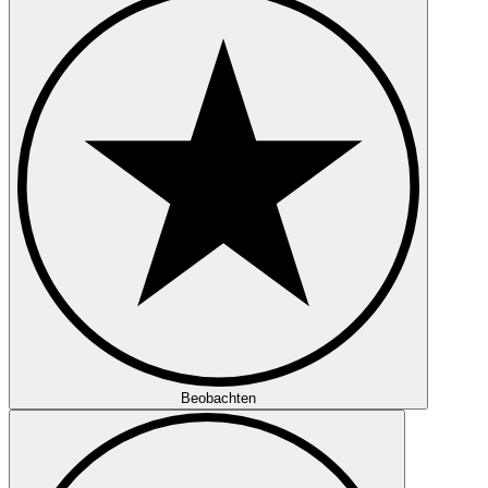
Beobachten