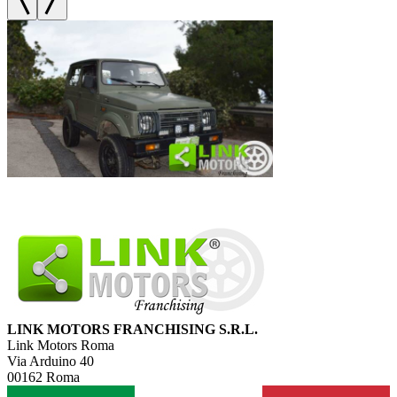
LINK MOTORS FRANCHISING S.R.L.
Link Motors Roma
Via Arduino 40
00162 Roma