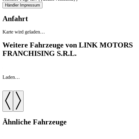
Händler Impressum
Anfahrt
Karte wird geladen…
Weitere Fahrzeuge von LINK MOTORS
FRANCHISING S.R.L.
Laden…
Ähnliche Fahrzeuge