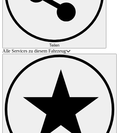
Teilen
Alle Services zu diesem Fahrzeug