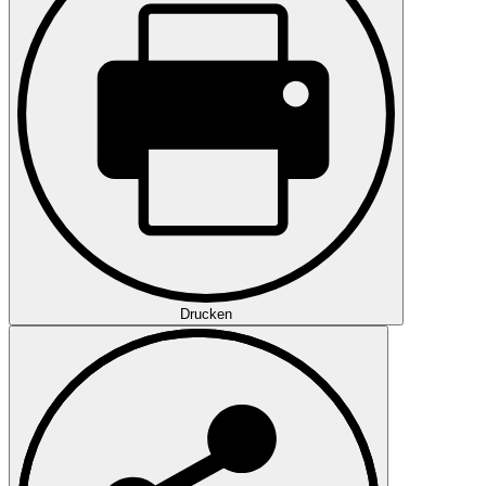
Drucken