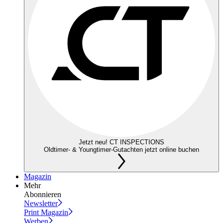
Jetzt neu! CT INSPECTIONS
Oldtimer- & Youngtimer-Gutachten jetzt online buchen
Magazin
Mehr
Abonnieren
Newsletter
Print Magazin
Werben