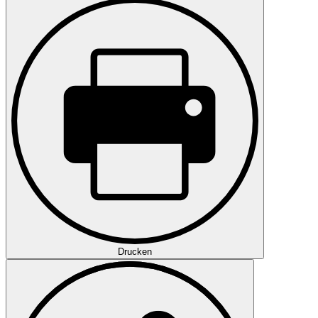
Drucken