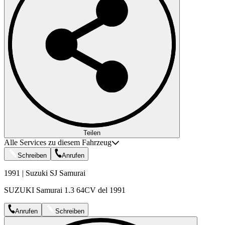
Teilen
Alle Services zu diesem Fahrzeug
Schreiben
Anrufen
1991 | Suzuki SJ Samurai
SUZUKI Samurai 1.3 64CV del 1991
Anrufen
Schreiben