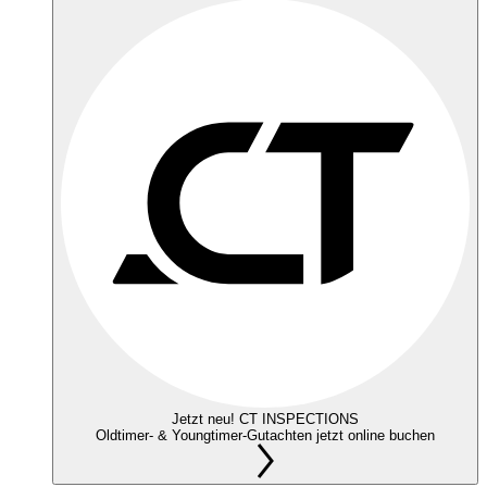
Jetzt neu! CT INSPECTIONS
Oldtimer- & Youngtimer-Gutachten jetzt online buchen