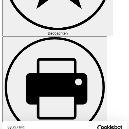
Beobachten