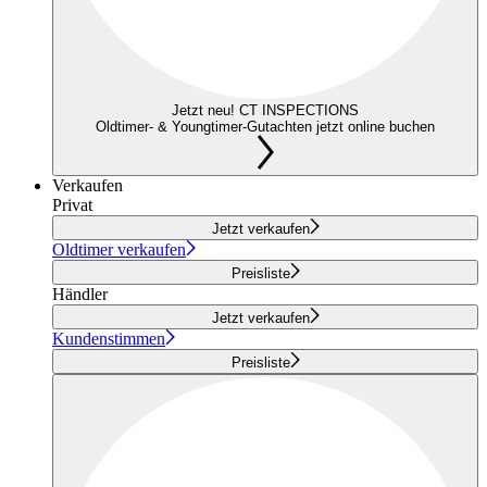
Jetzt neu! CT INSPECTIONS
Oldtimer- & Youngtimer-Gutachten jetzt online buchen
Verkaufen
Privat
Jetzt verkaufen
Oldtimer verkaufen
Preisliste
Händler
Jetzt verkaufen
Kundenstimmen
Preisliste