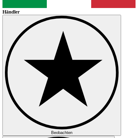
Händler
Beobachten