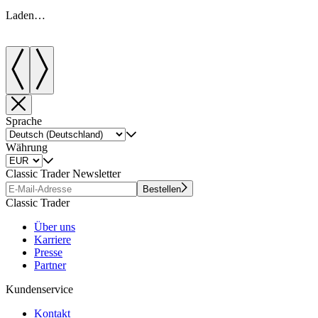
Laden…
Sprache
Währung
Classic Trader Newsletter
Bestellen
Classic Trader
Über uns
Karriere
Presse
Partner
Kundenservice
Kontakt