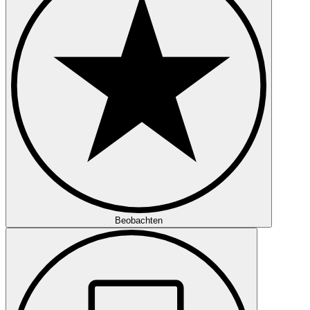
Beobachten